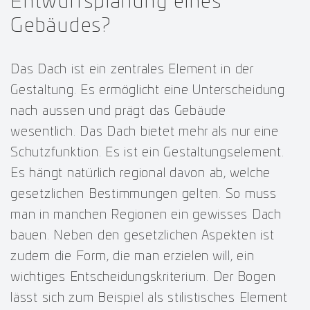
Entwurfsplanung eines
Gebäudes?
Das Dach ist ein zentrales Element in der
Gestaltung. Es ermöglicht eine Unterscheidung
nach aussen und prägt das Gebäude
wesentlich. Das Dach bietet mehr als nur eine
Schutzfunktion. Es ist ein Gestaltungselement.
Es hängt natürlich regional davon ab, welche
gesetzlichen Bestimmungen gelten. So muss
man in manchen Regionen ein gewisses Dach
bauen. Neben den gesetzlichen Aspekten ist
zudem die Form, die man erzielen will, ein
wichtiges Entscheidungskriterium. Der Bogen
lässt sich zum Beispiel als stilistisches Element