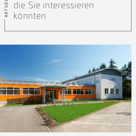
AKTUELLES
die Sie interessieren
könnten