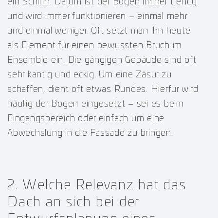
ein Schirm. Darum ist der Bogen immer trendy
und wird immer funktionieren – einmal mehr
und einmal weniger. Oft setzt man ihn heute
als Element für einen bewussten Bruch im
Ensemble ein. Die gängigen Gebäude sind oft
sehr kantig und eckig. Um eine Zäsur zu
schaffen, dient oft etwas Rundes. Hierfür wird
häufig der Bogen eingesetzt – sei es beim
Eingangsbereich oder einfach um eine
Abwechslung in die Fassade zu bringen.
2. Welche Relevanz hat das
Dach an sich bei der