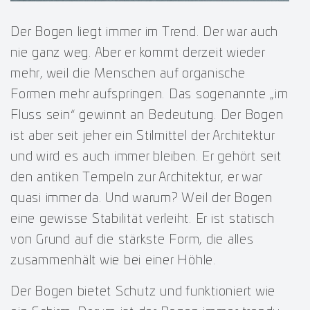
Der Bogen liegt immer im Trend. Der war auch
nie ganz weg. Aber er kommt derzeit wieder
mehr, weil die Menschen auf organische
Formen mehr aufspringen. Das sogenannte „im
Fluss sein“ gewinnt an Bedeutung. Der Bogen
ist aber seit jeher ein Stilmittel der Architektur
und wird es auch immer bleiben. Er gehört seit
den antiken Tempeln zur Architektur, er war
quasi immer da. Und warum? Weil der Bogen
eine gewisse Stabilität verleiht. Er ist statisch
von Grund auf die stärkste Form, die alles
zusammenhält wie bei einer Höhle.
Der Bogen bietet Schutz und funktioniert wie