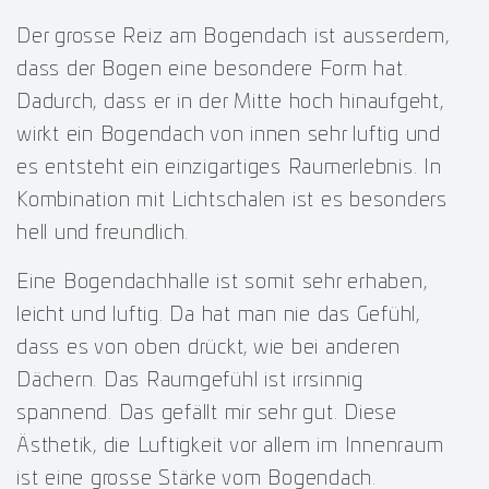
Der grosse Reiz am Bogendach ist ausserdem,
dass der Bogen eine besondere Form hat.
Dadurch, dass er in der Mitte hoch hinaufgeht,
wirkt ein Bogendach von innen sehr luftig und
es entsteht ein einzigartiges Raumerlebnis. In
Kombination mit Lichtschalen ist es besonders
hell und freundlich.
Eine Bogendachhalle ist somit sehr erhaben,
leicht und luftig. Da hat man nie das Gefühl,
dass es von oben drückt, wie bei anderen
Dächern. Das Raumgefühl ist irrsinnig
spannend. Das gefällt mir sehr gut. Diese
Ästhetik, die Luftigkeit vor allem im Innenraum
ist eine grosse Stärke vom Bogendach.