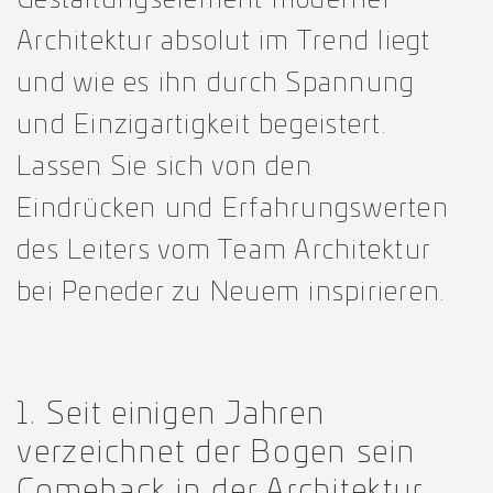
Architektur absolut im Trend liegt
und wie es ihn durch Spannung
und Einzigartigkeit begeistert.
Lassen Sie sich von den
Eindrücken und Erfahrungswerten
des Leiters vom Team Architektur
bei Peneder zu Neuem inspirieren.
1. Seit einigen Jahren
verzeichnet der Bogen sein
Comeback in der Architektur.