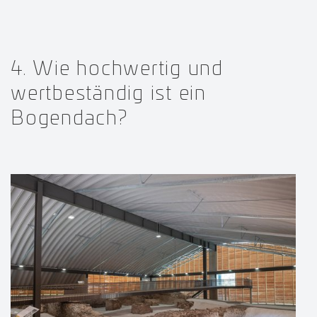
4. Wie hochwertig und
wertbeständig ist ein
Bogendach?