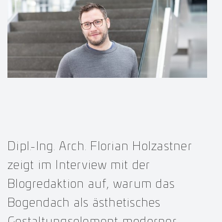
Dipl.-Ing. Arch. Florian Holzastner
zeigt im Interview mit der
Blogredaktion auf, warum das
Bogendach als ästhetisches
Gestaltungselement moderner