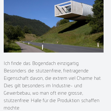
Ich finde das Bogendach einzigartig.
Besonders die stützenfreie, freitragende
Eigenschaft davon, die extrem viel Charme hat.
Dies gilt besonders im Industrie- und
Gewerbebau, wo man oft eine grosse,
stützenfreie Halle für die Produktion schaffen
möchte.