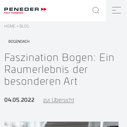
HOME
BLOG
BOGENDACH
Faszination Bogen: Ein
Raumerlebnis der
besonderen Art
04.05.2022
zur Übersicht