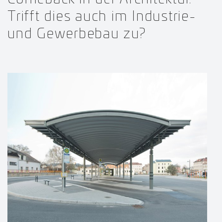
Trifft dies auch im Industrie-
und Gewerbebau zu?