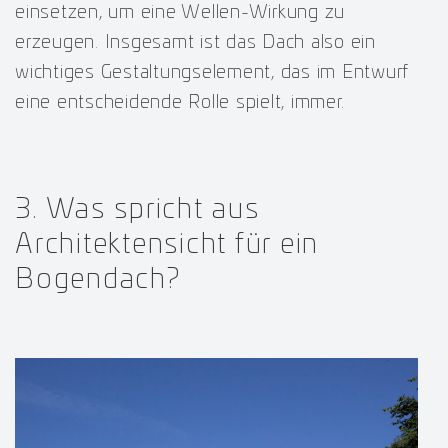
einsetzen, um eine Wellen-Wirkung zu
erzeugen. Insgesamt ist das Dach also ein
wichtiges Gestaltungselement, das im Entwurf
eine entscheidende Rolle spielt, immer.
3. Was spricht aus
Architektensicht für ein
Bogendach?