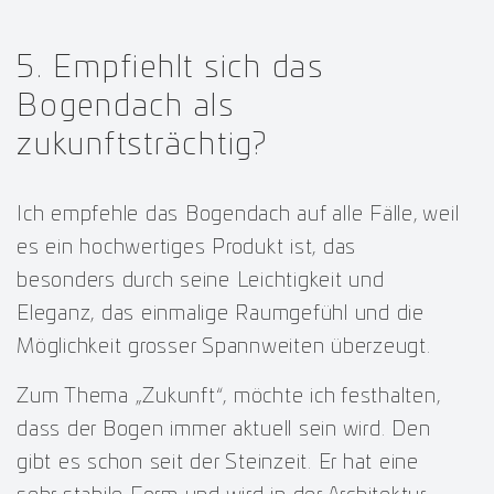
5. Empfiehlt sich das
Bogendach als
zukunftsträchtig?
Ich empfehle das Bogendach auf alle Fälle, weil
es ein hochwertiges Produkt ist, das
besonders durch seine Leichtigkeit und
Eleganz, das einmalige Raumgefühl und die
Möglichkeit grosser Spannweiten überzeugt.
Zum Thema „Zukunft“, möchte ich festhalten,
dass der Bogen immer aktuell sein wird. Den
gibt es schon seit der Steinzeit. Er hat eine