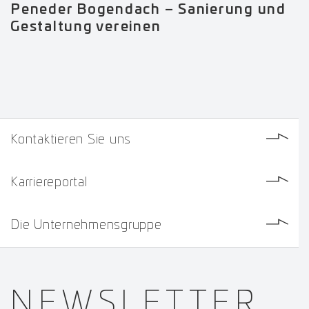
Peneder Bogendach – Sanierung und
Gestaltung vereinen
Kontaktieren Sie uns
Karriereportal
Die Unternehmensgruppe
NEWS­
LETTER