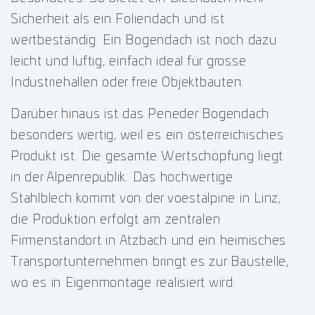
Sicherheit als ein Foliendach und ist
wertbeständig. Ein Bogendach ist noch dazu
leicht und luftig, einfach ideal für grosse
Industriehallen oder freie Objektbauten.
Darüber hinaus ist das Peneder Bogendach
besonders wertig, weil es ein österreichisches
Produkt ist. Die gesamte Wertschöpfung liegt
in der Alpenrepublik: Das hochwertige
Stahlblech kommt von der voestalpine in Linz,
die Produktion erfolgt am zentralen
Firmenstandort in Atzbach und ein heimisches
Transportunternehmen bringt es zur Baustelle,
wo es in Eigenmontage realisiert wird.