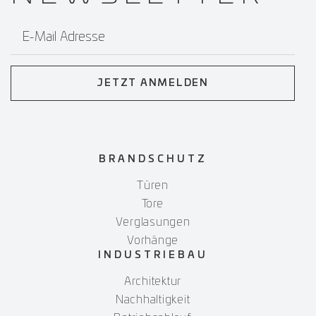
E-Mail Adresse
JETZT ANMELDEN
BRANDSCHUTZ
Türen
Tore
Verglasungen
Vorhänge
INDUSTRIEBAU
Architektur
Nachhaltigkeit