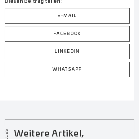
Diesen Beitrag teilen:
E-MAIL
FACEBOOK
LINKEDIN
WHATSAPP
Weitere Artikel,