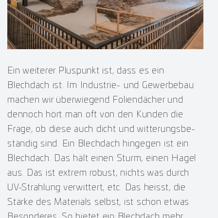
Ein weiterer Pluspunkt ist, dass es ein
Blechdach ist. Im Industrie- und Gewerbebau
machen wir überwiegend Foliendächer und
dennoch hört man oft von den Kunden die
Frage, ob diese auch dicht und witterungsbe-
ständig sind. Ein Blechdach hingegen ist ein
Blechdach. Das hält einen Sturm, einen Hagel
aus. Das ist extrem robust, nichts was durch
UV-Strahlung verwittert, etc. Das heisst, die
Stärke des Materials selbst, ist schon etwas
Besonderes. So bietet ein Blechdach mehr