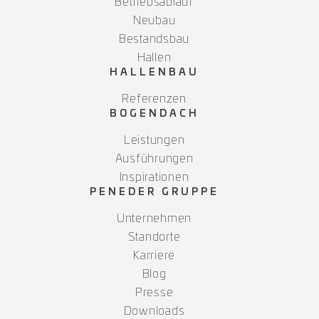
Betriebsablauf
Neubau
Bestandsbau
Hallen
HALLENBAU
Referenzen
BOGENDACH
Leistungen
Ausführungen
Inspirationen
PENEDER GRUPPE
Unternehmen
Standorte
Karriere
Blog
Presse
Downloads