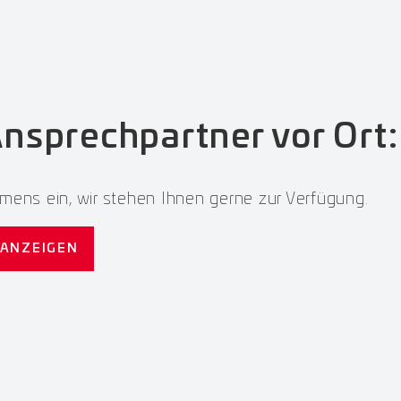
Ansprechpartner vor Ort:
mens ein, wir stehen Ihnen gerne zur Verfügung.
ANZEIGEN