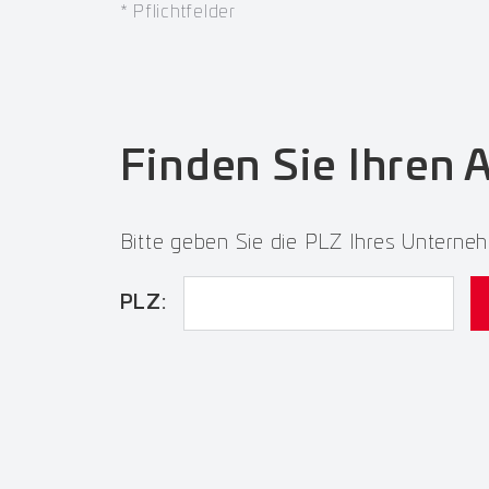
*
Pflichtfelder
Finden Sie Ihren 
Bitte geben Sie die PLZ Ihres Unterneh
PLZ: