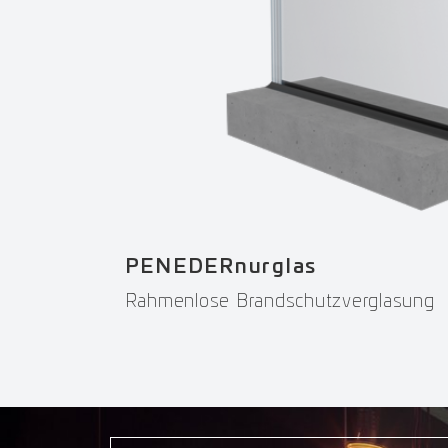
PENEDERnurglas
Rahmenlose Brandschutzverglasung