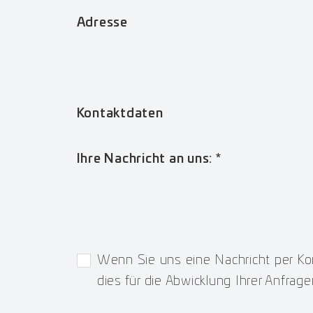
Adresse
Kontaktdaten
Ihre Nachricht an uns:
*
Wenn Sie uns eine Nachricht per Kon
dies für die Abwicklung Ihrer Anfrage