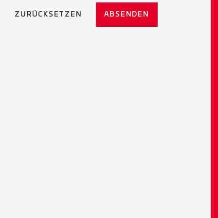
ZURÜCKSETZEN
ABSENDEN