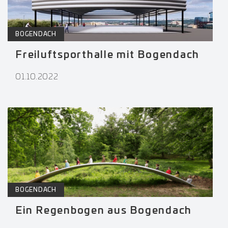
BOGENDACH
Freiluftsporthalle mit Bogendach
01.10.2022
BOGENDACH
Ein Regenbogen aus Bogendach