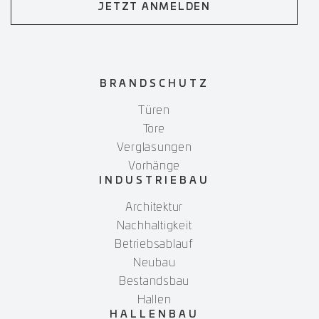
JETZT ANMELDEN
BRANDSCHUTZ
Türen
Tore
Verglasungen
Vorhänge
INDUSTRIEBAU
Architektur
Nachhaltigkeit
Betriebsablauf
Neubau
Bestandsbau
Hallen
HALLENBAU