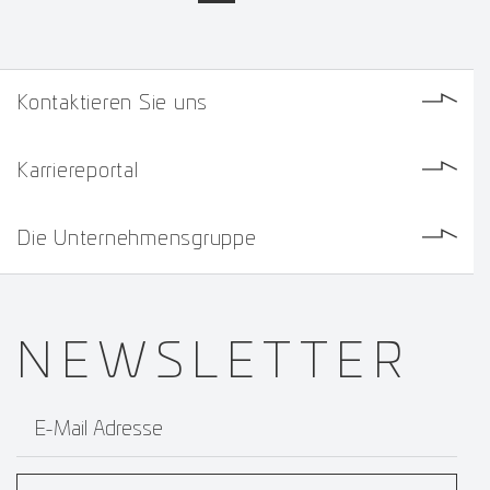
Kontaktieren Sie uns
Karriereportal
Die Unternehmensgruppe
NEWS­
LETTER
E-Mail Adresse