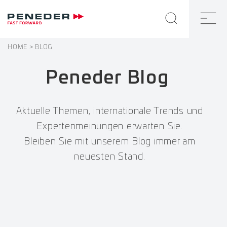
HOME
BLOG
Peneder Blog
Aktuelle Themen, internationale Trends und
Expertenmeinungen erwarten Sie.
Bleiben Sie mit unserem Blog immer am
neuesten Stand.