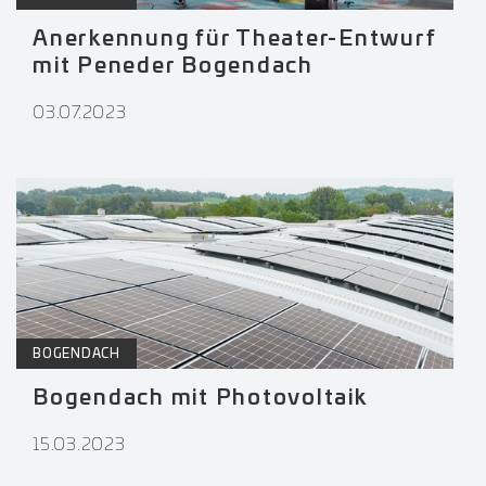
Anerkennung für Theater-Entwurf
mit Peneder Bogendach
03.07.2023
BOGENDACH
Bogendach mit Photovoltaik
15.03.2023