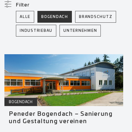
Filter
ALLE
BOGENDACH
BRANDSCHUTZ
INDUSTRIEBAU
UNTERNEHMEN
BOGENDACH
Peneder Bogendach – Sanierung
und Gestaltung vereinen