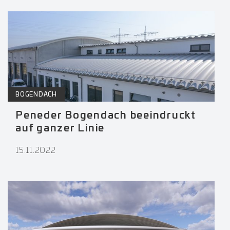
BOGENDACH
Peneder Bogendach beeindruckt
auf ganzer Linie
15.11.2022