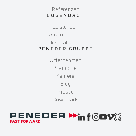
Referenzen
BOGENDACH
Leistungen
Ausführungen
Inspirationen
PENEDER GRUPPE
Unternehmen
Standorte
Karriere
Blog
Presse
Downloads