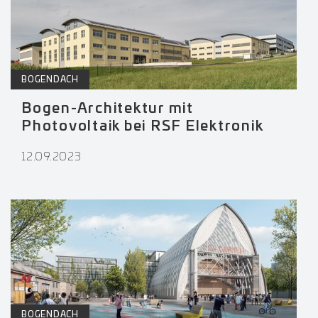
BOGENDACH
Bogen-Architektur mit
Photovoltaik bei RSF Elektronik
12.09.2023
BOGENDACH