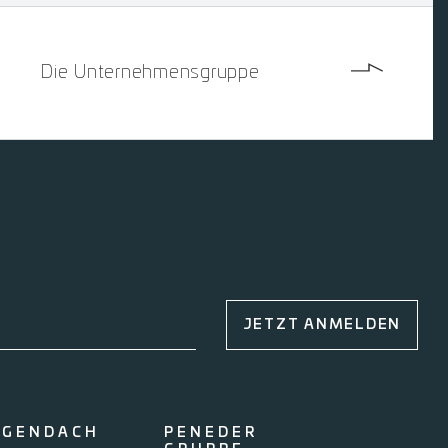
Die Unternehmensgruppe
JETZT ANMELDEN
OGENDACH
PENEDER