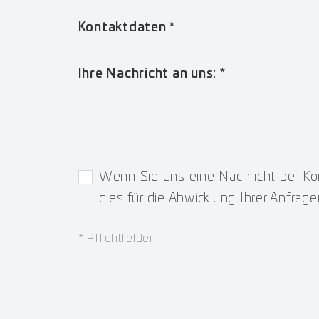
Kontaktdaten *
Ihre Nachricht an uns:
*
Wenn Sie uns eine Nachricht per Kon
dies für die Abwicklung Ihrer Anfrage
*
Pflichtfelder