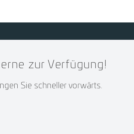
erne zur Verfügung!
ingen Sie schneller vorwärts.