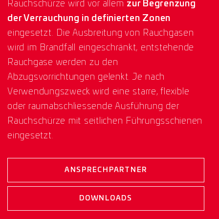
Rauchschürze wird vor allem
zur Begrenzung
der Verrauchung in definierten Zonen
eingesetzt. Die Ausbreitung von Rauchgasen
wird im Brandfall eingeschränkt, entstehende
Rauchgase werden zu den
Abzugsvorrichtungen gelenkt. Je nach
Verwendungszweck wird eine starre, flexible
oder raumabschliessende Ausführung der
Rauchschürze mit seitlichen Führungsschienen
eingesetzt.
ANSPRECHPARTNER
DOWNLOADS