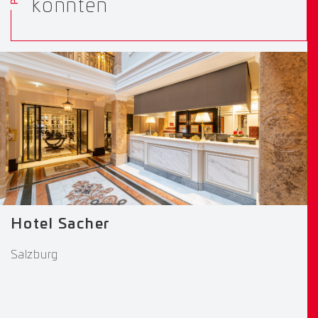
könnten
Hotel Sacher
Salzburg