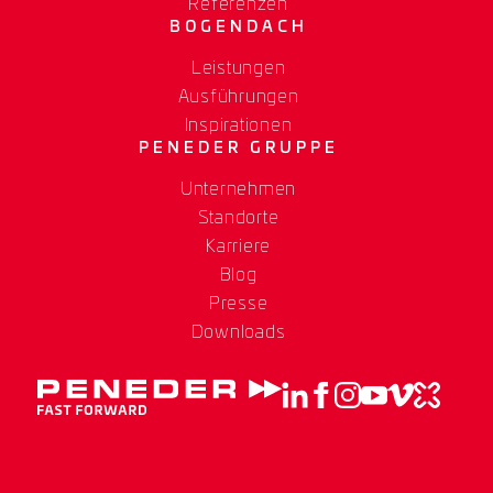
Referenzen
BOGENDACH
Leistungen
Ausführungen
Inspirationen
PENEDER GRUPPE
Unternehmen
Standorte
Karriere
Blog
Presse
Downloads