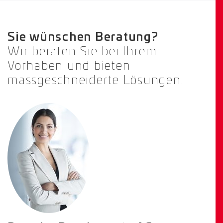
Sie wünschen Beratung?
Wir beraten Sie bei Ihrem
Vorhaben und bieten
massgeschneiderte Lösungen.