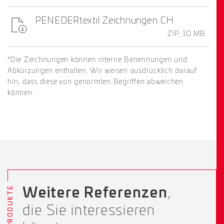
PENEDERtextil Zeichnungen CH
ZIP, 10 MB
*Die Zeichnungen können interne Benennungen und
Abkürzungen enthalten. Wir weisen ausdrücklich darauf
hin, dass diese von genormten Begriffen abweichen
können.
PRODUKTE
Weitere Referenzen
,
die Sie interessieren