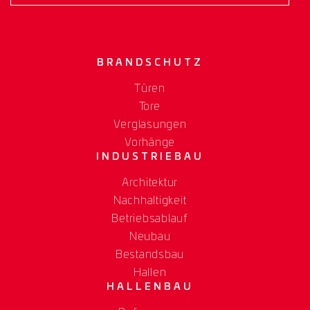
BRANDSCHUTZ
Türen
Tore
Verglasungen
Vorhänge
INDUSTRIEBAU
Architektur
Nachhaltigkeit
Betriebsablauf
Neubau
Bestandsbau
Hallen
HALLENBAU