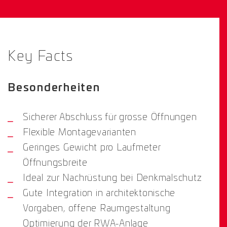
Key Facts
Besonderheiten
Sicherer Abschluss für grosse Öffnungen
Flexible Montagevarianten
Geringes Gewicht pro Laufmeter
Öffnungsbreite
Ideal zur Nachrüstung bei Denkmalschutz
Gute Integration in architektonische
Vorgaben, offene Raumgestaltung
Optimierung der RWA-Anlage