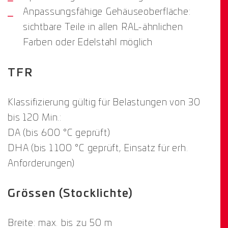
Anpassungsfähige Gehäuseoberfläche:
sichtbare Teile in allen RAL-ähnlichen
Farben oder Edelstahl möglich
TFR
Klassifizierung gültig für Belastungen von 30
bis 120 Min.:
DA (bis 600 °C geprüft)
DHA (bis 1.100 °C geprüft, Einsatz für erh.
Anforderungen)
Grössen (Stocklichte)
Breite: max. bis zu 50 m