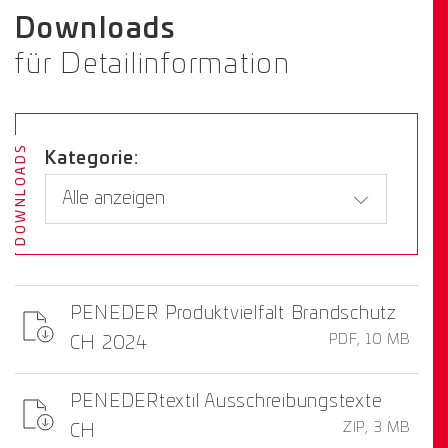
Downloads
für Detailinformation
DOWNLOADS
Kategorie:
PENEDER Produktvielfalt Brandschutz
PDF, 10 MB
CH 2024
PENEDERtextil Ausschreibungstexte
ZIP, 3 MB
CH