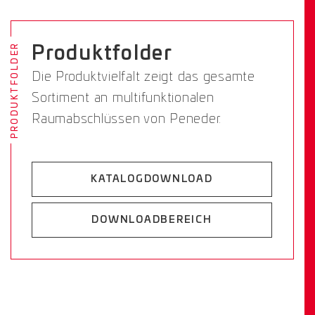
PRODUKTFOLDER
Produktfolder
Die Produktvielfalt zeigt das gesamte
Sortiment an multifunktionalen
Raumabschlüssen von Peneder.
KATALOGDOWNLOAD
DOWNLOADBEREICH