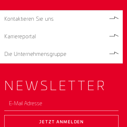
Kontaktieren Sie uns
Karriereportal
Die Unternehmensgruppe
NEWS­
LETTER
E-Mail Adresse
JETZT ANMELDEN