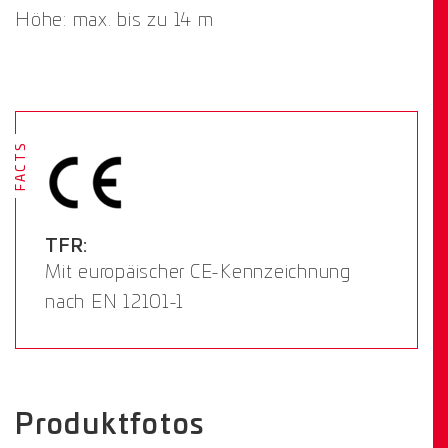
Höhe: max. bis zu 14 m
FACTS
TFR:
Mit europäischer CE-Kennzeichnung
nach EN 12101-1
Produktfotos