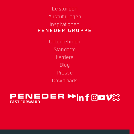
Leistungen
Ausführungen
Inspirationen
PENEDER GRUPPE
Unternehmen
Standorte
Karriere
Blog
Presse
Downloads