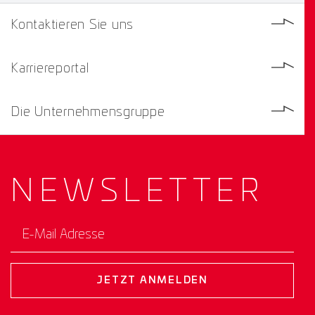
Kontaktieren Sie uns
Karriereportal
Die Unternehmensgruppe
NEWS­
LETTER
E-Mail Adresse
JETZT ANMELDEN