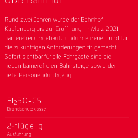
ÖBB Bahnhof
Rund zwei Jahren wurde der Bahnhof
Kapfenberg bis zur Eröffnung im März 2021
barrierefrei umgebaut, rundum erneuert und für
die zukünftigen Anforderungen fit gemacht.
Sofort sichtbar für alle Fahrgäste sind die
neuen barrierefreien Bahnsteige sowie der
helle Personendurchgang.
EI
30-C5
2
Brandschutzklasse
2-flügelig
Ausführung