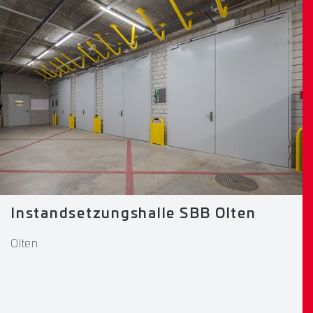
Instandsetzungshalle SBB Olten
Olten