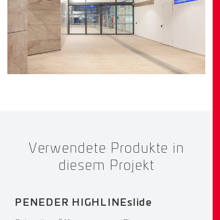
Verwendete Produkte in
diesem Projekt
PENEDER HIGHLINEslide