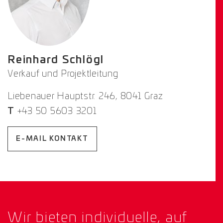
Reinhard Schlögl
Verkauf und Projektleitung
Liebenauer Hauptstr. 246, 8041 Graz
T
+43 50 5603 3201
E-MAIL KONTAKT
Wir bieten individuelle, auf