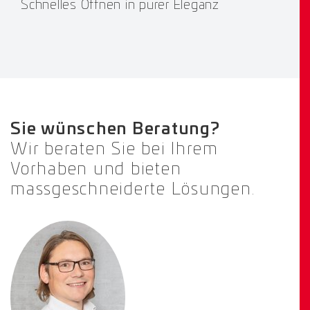
Schnelles Öffnen in purer Eleganz
Sie wünschen Beratung?
Wir beraten Sie bei Ihrem
Vorhaben und bieten
massgeschneiderte Lösungen.