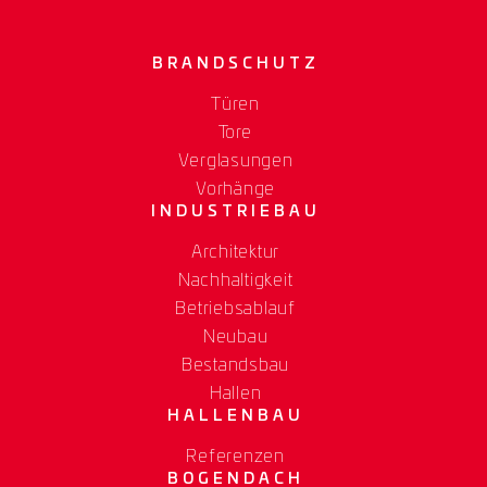
BRANDSCHUTZ
Türen
Tore
Verglasungen
Vorhänge
INDUSTRIEBAU
Architektur
Nachhaltigkeit
Betriebsablauf
Neubau
Bestandsbau
Hallen
HALLENBAU
Referenzen
BOGENDACH