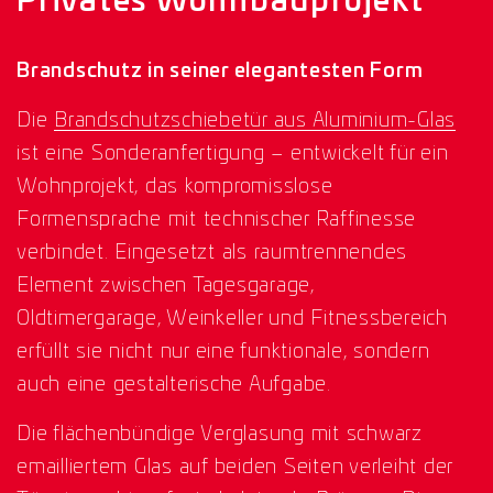
Privates Wohnbauprojekt
Brandschutz in seiner elegantesten Form
Die
Brandschutzschiebetür aus Aluminium-Glas
ist eine Sonderanfertigung – entwickelt für ein
Wohnprojekt, das kompromisslose
Formensprache mit technischer Raffinesse
verbindet. Eingesetzt als raumtrennendes
Element zwischen Tagesgarage,
Oldtimergarage, Weinkeller und Fitnessbereich
erfüllt sie nicht nur eine funktionale, sondern
auch eine gestalterische Aufgabe.
Die flächenbündige Verglasung mit schwarz
emailliertem Glas auf beiden Seiten verleiht der