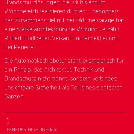
Brandschutzlösungen, die wir bislang im
Wohnbereich realisieren durften – besonders
das Zusammenspiel mit der Oldtimergarage hat
eine starke architektonische Wirkung“, erzählt
Robert Lindlbauer, Verkauf und Projektleitung
bei Peneder.
Die Automatikschiebetür steht exemplarisch für
ein Prinzip, das Architektur, Technik und
Brandschutz nicht trennt, sondern verbindet:
unsichtbare Sicherheit als Teil eines sichtbaren
Ganzen.
1
PENEDER HIGHLINEslide