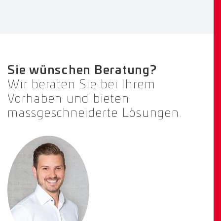
Sie wünschen Beratung?
Wir beraten Sie bei Ihrem
Vorhaben und bieten
massgeschneiderte Lösungen.