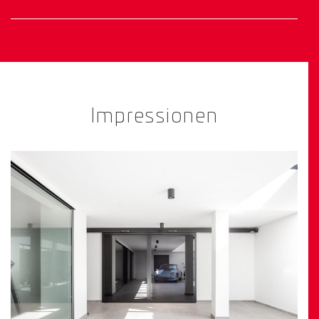
Impressionen