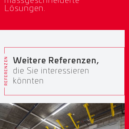
massgeschneiderte
Lösungen.
REFERENZEN
Weitere Referenzen,
die Sie interessieren
könnten