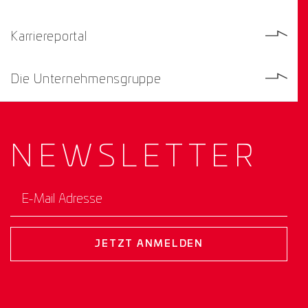
Karriereportal
Die Unternehmensgruppe
NEWS­
LETTER
E-Mail Adresse
JETZT ANMELDEN