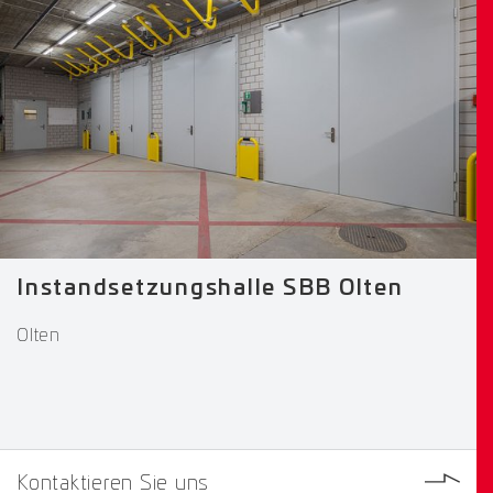
Instandsetzungshalle SBB Olten
Olten
Kontaktieren Sie uns