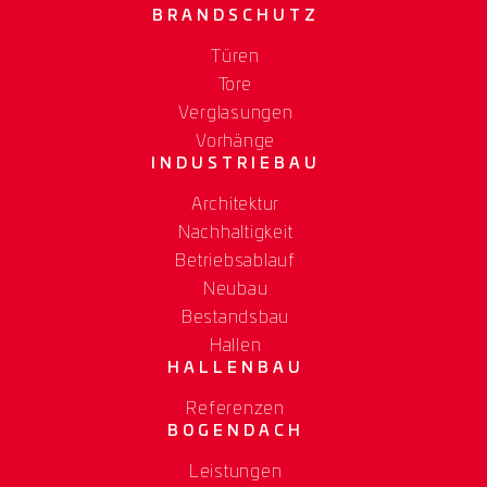
BRANDSCHUTZ
Türen
Tore
Verglasungen
Vorhänge
INDUSTRIEBAU
Architektur
Nachhaltigkeit
Betriebsablauf
Neubau
Bestandsbau
Hallen
HALLENBAU
Referenzen
BOGENDACH
Leistungen