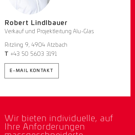
Robert Lindlbauer
Verkauf und Projektleitung Alu-Glas
Ritzling 9, 4904 Atzbach
T
+43 50 5603 3191
E-MAIL KONTAKT
Wir bieten individuelle, auf
Ihre Anforderungen