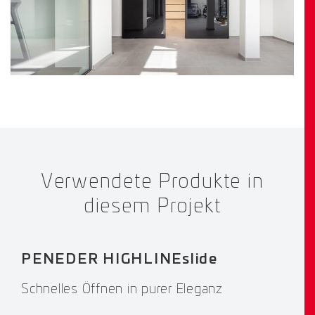
Verwendete Produkte in
diesem Projekt
PENEDER HIGHLINEslide
Schnelles Öffnen in purer Eleganz