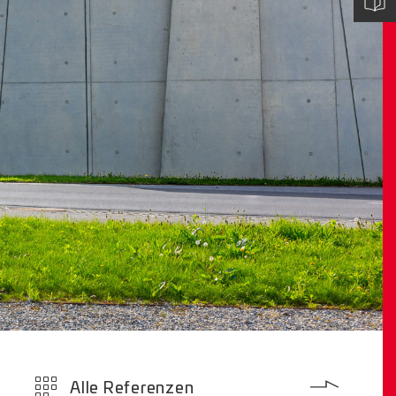
Alle Referenzen