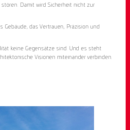
tören. Damit wird Sicherheit nicht zur
s Gebäude, das Vertrauen, Präzision und
alität keine Gegensätze sind. Und es steht
itektonische Visionen miteinander verbinden.