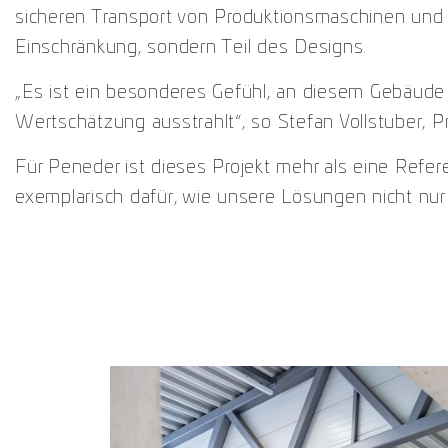
sicheren Transport von Produktionsmaschinen und M
Einschränkung, sondern Teil des Designs.
„Es ist ein besonderes Gefühl, an diesem Gebäude 
Wertschätzung ausstrahlt“, so Stefan Vollstuber, Pr
Für Peneder ist dieses Projekt mehr als eine Refere
exemplarisch dafür, wie unsere Lösungen nicht nur