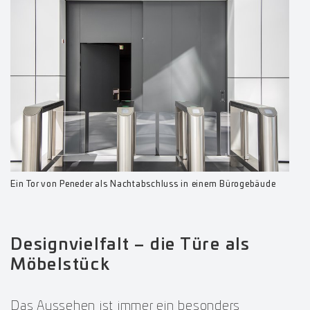
Ein Tor von Peneder als Nachtabschluss in einem Bürogebäude
Designvielfalt – die Türe als
Möbelstück
Das Aussehen ist immer ein besonders