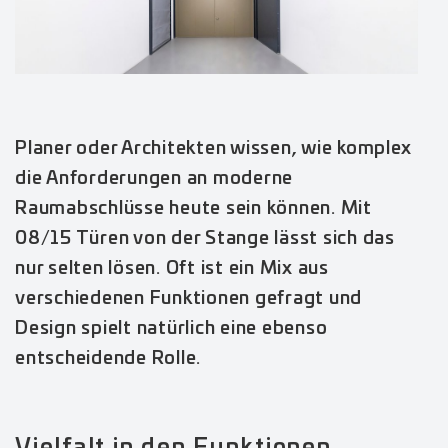
Planer oder Architekten wissen, wie komplex
die Anforderungen an moderne
Raumabschlüsse heute sein können. Mit
08/15 Türen von der Stange lässt sich das
nur selten lösen. Oft ist ein Mix aus
verschiedenen Funktionen gefragt und
Design spielt natürlich eine ebenso
entscheidende Rolle.
Vielfalt in den Funktionen