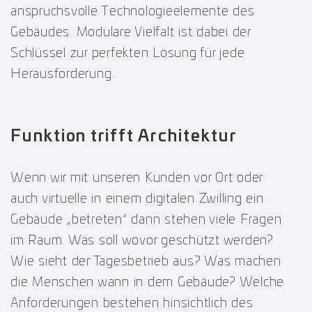
anspruchsvolle Technologieelemente des
Gebäudes. Modulare Vielfalt ist dabei der
Schlüssel zur perfekten Lösung für jede
Herausforderung.
Funktion trifft Architektur
Wenn wir mit unseren Kunden vor Ort oder
auch virtuelle in einem digitalen Zwilling ein
Gebäude „betreten“ dann stehen viele Fragen
im Raum. Was soll wovor geschützt werden?
Wie sieht der Tagesbetrieb aus? Was machen
die Menschen wann in dem Gebäude? Welche
Anforderungen bestehen hinsichtlich des