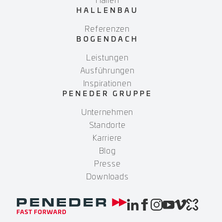
Hallen
HALLENBAU
Referenzen
BOGENDACH
Leistungen
Ausführungen
Inspirationen
PENEDER GRUPPE
Unternehmen
Standorte
Karriere
Blog
Presse
Downloads