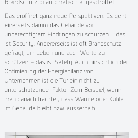
Brandschutztor automatisch abgeschottet.
Das eröffnet ganz neue Perspektiven: Es geht
einerseits darum das Gebäude vor
unberechtigtem Eindringen zu schützen – das
ist Security. Andererseits ist oft Brandschutz
gefragt, um Leben und auch Werte zu
schützen – das ist Safety. Auch hinsichtlich der
Optimierung der Energiebilanz von
Unternehmen ist die Tür ein nicht zu
unterschätzender Faktor. Zum Beispiel, wenn
man danach trachtet, dass Wärme oder Kühle
im Gebäude bleibt bzw. ausserhalb.