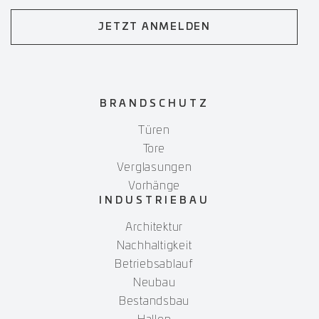
JETZT ANMELDEN
BRANDSCHUTZ
Türen
Tore
Verglasungen
Vorhänge
INDUSTRIEBAU
Architektur
Nachhaltigkeit
Betriebsablauf
Neubau
Bestandsbau