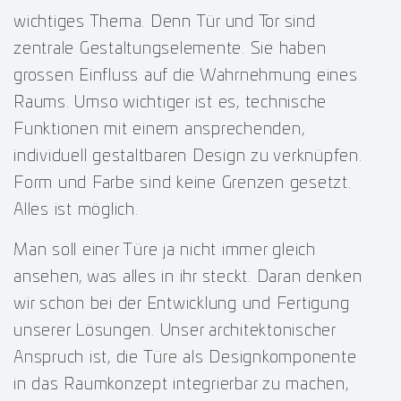
wichtiges Thema. Denn Tür und Tor sind
zentrale Gestaltungselemente. Sie haben
grossen Einfluss auf die Wahrnehmung eines
Raums. Umso wichtiger ist es, technische
Funktionen mit einem ansprechenden,
individuell gestaltbaren Design zu verknüpfen.
Form und Farbe sind keine Grenzen gesetzt.
Alles ist möglich.
Man soll einer Türe ja nicht immer gleich
ansehen, was alles in ihr steckt. Daran denken
wir schon bei der Entwicklung und Fertigung
unserer Lösungen. Unser architektonischer
Anspruch ist, die Türe als Designkomponente
in das Raumkonzept integrierbar zu machen,