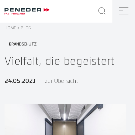
HOME
BLOG
BRANDSCHUTZ
Vielfalt, die begeistert
24.05.2021
zur Übersicht