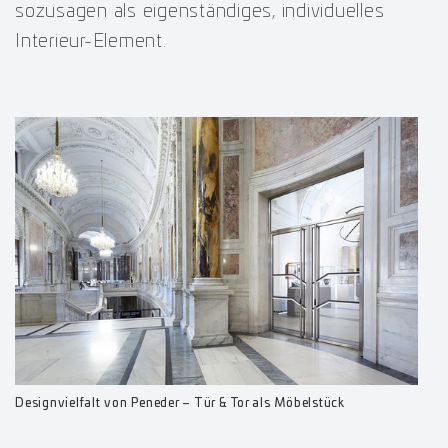
sozusagen als eigenständiges, individuelles
Interieur-Element.
Designvielfalt von Peneder – Tür & Tor als Möbelstück