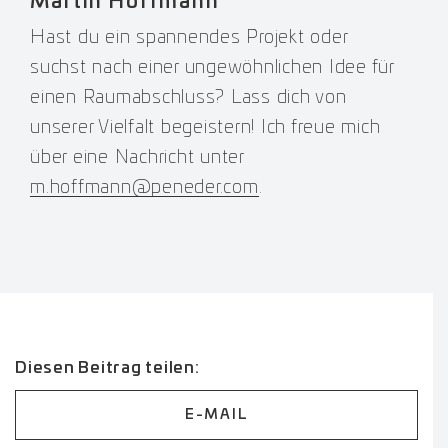
Martin Hoffmann
Hast du ein spannendes Projekt oder
suchst nach einer ungewöhnlichen Idee für
einen Raumabschluss? Lass dich von
unserer Vielfalt begeistern! Ich freue mich
über eine Nachricht unter
m.hoffmann@peneder.com
.
Diesen Beitrag teilen:
E-MAIL