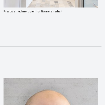
Kreative Technologien für Barrierefreiheit