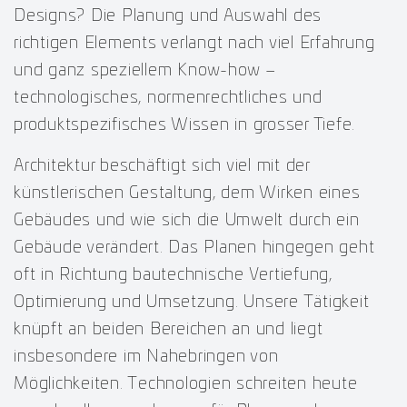
Designs? Die Planung und Auswahl des
richtigen Elements verlangt nach viel Erfahrung
und ganz speziellem Know-how –
technologisches, normenrechtliches und
produktspezifisches Wissen in grosser Tiefe.
Architektur beschäftigt sich viel mit der
künstlerischen Gestaltung, dem Wirken eines
Gebäudes und wie sich die Umwelt durch ein
Gebäude verändert. Das Planen hingegen geht
oft in Richtung bautechnische Vertiefung,
Optimierung und Umsetzung. Unsere Tätigkeit
knüpft an beiden Bereichen an und liegt
insbesondere im Nahebringen von
Möglichkeiten. Technologien schreiten heute