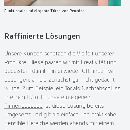
Funktionale und elegante Türen von Peneder
Raffinierte Lösungen
Unsere Kunden schätzen die Vielfalt unserer
Produkte. Diese paaren wir mit Kreativität und
begeistern damit immer wieder. Oft finden wir
Lösungen, an die zunächst gar nicht gedacht
wurde. Zum Beispiel ein Tor als Nachtabschluss
in einem Büro. In
unserem eigenen
Firmengebäude
ist diese Lösung bereits
umgesetzt und gilt als einfach und praktikabel.
Sensible Bereiche werden abends mit einem