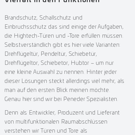
Brandschutz, Schallschutz und
Einbruchsschutz das sind einige der Aufgaben,
die Hightech-Türen und -Tore erfüllen müssen.
Selbstverständlich gibt es hier viele Varianten:
Drehflügeltür, Pendeltür, Schiebetür,
Drehflügeltor, Schiebetor, Hubtor – um nur
eine kleine Auswahl zu nennen. Hinter jeder
dieser Lösungen steckt allerdings viel mehr, als
man auf den ersten Blick meinen möchte.
Genau hier sind wir bei Peneder Spezialisten.
Denn als Entwickler, Produzent und Lieferant
von multifunktionalen Raumabschlüssen
verstehen wir Türen und Tore als