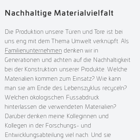
Nachhaltige Materialvielfalt
Die Produktion unsere Türen und Tore ist bei
uns eng mit dem Thema Umwelt verknüpft. Als
Familienunternehmen
denken wir in
Generationen und achten auf die Nachhaltigkeit
bei der Konstruktion unserer Produkte. Welche
Materialien kommen zum Einsatz? Wie kann
man sie am Ende des Lebenszyklus recyceln?
Welchen ökologischen Fussabdruck
hinterlassen die verwendeten Materialien?
Darüber denken meine Kolleginnen und
Kollegen in der Forschungs- und
Entwicklungsabteilung viel nach. Und sie