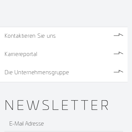
Kontaktieren Sie uns
Karriereportal
Die Unternehmensgruppe
NEWS­
LETTER
E-Mail Adresse