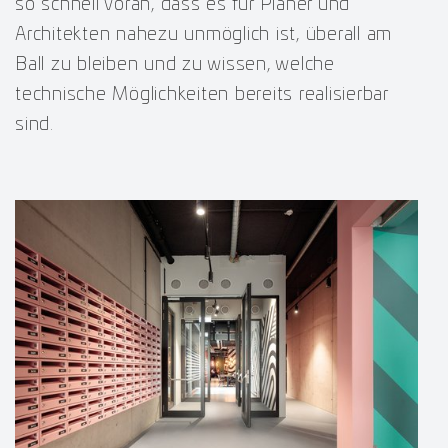
so schnell voran, dass es für Planer und
Architekten nahezu unmöglich ist, überall am
Ball zu bleiben und zu wissen, welche
technische Möglichkeiten bereits realisierbar
sind.