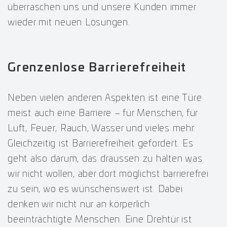
überraschen uns und unsere Kunden immer
wieder mit neuen Lösungen.
Grenzenlose Barrierefreiheit
Neben vielen anderen Aspekten ist eine Türe
meist auch eine Barriere – für Menschen, für
Luft, Feuer, Rauch, Wasser und vieles mehr.
Gleichzeitig ist Barrierefreiheit gefordert. Es
geht also darum, das draussen zu halten was
wir nicht wollen, aber dort möglichst barrierefrei
zu sein, wo es wünschenswert ist. Dabei
denken wir nicht nur an körperlich
beeinträchtigte Menschen. Eine Drehtür ist