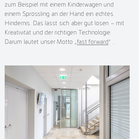
zum Beispiel mit einem Kinderwagen und
einem Sprössling an der Hand ein echtes
Hindernis. Das lässt sich aber gut lösen – mit
Kreativität und der richtigen Technologie.
Darum lautet unser Motto „
fast forward
“ …