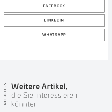
FACEBOOK
LINKEDIN
WHATSAPP
AKTUELLES
Weitere Artikel,
die Sie interessieren
könnten