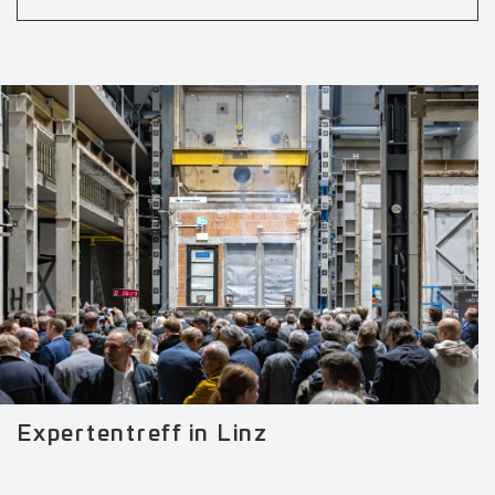
Expertentreff in Linz