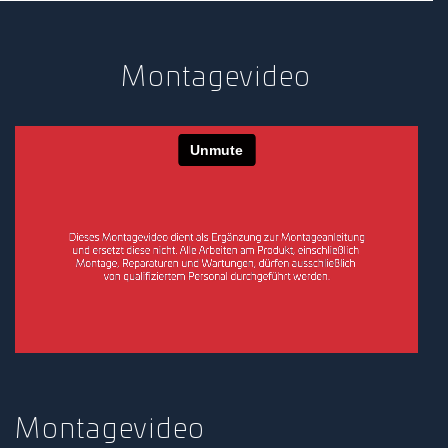
Montagevideo
Montagevideo