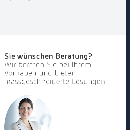
Sie wünschen Beratung?
Wir beraten Sie bei Ihrem
Vorhaben und bieten
massgeschneiderte Lösungen.