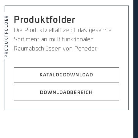
PRODUKTFOLDER
Produktfolder
Die Produktvielfalt zeigt das gesamte
Sortiment an multifunktionalen
Raumabschlüssen von Peneder.
KATALOGDOWNLOAD
DOWNLOADBEREICH