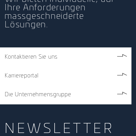
Ihre Anforderungen
massgeschneiderte
Lösungen.
Kontaktieren Sie uns
Karriereportal
Die Unternehmensgruppe
NEWS­
LETTER