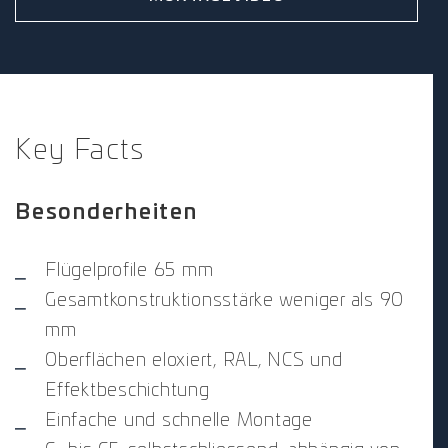
Key Facts
Besonderheiten
Flügelprofile 65 mm
Gesamtkonstruktionsstärke weniger als 90
mm
Oberflächen eloxiert, RAL, NCS und
Effektbeschichtung
Einfache und schnelle Montage