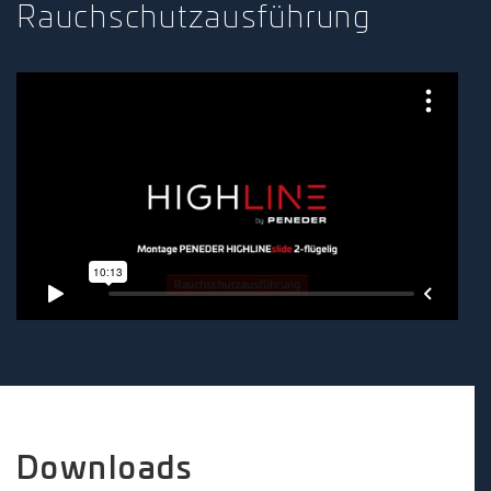
Rauchschutzausführung
Downloads