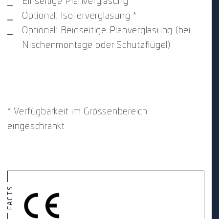
Einseitige Planverglasung
Optional: Isolierverglasung *
Optional: Beidseitige Planverglasung (bei
Nischenmontage oder Schutzflügel)
* Verfügbarkeit im Grössenbereich
eingeschränkt
FACTS