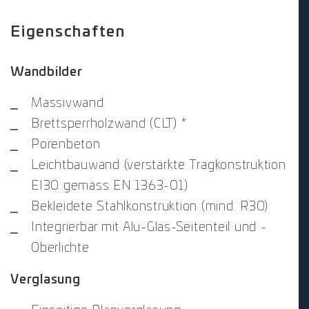
Eigenschaften
Wandbilder
Massivwand
Brettsperrholzwand (CLT) *
Porenbeton
Leichtbauwand (verstärkte Tragkonstruktion
EI30 gemäss EN 1363-01)
Bekleidete Stahlkonstruktion (mind. R30)
Integrierbar mit Alu-Glas-Seitenteil und -
Oberlichte
Verglasung