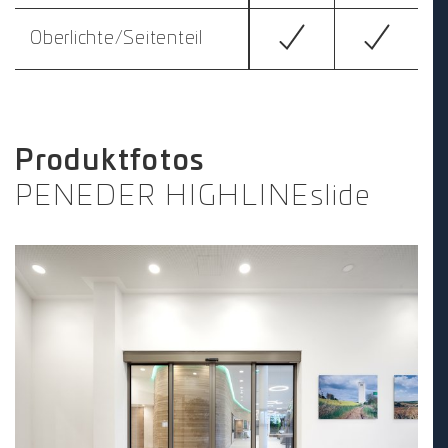
Oberlichte/Seitenteil
Produktfotos
PENEDER HIGHLINEslide