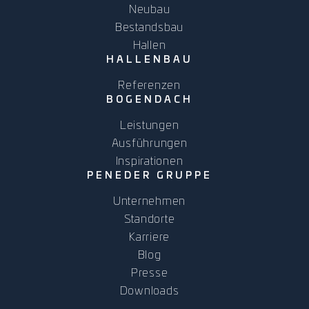
Neubau
Bestandsbau
Hallen
HALLENBAU
Referenzen
BOGENDACH
Leistungen
Ausführungen
Inspirationen
PENEDER GRUPPE
Unternehmen
Standorte
Karriere
Blog
Presse
Downloads