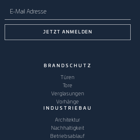
E-Mail Adresse
JETZT ANMELDEN
BRANDSCHUTZ
Türen
Tore
Verglasungen
Vorhänge
INDUSTRIEBAU
Architektur
Nachhaltigkeit
Betriebsablauf