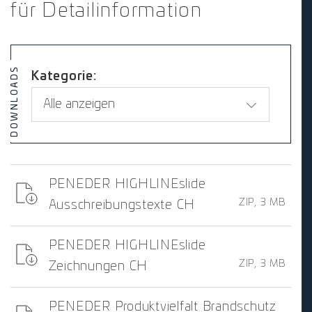
für Detailinformation
DOWNLOADS
Kategorie:
PENEDER HIGHLINEslide
ZIP, 3 MB
Ausschreibungstexte CH
PENEDER HIGHLINEslide
ZIP, 3 MB
Zeichnungen CH
PENEDER Produktvielfalt Brandschutz