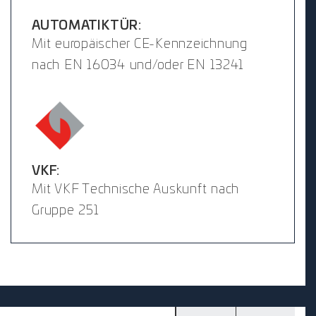
AUTOMATIKTÜR:
Mit europäischer CE-Kennzeichnung
nach EN 16034 und/oder EN 13241
VKF:
Mit VKF Technische Auskunft nach
Gruppe 251