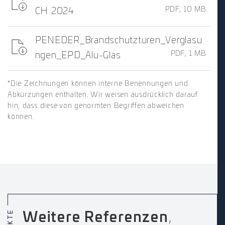
PDF, 10 MB
CH 2024
PENEDER_Brandschutztüren_Verglasu
PDF, 1 MB
ngen_EPD_Alu-Glas
*Die Zeichnungen können interne Benennungen und
Abkürzungen enthalten. Wir weisen ausdrücklich darauf
hin, dass diese von genormten Begriffen abweichen
können.
Weitere Referenzen
,