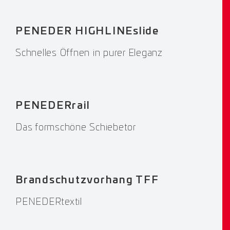
PENEDER HIGHLINEslide
Schnelles Öffnen in purer Eleganz
PENEDERrail
Das formschöne Schiebetor
Brandschutzvorhang TFF
PENEDERtextil