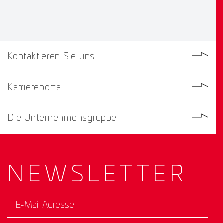
Kontaktieren Sie uns
Karriereportal
Die Unternehmensgruppe
NEWS­
LETTER
E-Mail Adresse