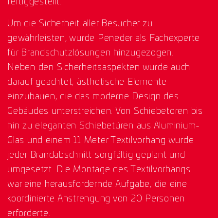
fertiggestellt.
Um die Sicherheit aller Besucher zu
gewährleisten, wurde Peneder als Fachexperte
für Brandschutzlösungen hinzugezogen.
Neben den Sicherheitsaspekten wurde auch
darauf geachtet, ästhetische Elemente
einzubauen, die das moderne Design des
Gebäudes unterstreichen. Von Schiebetoren bis
hin zu eleganten Schiebetüren aus Aluminium-
Glas und einem 11 Meter Textilvorhang wurde
jeder Brandabschnitt sorgfältig geplant und
umgesetzt. Die Montage des Textilvorhangs
war eine herausfordernde Aufgabe, die eine
koordinierte Anstrengung von 20 Personen
erforderte.