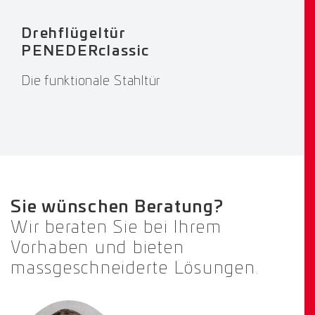
Drehflügeltür
PENEDERclassic
Die funktionale Stahltür
Sie wünschen Beratung?
Wir beraten Sie bei Ihrem
Vorhaben und bieten
massgeschneiderte Lösungen.