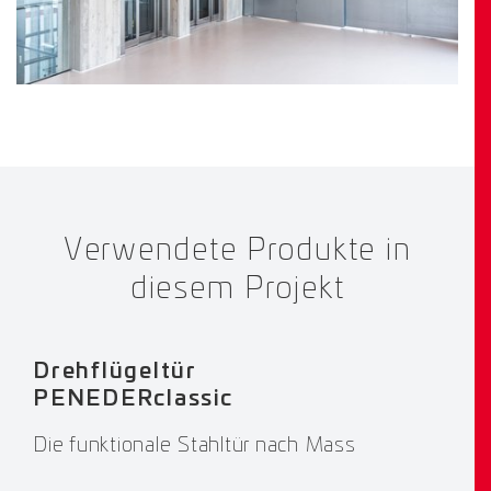
Verwendete Produkte in
diesem Projekt
Drehflügeltür
PENEDERclassic
Die funktionale Stahltür nach Mass