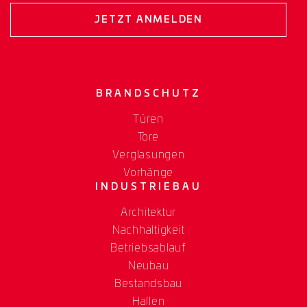
JETZT ANMELDEN
BRANDSCHUTZ
Türen
Tore
Verglasungen
Vorhänge
INDUSTRIEBAU
Architektur
Nachhaltigkeit
Betriebsablauf
Neubau
Bestandsbau
Hallen