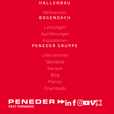
HALLENBAU
Referenzen
BOGENDACH
Leistungen
Ausführungen
Inspirationen
PENEDER GRUPPE
Unternehmen
Standorte
Karriere
Blog
Presse
Downloads