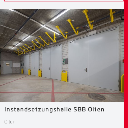
Instandsetzungshalle SBB Olten
Olten