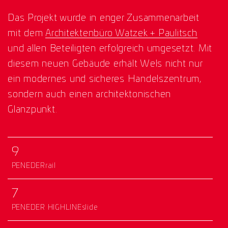
Das Projekt wurde in enger Zusammenarbeit
mit dem
Architektenbüro Watzek + Paulitsch
und allen Beteiligten erfolgreich umgesetzt. Mit
diesem neuen Gebäude erhält Wels nicht nur
ein modernes und sicheres Handelszentrum,
sondern auch einen architektonischen
Glanzpunkt.
9
PENEDERrail
7
PENEDER HIGHLINEslide