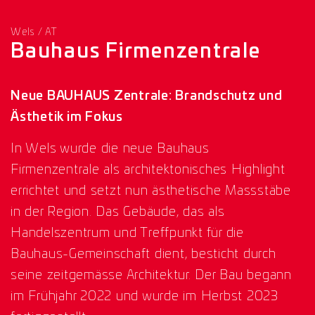
Wels / AT
Bauhaus Firmenzentrale
Neue BAUHAUS Zentrale: Brandschutz und
Ästhetik im Fokus
In Wels wurde die neue Bauhaus
Firmenzentrale als architektonisches Highlight
errichtet und setzt nun ästhetische Massstäbe
in der Region. Das Gebäude, das als
Handelszentrum und Treffpunkt für die
Bauhaus-Gemeinschaft dient, besticht durch
seine zeitgemässe Architektur. Der Bau begann
im Frühjahr 2022 und wurde im Herbst 2023