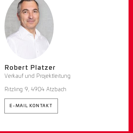
Robert Platzer
Verkauf und Projektleitung
Ritzling 9, 4904 Atzbach
E-MAIL KONTAKT