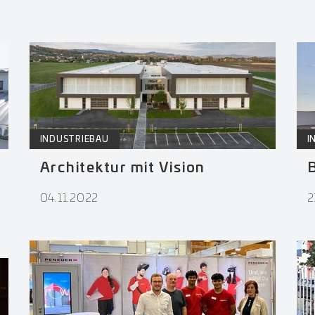
INDUSTRIEBAU
I
Architektur mit Vision
04.11.2022
2