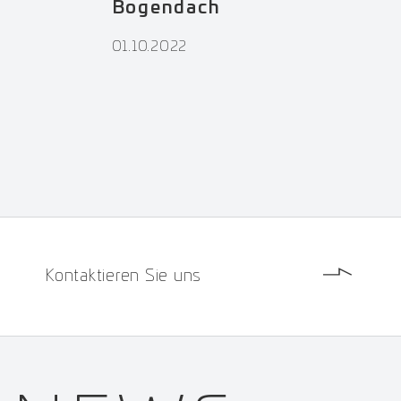
Bogendach
01.10.2022
Kontaktieren Sie uns