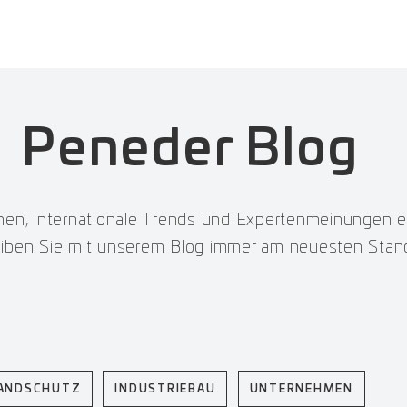
Peneder Blog
men, internationale Trends und Expertenmeinungen e
eiben Sie mit unserem Blog immer am neuesten Stan
ANDSCHUTZ
INDUSTRIEBAU
UNTERNEHMEN