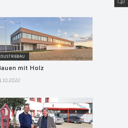
NDUSTRIEBAU
Bauen mit Holz
1.10.2022