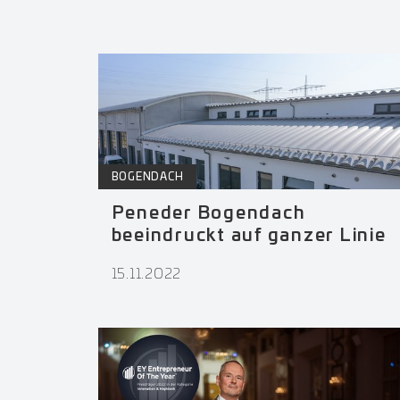
BOGENDACH
Peneder Bogendach
beeindruckt auf ganzer Linie
15.11.2022