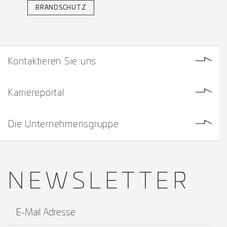
BRANDSCHUTZ
Kontaktieren Sie uns
Karriereportal
Die Unternehmensgruppe
NEWS­
LETTER
E-Mail Adresse