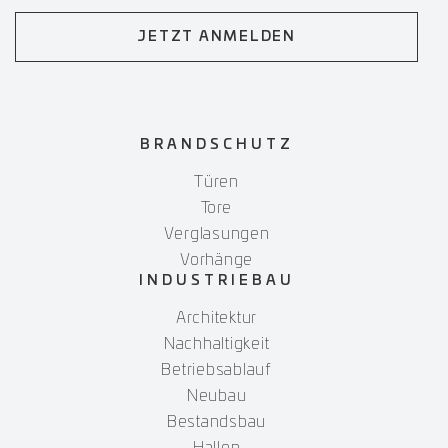
JETZT ANMELDEN
BRANDSCHUTZ
Türen
Tore
Verglasungen
Vorhänge
INDUSTRIEBAU
Architektur
Nachhaltigkeit
Betriebsablauf
Neubau
Bestandsbau