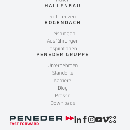
Hallen
HALLENBAU
Referenzen
BOGENDACH
Leistungen
Ausführungen
Inspirationen
PENEDER GRUPPE
Unternehmen
Standorte
Karriere
Blog
Presse
Downloads