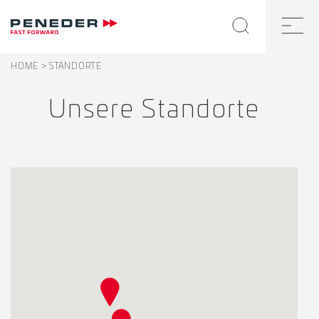
HOME
STANDORTE
Unsere Standorte