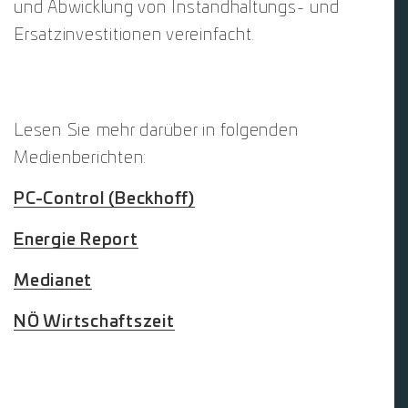
und Abwicklung von Instandhaltungs- und
Ersatzinvestitionen vereinfacht.
Lesen Sie mehr darüber in folgenden
Medienberichten:
PC-Control (Beckhoff)
Energie Report
Medianet
NÖ Wirtschaftszeit