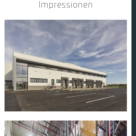
Impressionen