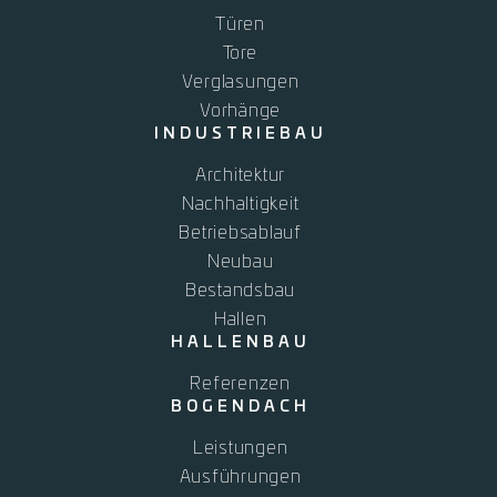
Türen
Tore
Verglasungen
Vorhänge
INDUSTRIEBAU
Architektur
Nachhaltigkeit
Betriebsablauf
Neubau
Bestandsbau
Hallen
HALLENBAU
Referenzen
BOGENDACH
Leistungen
Ausführungen