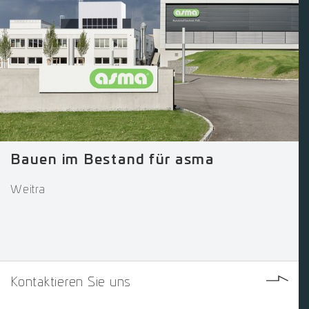
Bauen im Bestand für asma
Weitra
Kontaktieren Sie uns