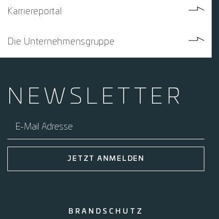
Karriereportal
Die Unternehmensgruppe
NEWS­
LETTER
E-Mail Adresse
JETZT ANMELDEN
BRANDSCHUTZ