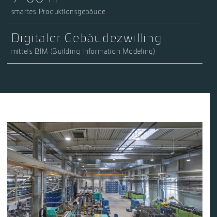
smartes Produktionsgebäude
Digitaler Gebäudezwilling
mittels BIM (Building Information Modeling)