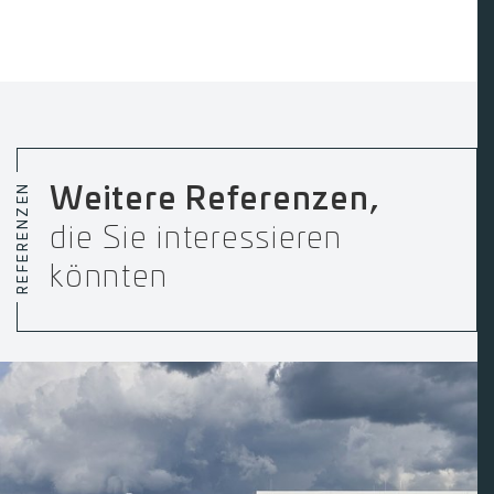
REFERENZEN
Weitere Referenzen,
die Sie interessieren
könnten