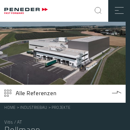
Alle Referenzen
HOME
INDUSTRIEBAU
PROJEKTE
Vitis / AT