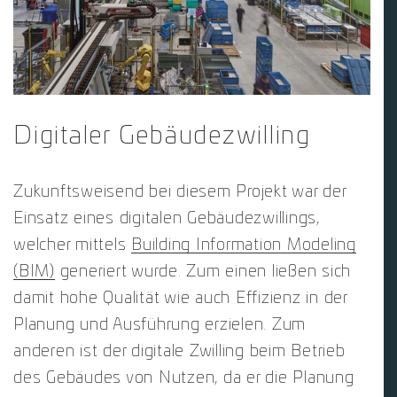
Digitaler Gebäudezwilling
Zukunftsweisend bei diesem Projekt war der
Einsatz eines digitalen Gebäudezwillings,
welcher mittels
Building Information Modeling
(BIM)
generiert wurde. Zum einen ließen sich
damit hohe Qualität wie auch Effizienz in der
Planung und Ausführung erzielen. Zum
anderen ist der digitale Zwilling beim Betrieb
des Gebäudes von Nutzen, da er die Planung