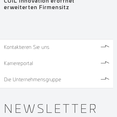
COIL Innovation eröffnet
erweiterten Firmensitz
Kontaktieren Sie uns
Karriereportal
Die Unternehmensgruppe
NEWS­
LETTER