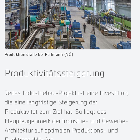
Produktionshalle bei Pollmann (NÖ)
Produktivitätssteigerung
Jedes Industriebau-Projekt ist eine Investition,
die eine langfristige Steigerung der
Produktivität zum Ziel hat. So liegt das
Hauptaugenmerk der Industrie- und Gewerbe-
Architektur auf optimalen Produktions- und