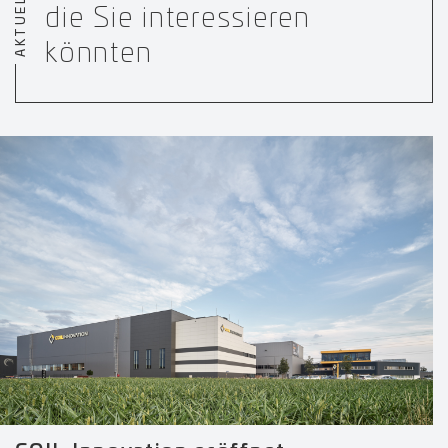
AKTUELLES
die Sie interessieren
könnten