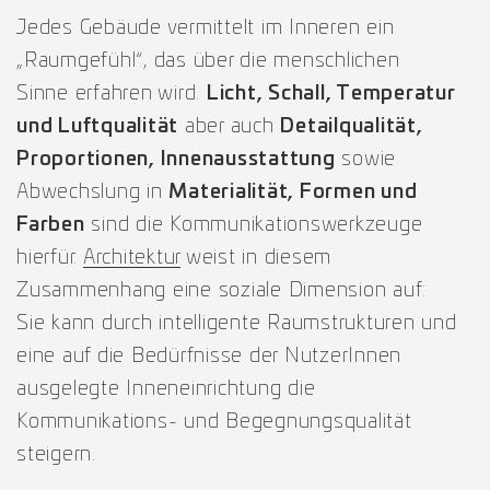
Jedes Gebäude vermittelt im Inneren ein
„Raumgefühl“, das über die menschlichen
Sinne erfahren wird.
Licht, Schall, Temperatur
und Luftqualität
aber auch
Detailqualität,
Proportionen, Innenausstattung
sowie
Abwechslung in
Materialität, Formen und
Farben
sind die Kommunikationswerkzeuge
hierfür.
Architektur
weist in diesem
Zusammenhang eine soziale Dimension auf:
Sie kann durch intelligente Raumstrukturen und
eine auf die Bedürfnisse der NutzerInnen
ausgelegte Inneneinrichtung die
Kommunikations- und Begegnungsqualität
steigern.