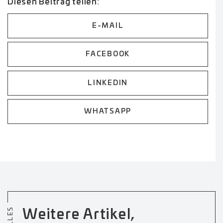
Diesen Beitrag teilen:
E-MAIL
FACEBOOK
LINKEDIN
WHATSAPP
Weitere Artikel,