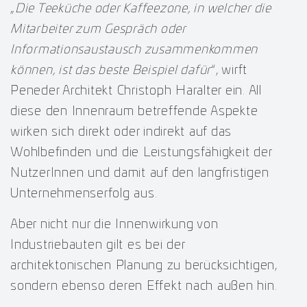
„
Die Teeküche oder Kaffeezone, in welcher die
Mitarbeiter zum Gespräch oder
Informationsaustausch zusammenkommen
können, ist das beste Beispiel dafür
“, wirft
Peneder Architekt Christoph Haralter ein. All
diese den Innenraum betreffende Aspekte
wirken sich direkt oder indirekt auf das
Wohlbefinden und die Leistungsfähigkeit der
NutzerInnen und damit auf den langfristigen
Unternehmenserfolg aus.
Aber nicht nur die Innenwirkung von
Industriebauten gilt es bei der
architektonischen Planung zu berücksichtigen,
sondern ebenso deren Effekt nach außen hin.