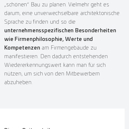
„schönen“ Bau zu planen. Vielmehr geht es
darum, eine unverwechselbare architektonische
Sprache zu finden und so die
unternehmensspezifischen Besonderheiten
wie Firmenphilosophie, Werte und
Kompetenzen
am Firmengebäude zu
manifestieren. Den dadurch entstehenden
Wiedererkennungswert kann man für sich
nützen, um sich von den Mitbewerbern
abzuheben.