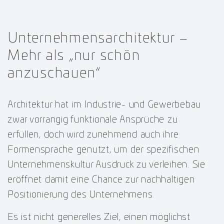
Unternehmensarchitektur –
Mehr als „nur schön
anzuschauen“
Architektur hat im Industrie- und Gewerbebau
zwar vorrangig funktionale Ansprüche zu
erfüllen, doch wird zunehmend auch ihre
Formensprache genutzt, um der spezifischen
Unternehmenskultur Ausdruck zu verleihen. Sie
eröffnet damit eine Chance zur nachhaltigen
Positionierung des Unternehmens.
Es ist nicht generelles Ziel, einen möglichst