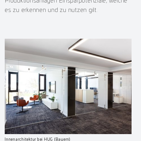
Produktionsanlagen Einsparpotenziale, welche
es zu erkennen und zu nutzen gilt.
Innenarchitektur bei HUG (Bayern)