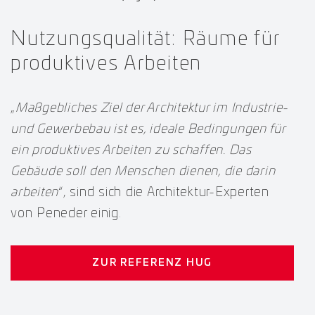
Nutzungsqualität: Räume für
produktives Arbeiten
„
Maßgebliches Ziel der Architektur im Industrie-
und Gewerbebau ist es, ideale Bedingungen für
ein produktives Arbeiten zu schaffen. Das
Gebäude soll den Menschen dienen, die darin
arbeiten
“, sind sich die Architektur-Experten
von Peneder einig.
ZUR REFERENZ HUG