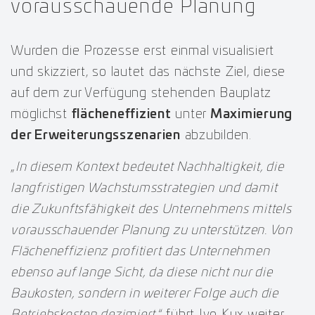
vorausschauende Planung
Wurden die Prozesse erst einmal visualisiert
und skizziert, so lautet das nächste Ziel, diese
auf dem zur Verfügung stehenden Bauplatz
möglichst
flächeneffizient
unter
Maximierung
der Erweiterungsszenarien
abzubilden.
„
In diesem Kontext bedeutet Nachhaltigkeit, die
langfristigen Wachstumsstrategien und damit
die Zukunftsfähigkeit des Unternehmens mittels
vorausschauender Planung zu unterstützen. Von
Flächeneffizienz profitiert das Unternehmen
ebenso auf lange Sicht, da diese nicht nur die
Baukosten, sondern in weiterer Folge auch die