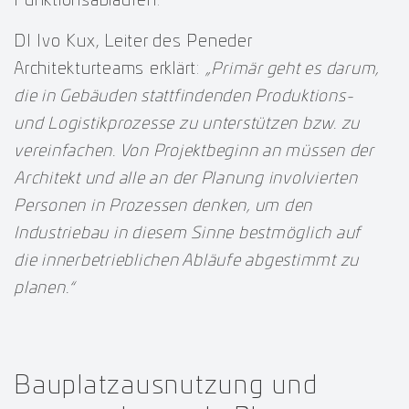
Funktionsabläufen.
DI Ivo Kux, Leiter des Peneder
Architekturteams erklärt:
„Primär geht es darum,
die in Gebäuden stattfindenden Produktions-
und Logistikprozesse zu unterstützen bzw. zu
vereinfachen. Von Projektbeginn an müssen der
Architekt und alle an der Planung involvierten
Personen in Prozessen denken, um den
Industriebau in diesem Sinne bestmöglich auf
die innerbetrieblichen Abläufe abgestimmt zu
planen.“
Bauplatzausnutzung und