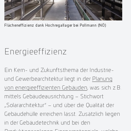
Flächeneffizienz dank Hochregallager bei Pollmann (NÖ)
Energieeffizienz
Ein Kern- und Zukunftsthema der Industrie-
und Gewerbearchitektur liegt in der
Planung
von energieeffizienten Gebäuden
, was sich z.B.
mittels Gebäudeausrichtung – Stichwort
„Solararchitektur“ – und über die Qualität der
Gebäudehülle erreichen lässt. Zusätzlich liegen
in der Gebäudetechnik und bei den