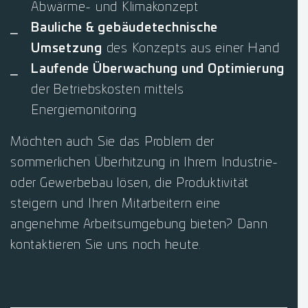
Abwärme- und Klimakonzept
Bauliche & gebäudetechnische
Umsetzung
des Konzepts aus einer Hand
Laufende Überwachung und Optimierung
der Betriebskosten mittels
Energiemonitoring
Möchten auch Sie das Problem der
sommerlichen Überhitzung in Ihrem Industrie-
oder Gewerbebau lösen, die Produktivität
steigern und Ihren Mitarbeitern eine
angenehme Arbeitsumgebung bieten? Dann
kontaktieren Sie uns noch heute.