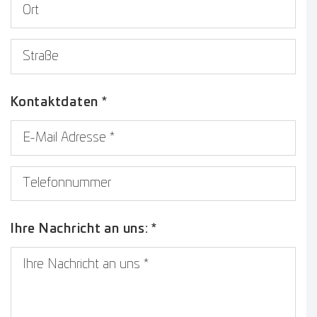
Ort
Straße
Kontaktdaten *
E-Mail Adresse
*
Telefonnummer
Ihre Nachricht an uns:
*