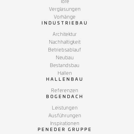
Tore
Verglasungen
Vorhänge
INDUSTRIEBAU
Architektur
Nachhaltigkeit
Betriebsablauf
Neubau
Bestandsbau
Hallen
HALLENBAU
Referenzen
BOGENDACH
Leistungen
Ausführungen
Inspirationen
PENEDER GRUPPE