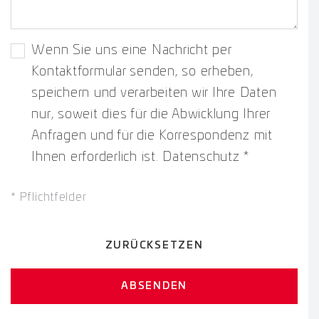
Wenn Sie uns eine Nachricht per
Kontaktformular senden, so erheben,
speichern und verarbeiten wir Ihre Daten
nur, soweit dies für die Abwicklung Ihrer
Anfragen und für die Korrespondenz mit
Ihnen erforderlich ist.
Datenschutz
*
*
Pflichtfelder
ZURÜCKSETZEN
ABSENDEN