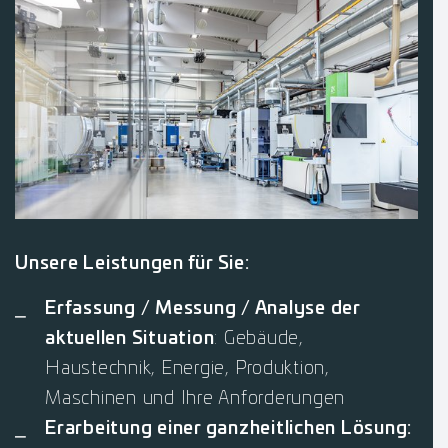
Unsere Leistungen für Sie:
Erfassung / Messung / Analyse der
aktuellen Situation
: Gebäude,
Haustechnik, Energie, Produktion,
Maschinen und Ihre Anforderungen
Erarbeitung einer ganzheitlichen Lösung: