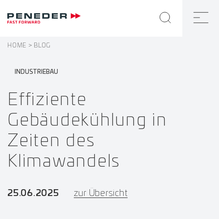
HOME
BLOG
INDUSTRIEBAU
Effiziente
Gebäudekühlung in
Zeiten des
Klimawandels
25.06.2025
zur Übersicht