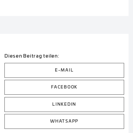
Diesen Beitrag teilen:
E-MAIL
FACEBOOK
LINKEDIN
WHATSAPP