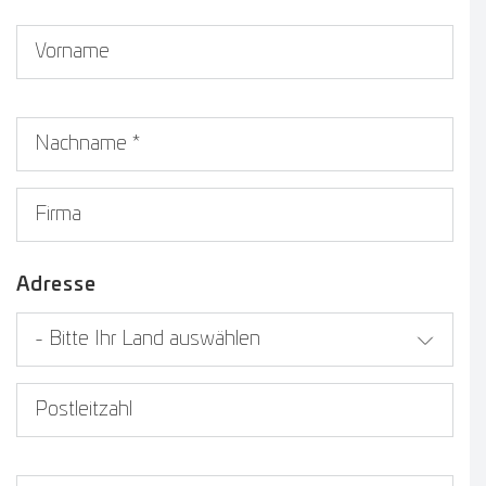
Vorname
Nachname
*
Firma
Adresse
Land
PLZ