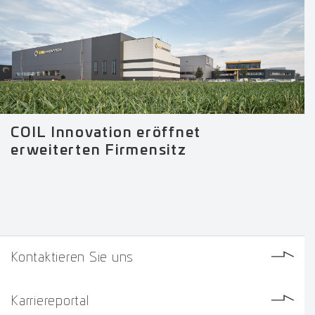
COIL Innovation eröffnet
erweiterten Firmensitz
Kontaktieren Sie uns
Karriereportal