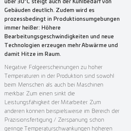
über 30°C steigt auch der Kühlbedarf von
Gebäuden deutlich. Zudem wird es
prozessbedingt in Produktionsumgebungen
immer heißer: Höhere
Bearbeitungsgeschwindigkeiten und neue
Technologien erzeugen mehr Abwärme und
damit Hitze im Raum.
Negative Folgeerscheinungen zu hoher
Temperaturen in der Produktion sind sowohl
beim Menschen als auch bei Maschinen
merkbar. Zum einen sinkt die
Leistungsfähigkeit der Mitarbeiter. Zum
anderen können beispielsweise im Bereich der
Präzisionsfertigung / Zerspanung schon
geringe Temperaturschwankungen höheren