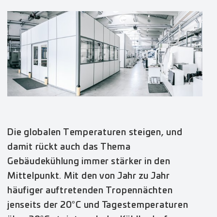
Die globalen Temperaturen steigen, und
damit rückt auch das Thema
Gebäudekühlung immer stärker in den
Mittelpunkt. Mit den von Jahr zu Jahr
häufiger auftretenden Tropennächten
jenseits der 20°C und Tagestemperaturen