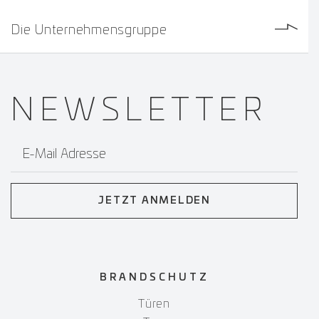
Die Unternehmensgruppe
NEWS­
LETTER
E-Mail Adresse
JETZT ANMELDEN
BRANDSCHUTZ
Türen