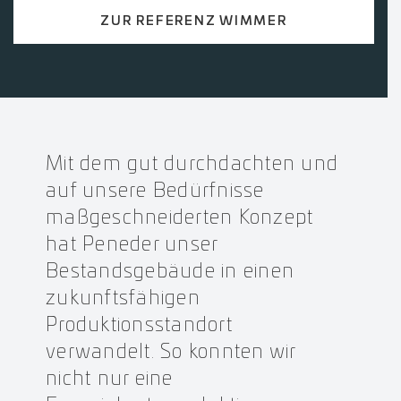
ZUR REFERENZ WIMMER
Mit dem gut durchdachten und
auf unsere Bedürfnisse
maßgeschneiderten Konzept
hat Peneder unser
Bestandsgebäude in einen
zukunftsfähigen
Produktionsstandort
verwandelt. So konnten wir
nicht nur eine