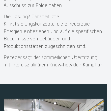
Ausschuss zur Folge haben.
Die Lösung? Ganzheitliche
Klimatisierungskonzepte, die erneuerbare
Energien einbeziehen und auf die spezifischen
Bedürfnisse von Gebäuden und
Produktionsstätten zugeschnitten sind.
Peneder sagt der sommerlichen Überhitzung
mit interdisziplinärem Know-how den Kampf an.