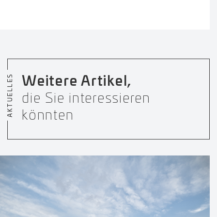
AKTUELLES
Weitere Artikel,
die Sie interessieren
könnten