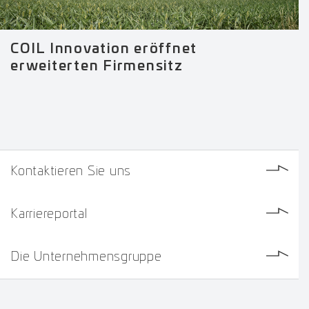
COIL Innovation eröffnet
erweiterten Firmensitz
Kontaktieren Sie uns
Karriereportal
Die Unternehmensgruppe