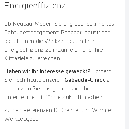
Energieeffizienz
Ob Neubau, Modernisierung oder optimiertes
Gebäudemanagement: Peneder Industriebau
bietet Ihnen die Werkzeuge, um Ihre
Energieeffizienz zu maximieren und Ihre
Klimaziele zu erreichen.
Haben wir Ihr Interesse geweckt?
Fordern
Sie noch heute unseren
Gebäude-Check
an
und lassen Sie uns gemeinsam Ihr
Unternehmen fit für die Zukunft machen!
Zu den Referenzen
Dr. Grandel
und
Wimmer
Werkzeugbau