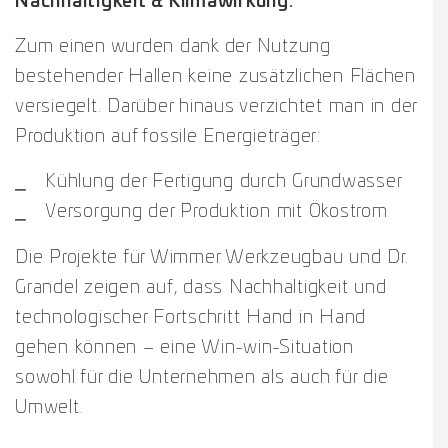
Nachhaltigkeit & Klimawirkung:
Zum einen wurden dank der Nutzung
bestehender Hallen keine zusätzlichen Flächen
versiegelt. Darüber hinaus verzichtet man in der
Produktion auf fossile Energieträger:
Kühlung der Fertigung durch Grundwasser
Versorgung der Produktion mit Ökostrom
Die Projekte für Wimmer Werkzeugbau und Dr.
Grandel zeigen auf, dass Nachhaltigkeit und
technologischer Fortschritt Hand in Hand
gehen können – eine Win-win-Situation
sowohl für die Unternehmen als auch für die
Umwelt.