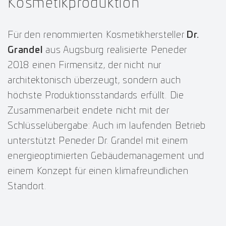
Kosmetikproduktion
Für den renommierten Kosmetikhersteller
Dr.
Grandel
aus Augsburg realisierte Peneder
2018 einen Firmensitz, der nicht nur
architektonisch überzeugt, sondern auch
höchste Produktionsstandards erfüllt. Die
Zusammenarbeit endete nicht mit der
Schlüsselübergabe: Auch im laufenden Betrieb
unterstützt Peneder Dr. Grandel mit einem
energieoptimierten Gebäudemanagement und
einem Konzept für einen klimafreundlichen
Standort.