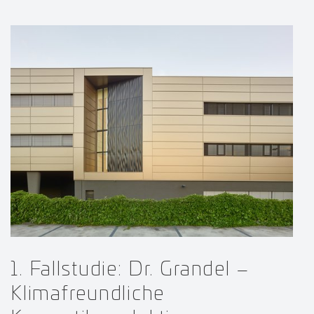
1. Fallstudie: Dr. Grandel –
Klimafreundliche