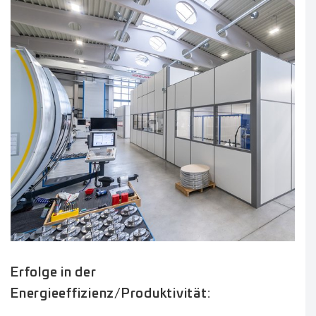
Erfolge in der
Energieeffizienz/Produktivität: