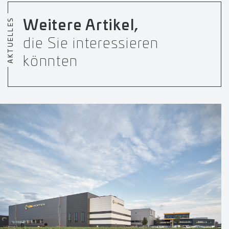
AKTUELLES
Weitere Artikel,
die Sie interessieren
könnten