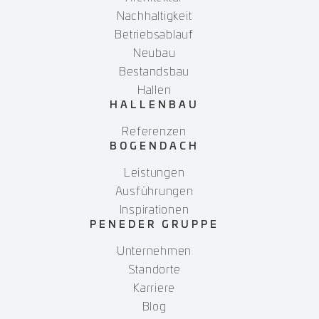
Nachhaltigkeit
Betriebsablauf
Neubau
Bestandsbau
Hallen
HALLENBAU
Referenzen
BOGENDACH
Leistungen
Ausführungen
Inspirationen
PENEDER GRUPPE
Unternehmen
Standorte
Karriere
Blog