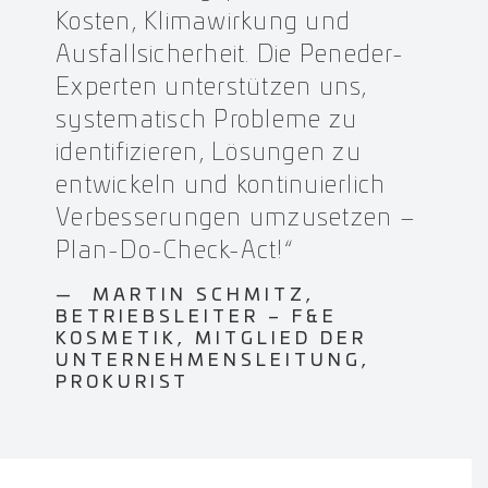
Kosten, Klimawirkung und
Ausfallsicherheit. Die Peneder-
Experten unterstützen uns,
systematisch Probleme zu
identifizieren, Lösungen zu
entwickeln und kontinuierlich
Verbesserungen umzusetzen –
Plan-Do-Check-Act!“
MARTIN SCHMITZ,
BETRIEBSLEITER – F&E
KOSMETIK, MITGLIED DER
UNTERNEHMENSLEITUNG,
PROKURIST