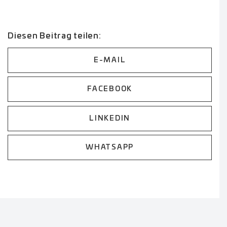
Diesen Beitrag teilen:
E-MAIL
FACEBOOK
LINKEDIN
WHATSAPP