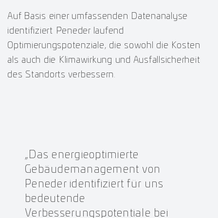
Auf Basis einer umfassenden Datenanalyse
identifiziert Peneder laufend
Optimierungspotenziale, die sowohl die Kosten
als auch die Klimawirkung und Ausfallsicherheit
des Standorts verbessern.
„Das energieoptimierte
Gebäudemanagement von
Peneder identifiziert für uns
bedeutende
Verbesserungspotentiale bei