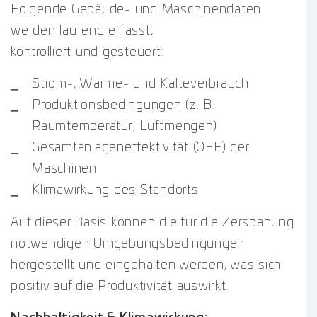
Folgende Gebäude- und Maschinendaten
werden laufend erfasst,
kontrolliert und gesteuert:
Strom-, Wärme- und Kälteverbrauch
Produktionsbedingungen (z. B.
Raumtemperatur, Luftmengen)
Gesamtanlageneffektivität (OEE) der
Maschinen
Klimawirkung des Standorts
Auf dieser Basis können die für die Zerspanung
notwendigen Umgebungsbedingungen
hergestellt und eingehalten werden, was sich
positiv auf die Produktivität auswirkt.