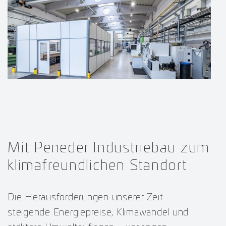
Mit Peneder Industriebau zum
klimafreundlichen Standort
Die Herausforderungen unserer Zeit –
steigende Energiepreise, Klimawandel und