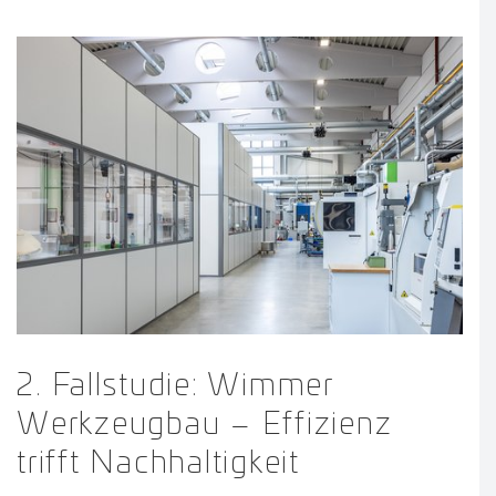
2. Fallstudie: Wimmer
Werkzeugbau – Effizienz
trifft Nachhaltigkeit