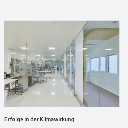
Erfolge in der Klimawirkung: