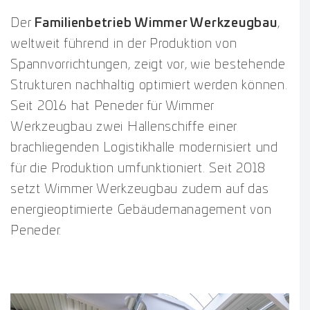
Der
Familienbetrieb Wimmer Werkzeugbau
,
weltweit führend in der Produktion von
Spannvorrichtungen, zeigt vor, wie bestehende
Strukturen nachhaltig optimiert werden können.
Seit 2016 hat Peneder für Wimmer
Werkzeugbau zwei Hallenschiffe einer
brachliegenden Logistikhalle modernisiert und
für die Produktion umfunktioniert. Seit 2018
setzt Wimmer Werkzeugbau zudem auf das
energieoptimierte Gebäudemanagement von
Peneder.