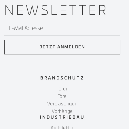
NEWS­
LETTER
E-Mail Adresse
JETZT ANMELDEN
BRANDSCHUTZ
Türen
Tore
Verglasungen
Vorhänge
INDUSTRIEBAU
Architektur