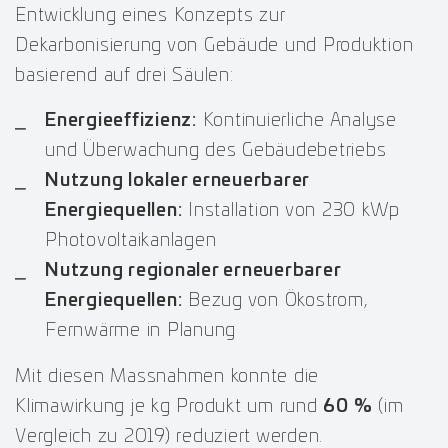
Entwicklung eines Konzepts zur
Dekarbonisierung von Gebäude und Produktion
basierend auf drei Säulen:
Energieeffizienz:
Kontinuierliche Analyse
und Überwachung des Gebäudebetriebs
Nutzung lokaler erneuerbarer
Energiequellen:
Installation von 230 kWp
Photovoltaikanlagen
Nutzung regionaler erneuerbarer
Energiequellen:
Bezug von Ökostrom,
Fernwärme in Planung
Mit diesen Massnahmen konnte die
Klimawirkung je kg Produkt um rund
60 %
(im
Vergleich zu 2019) reduziert werden.