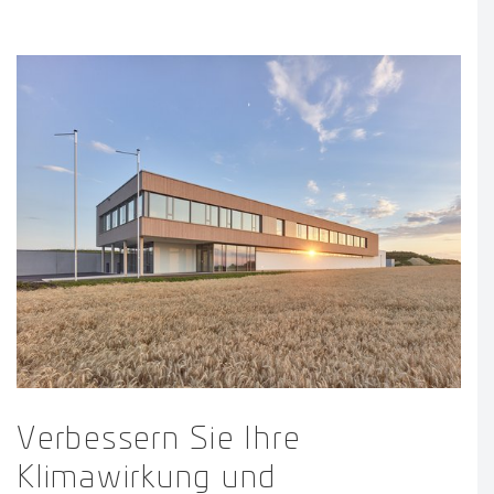
Verbessern Sie Ihre
Klimawirkung und