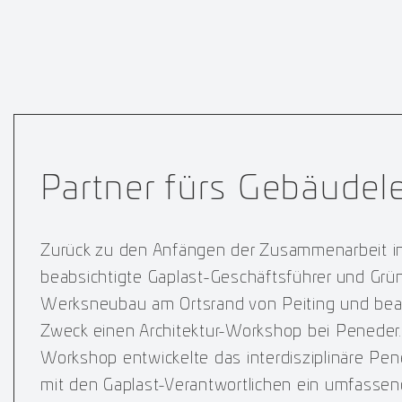
Partner fürs Gebäudel
Zurück zu den Anfängen der Zusammenarbeit in
beabsichtigte Gaplast-Geschäftsführer und Grü
Werksneubau am Ortsrand von Peiting und bea
Zweck einen Architektur-Workshop bei Peneder
Workshop entwickelte das interdisziplinäre 
mit den Gaplast-Verantwortlichen ein umfasse