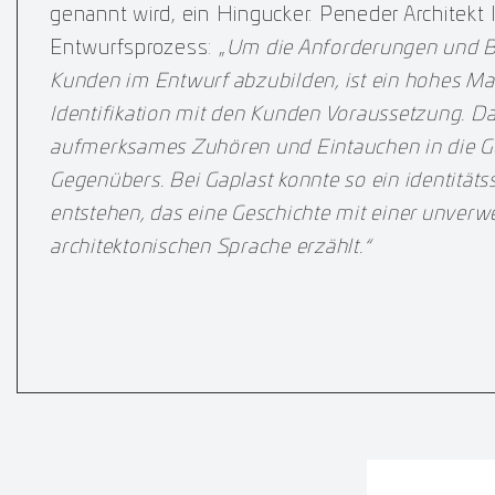
genannt wird, ein Hingucker. Peneder Architekt 
Entwurfsprozess: „
Um die Anforderungen und B
Kunden im Entwurf abzubilden, ist ein hohes M
Identifikation mit den Kunden Voraussetzung. Da
aufmerksames Zuhören und Eintauchen in die G
Gegenübers. Bei Gaplast konnte so ein identität
entstehen, das eine Geschichte mit einer unver
architektonischen Sprache erzählt.“