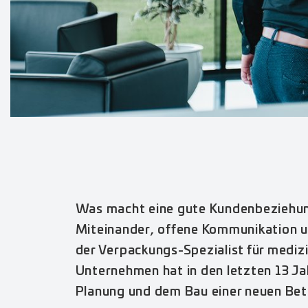
Was macht eine gute Kundenbeziehung 
Miteinander, offene Kommunikation und
der Verpackungs-Spezialist für mediz
Unternehmen hat in den letzten 13 
Planung und dem Bau einer neuen Bet