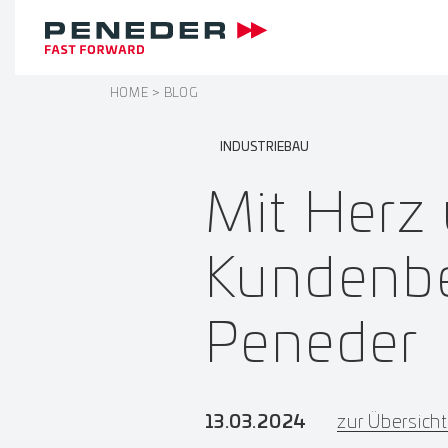
HOME
BLOG
INDUSTRIEBAU
Mit Herz 
Kundenbe
Peneder
13.03.2024
zur Übersicht