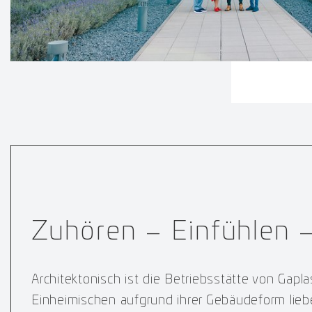
Zuhören – Einfühlen –
Architektonisch ist die Betriebsstätte von Gapla
Einheimischen aufgrund ihrer Gebäudeform lieb