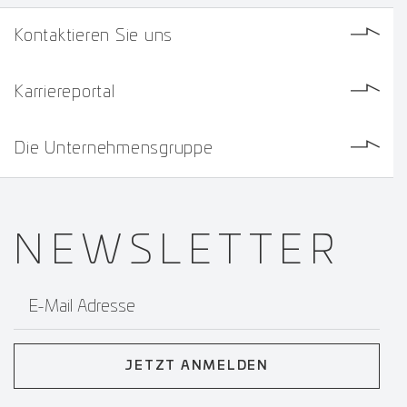
Kontaktieren Sie uns
Karriereportal
Die Unternehmensgruppe
NEWS­
LETTER
E-Mail Adresse
JETZT ANMELDEN