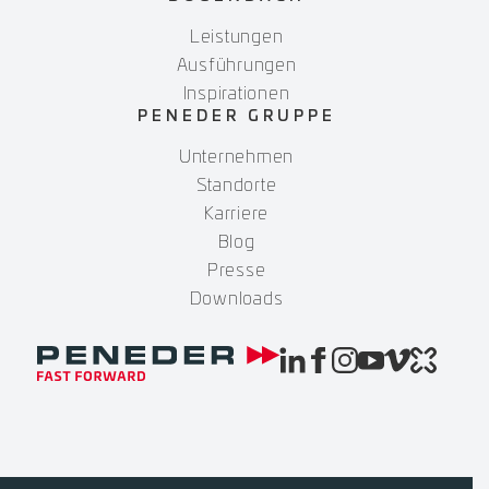
Leistungen
Ausführungen
Inspirationen
PENEDER GRUPPE
Unternehmen
Standorte
Karriere
Blog
Presse
Downloads