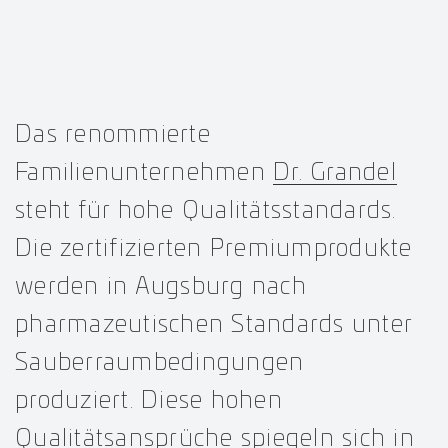
Das renommierte
Familienunternehmen
Dr. Grandel
steht für hohe Qualitätsstandards.
Die zertifizierten Premiumprodukte
werden in Augsburg nach
pharmazeutischen Standards unter
Sauberraumbedingungen
produziert. Diese hohen
Qualitätsansprüche spiegeln sich in