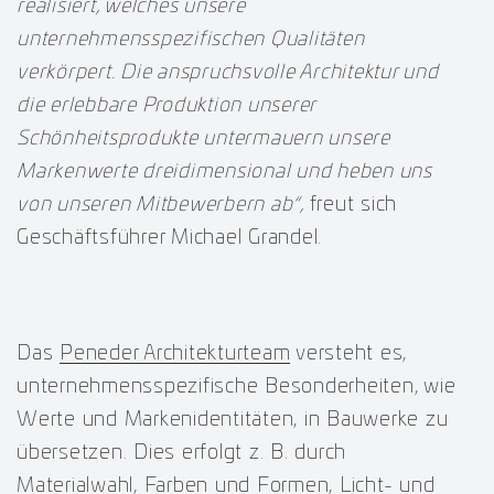
realisiert, welches unsere
unternehmensspezifischen
Qualitäten
verkörpert. Die anspruchsvolle Architektur und
die erlebbare Produktion unserer
Schönheitsprodukte untermauern unsere
Markenwerte dreidimensional und heben uns
von unseren
Mitbewerbern ab“,
freut sich
Geschäftsführer Michael Grandel.
Das
Peneder Architekturteam
versteht es,
unternehmensspezifische Besonderheiten, wie
Werte und Markenidentitäten, in Bauwerke zu
übersetzen. Dies erfolgt z. B. durch
Materialwahl, Farben und Formen, Licht- und