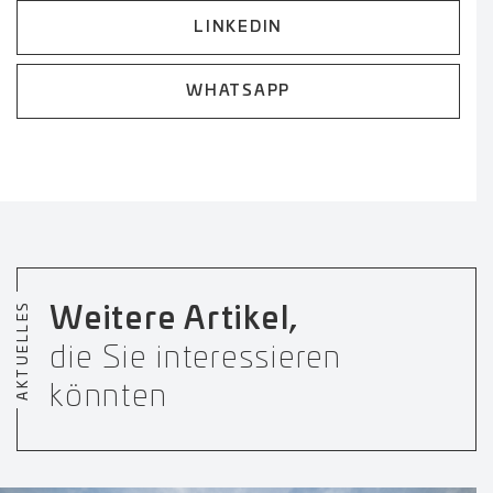
LINKEDIN
WHATSAPP
AKTUELLES
Weitere Artikel,
die Sie interessieren
könnten