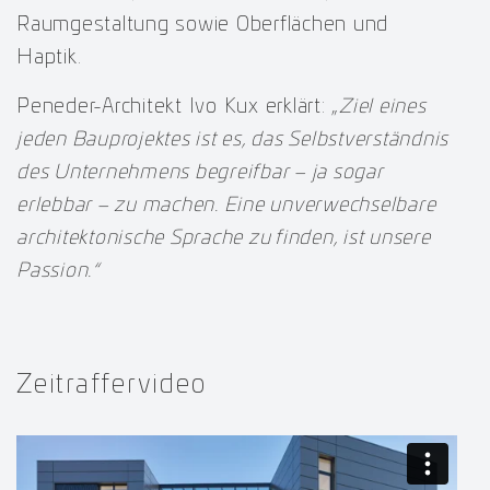
Raumgestaltung sowie Oberflächen und
Haptik.
Peneder-Architekt Ivo Kux erklärt: „
Ziel eines
jeden Bauprojektes ist es, das Selbstverständnis
des Unternehmens begreifbar – ja sogar
erlebbar – zu machen. Eine unverwechselbare
architektonische Sprache zu finden, ist unsere
Passion.“
Zeitraffervideo