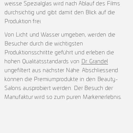
weisse Spezialglas wird nach Ablauf des Films
durchsichtig und gibt damit den Blick auf die
Produktion frei.
Von Licht und Wasser umgeben, werden die
Besucher durch die wichtigsten
Produktionsschritte geführt und erleben die
hohen Qualitätsstandards von
Dr. Grandel
ungefiltert aus nächster Nähe. Abschliessend
können die Premiumprodukte in den Beauty-
Salons ausprobiert werden. Der Besuch der
Manufaktur wird so zum puren Markenerlebnis.