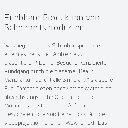
Erlebbare Produktion von
Schönheitsprodukten
Was liegt näher als Schönheitsprodukte in
einem ästhetischen Ambiente zu
präsentieren? Der für Besucher konzipierte
Rundgang durch die gläserne „Beauty-
Manufaktur“ spricht alle Sinne an. Als visuelle
Eye-Catcher dienen hochwertige Materialien,
abwechslungsreiche Oberflächen und
Multimedia-Installationen. Auf der
Besucherempore sorgt eine grossflächige
Videoprojektion für einen Wow-Effekt: Das