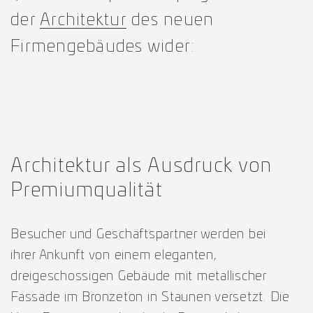
der
Architektur
des neuen
Firmengebäudes wider:
Architektur als Ausdruck von
Premiumqualität
Besucher und Geschäftspartner werden bei
ihrer Ankunft von einem eleganten,
dreigeschossigen Gebäude mit metallischer
Fassade im Bronzeton in Staunen versetzt. Die