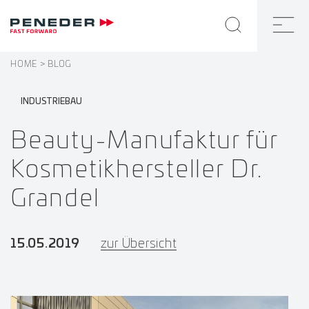
HOME
BLOG
INDUSTRIEBAU
Beauty-Manufaktur für
Kosmetikhersteller Dr.
Grandel
15.05.2019
zur Übersicht