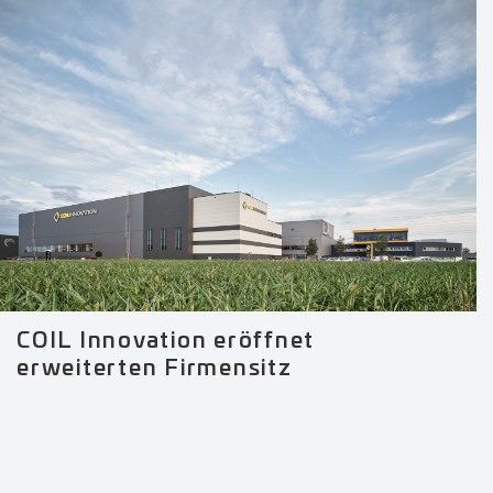
COIL Innovation eröffnet
erweiterten Firmensitz