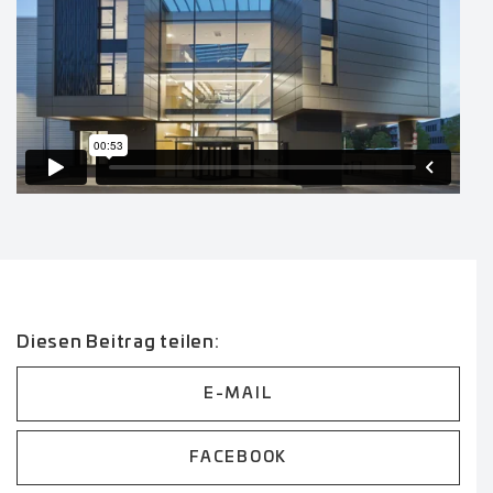
Diesen Beitrag teilen:
E-MAIL
FACEBOOK