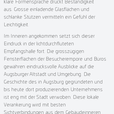
klare Formensprache drückt Beständigkeit
aus. Grosse einladende Glasflächen und
schlanke Stützen vermitteln ein Gefühl der
Leichtigkeit.
Im Inneren angekommen setzt sich dieser
Eindruck in der lichtdurchfluteten
Empfangshalle fort. Die grosszügigen
Fensterflächen der Besucherempore und Büros
gewähren eindrucksvolle Ausblicke auf die
Augsburger Altstadt und Umgebung. Die
Geschichte des in Augsburg gegründeten und
bis heute dort produzierenden Unternehmens
ist eng mit der Stadt verwoben. Diese lokale
Verankerung wird mit besten
Sichtverbindungen aus dem Gebäudeinneren