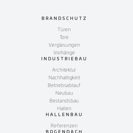
BRANDSCHUTZ
Türen
Tore
Verglasungen
Vorhänge
INDUSTRIEBAU
Architektur
Nachhaltigkeit
Betriebsablauf
Neubau
Bestandsbau
Hallen
HALLENBAU
Referenzen
BOGENDACH