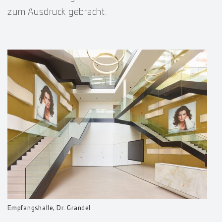
zum Ausdruck gebracht.
Empfangshalle, Dr. Grandel