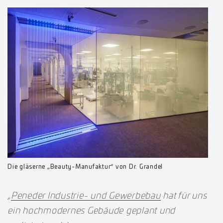
Die gläserne „Beauty-Manufaktur“ von Dr. Grandel
„
Peneder Industrie- und Gewerbebau
hat für uns
ein
hochmodernes Gebäude geplant und