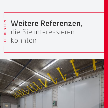
REFERENZEN
Weitere Referenzen,
die Sie interessieren
könnten