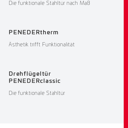
Die funktionale Stahltür nach Maß
PENEDERtherm
Ästhetik trifft Funktionalität
Drehflügeltür
PENEDERclassic
Die funktionale Stahltür