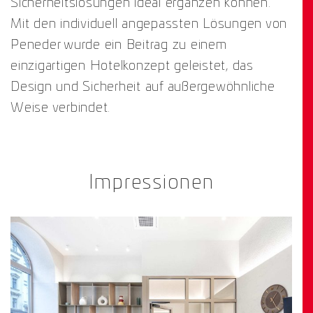
Sicherheitslösungen ideal ergänzen können.
Mit den individuell angepassten Lösungen von
Peneder wurde ein Beitrag zu einem
einzigartigen Hotelkonzept geleistet, das
Design und Sicherheit auf außergewöhnliche
Weise verbindet.
Impressionen