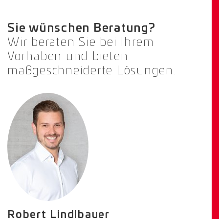
Sie wünschen Beratung?
Wir beraten Sie bei Ihrem
Vorhaben und bieten
maßgeschneiderte Lösungen.
Robert Lindlbauer