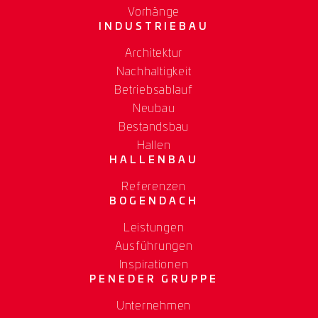
Vorhänge
INDUSTRIEBAU
Architektur
Nachhaltigkeit
Betriebsablauf
Neubau
Bestandsbau
Hallen
HALLENBAU
Referenzen
BOGENDACH
Leistungen
Ausführungen
Inspirationen
PENEDER GRUPPE
Unternehmen