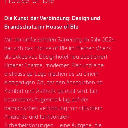
House of Ble
Die Kunst der Verbindung: Design und
Brandschutz im House of Ble
Mit der umfassenden Sanierung im Jahr 2024
hat sich das House of Ble im Herzen Wiens
als exklusives Designhotel neu positioniert.
Urbaner Charme, modernes Flair und eine
erstklassige Lage machen es zu einem
einzigartigen Ort, der den Ansprüchen an
Komfort und Ästhetik gerecht wird. Ein
besonderes Augenmerk lag auf der
harmonischen Verbindung von stillvollem
Ambiente und funktionalen
Sicherheitslösungen – eine Aufgabe, die