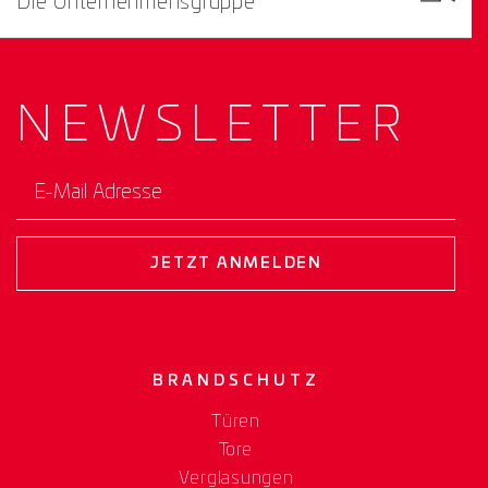
Die Unternehmensgruppe
NEWS­
LETTER
E-Mail Adresse
JETZT ANMELDEN
BRANDSCHUTZ
Türen
Tore
Verglasungen