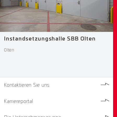
Instandsetzungshalle SBB Olten
Olten
Kontaktieren Sie uns
Karriereportal