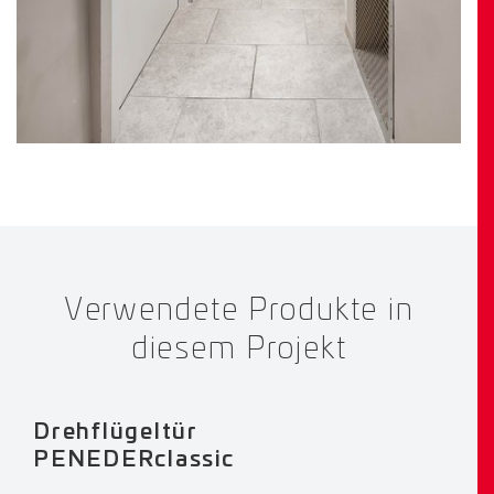
Verwendete Produkte in
diesem Projekt
Drehflügeltür
PENEDERclassic