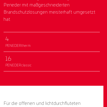
Peneder mit maßgeschneiderten
Brandschutzlösungen meisterhaft umgesetzt
hat.
4
PENEDERtherm
16
PENEDERclassic
Für die offenen und lichtdurchfluteten