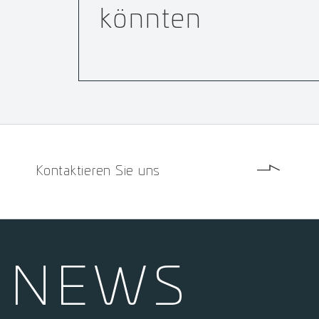
könnten
Kontaktieren Sie uns
NEWS­