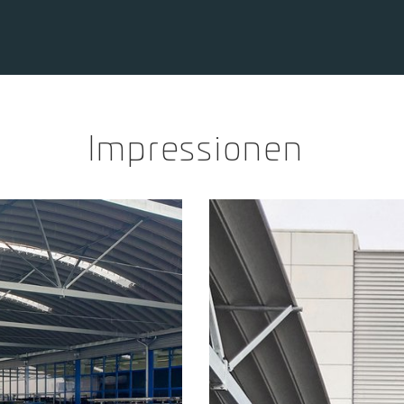
Impressionen