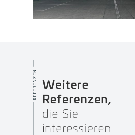
REFERENZEN
Weitere
Referenzen,
die Sie
interessieren