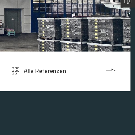
Alle Referenzen