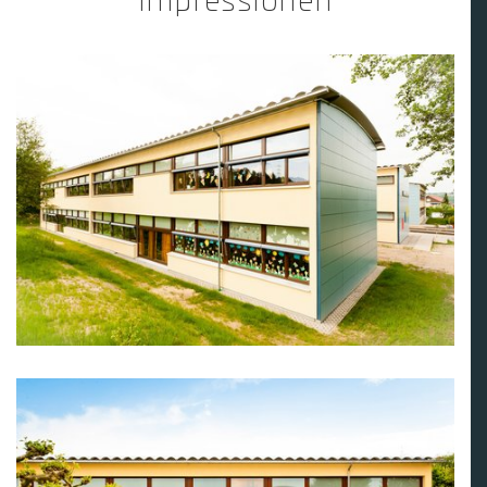
Impressionen