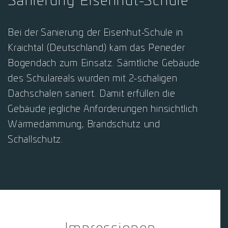
Sanierung Eisenhut-Schule
Bei der Sanierung der Eisenhut-Schule in
Kraichtal (Deutschland) kam das Peneder
Bogendach zum Einsatz. Sämtliche Gebäude
des Schulareals wurden mit 2-schaligen
Dachschalen saniert. Damit erfüllen die
Gebäude jegliche Anforderungen hinsichtlich
Wärmedämmung, Brandschutz und
Schallschutz.