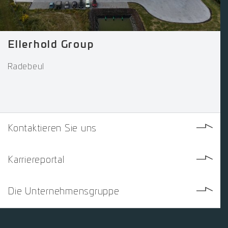
Ellerhold Group
Radebeul
Kontaktieren Sie uns
Karriereportal
Die Unternehmensgruppe