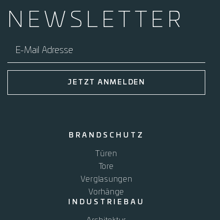
NEWS­
LETTER
E-Mail Adresse
JETZT ANMELDEN
BRANDSCHUTZ
Türen
Tore
Verglasungen
Vorhänge
INDUSTRIEBAU