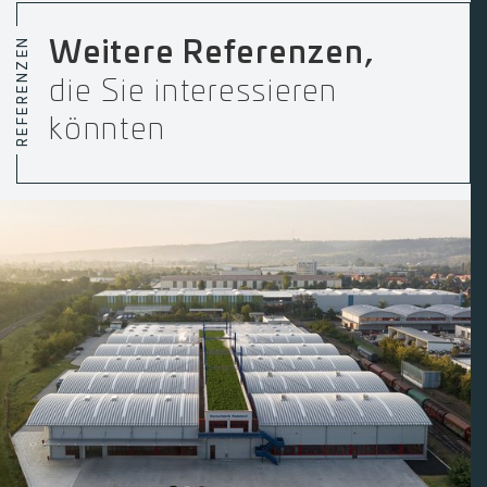
REFERENZEN
Weitere Referenzen,
die Sie interessieren
könnten