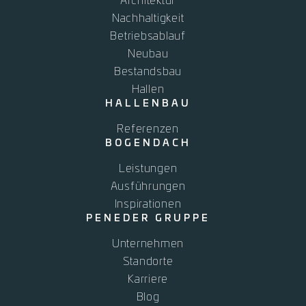
Architektur
Nachhaltigkeit
Betriebsablauf
Neubau
Bestandsbau
Hallen
HALLENBAU
Referenzen
BOGENDACH
Leistungen
Ausführungen
Inspirationen
PENEDER GRUPPE
Unternehmen
Standorte
Karriere
Blog