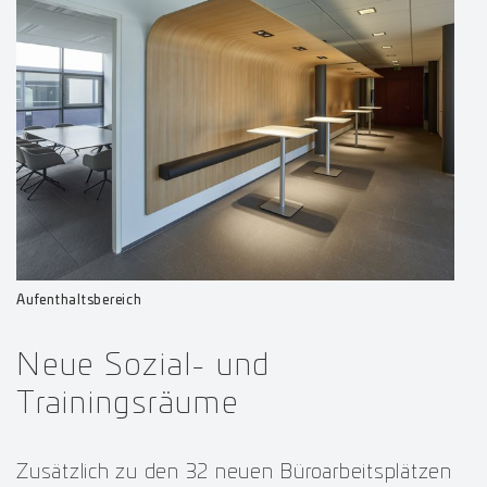
Aufenthaltsbereich
Neue Sozial- und
Trainingsräume
Zusätzlich zu den 32 neuen Büroarbeitsplätzen