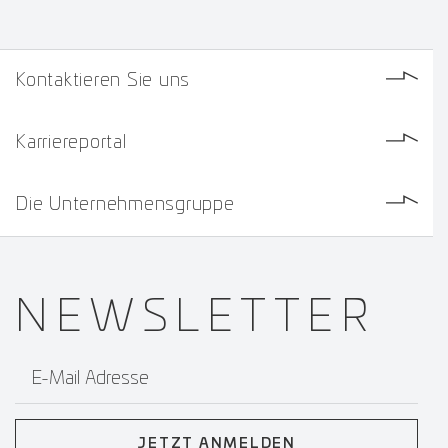
Kontaktieren Sie uns
Karriereportal
Die Unternehmensgruppe
NEWS­
LETTER
E-Mail Adresse
JETZT ANMELDEN