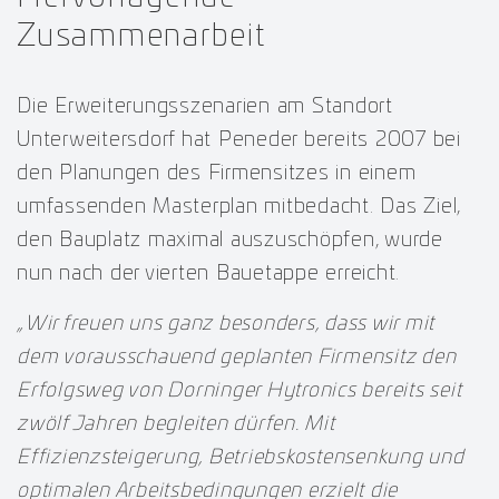
Zusammenarbeit
Die Erweiterungsszenarien am Standort
Unterweitersdorf hat Peneder bereits 2007 bei
den Planungen des Firmensitzes in einem
umfassenden Masterplan mitbedacht. Das Ziel,
den Bauplatz maximal auszuschöpfen, wurde
nun nach der vierten Bauetappe erreicht.
„Wir freuen uns ganz besonders, dass wir mit
dem vorausschauend geplanten Firmensitz den
Erfolgsweg von Dorninger Hytronics bereits seit
zwölf Jahren begleiten dürfen. Mit
Effizienzsteigerung, Betriebskostensenkung und
optimalen Arbeitsbedingungen erzielt die