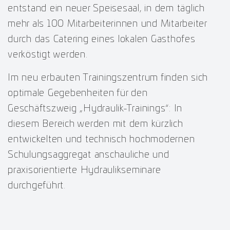
entstand ein neuer Speisesaal, in dem täglich
mehr als 100 Mitarbeiterinnen und Mitarbeiter
durch das Catering eines lokalen Gasthofes
verköstigt werden.
Im neu erbauten Trainingszentrum finden sich
optimale Gegebenheiten für den
Geschäftszweig „Hydraulik-Trainings“: In
diesem Bereich werden mit dem kürzlich
entwickelten und technisch hochmodernen
Schulungsaggregat anschauliche und
praxisorientierte Hydraulikseminare
durchgeführt.