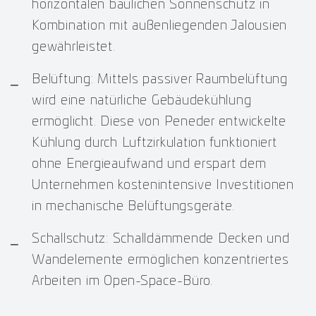
horizontalen baulichen Sonnenschutz in
Kombination mit außenliegenden Jalousien
gewährleistet.
Belüftung: Mittels passiver Raumbelüftung
wird eine natürliche Gebäudekühlung
ermöglicht. Diese von Peneder entwickelte
Kühlung durch Luftzirkulation funktioniert
ohne Energieaufwand und erspart dem
Unternehmen kostenintensive Investitionen
in mechanische Belüftungsgeräte.
Schallschutz: Schalldämmende Decken und
Wandelemente ermöglichen konzentriertes
Arbeiten im Open-Space-Büro.