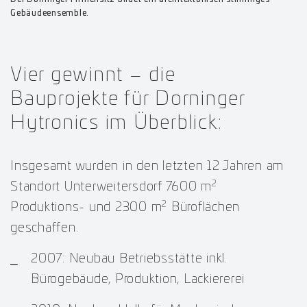
Gebäudeensemble.
Vier gewinnt – die
Bauprojekte für Dorninger
Hytronics im Überblick:
Insgesamt wurden in den letzten 12 Jahren am
2
Standort Unterweitersdorf 7600 m
2
Produktions- und 2300 m
Büroflächen
geschaffen.
2007: Neubau Betriebsstätte inkl.
Bürogebäude, Produktion, Lackiererei