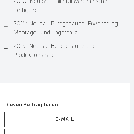
2010: Neubau Halle für Mechanische
Fertigung
2014: Neubau Bürogebäude, Erweiterung
Montage- und Lagerhalle
2019: Neubau Bürogebäude und
Produktionshalle
Diesen Beitrag teilen:
E-MAIL