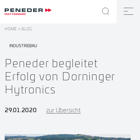
HOME
BLOG
INDUSTRIEBAU
Peneder begleitet
Erfolg von Dorninger
Hytronics
29.01.2020
zur Übersicht