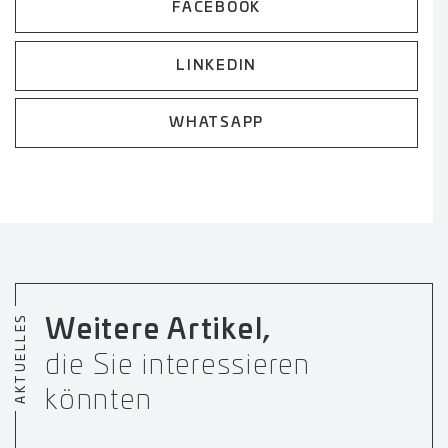
FACEBOOK
LINKEDIN
WHATSAPP
AKTUELLES
Weitere Artikel,
die Sie interessieren
könnten