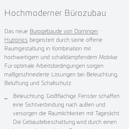
Hochmoderner Bürozubau
Das neue
Bürogebäude von Dorninger
Hytronics
begeistert durch seine offene
Raumgestaltung in Kombination mit
hochwertigem und schalldämpfendem Mobiliar.
Für optimale Arbeitsbedingungen sorgen
maßgeschneiderte Lösungen bei Beleuchtung,
Belüftung und Schallschutz:
Beleuchtung: Großflächige Fenster schaffen
eine Sichtverbindung nach außen und
versorgen die Räumlichkeiten mit Tageslicht.
Die Gebäudebeschattung wird durch einen