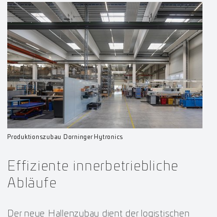
Produktionszubau Dorninger Hytronics
Effiziente innerbetriebliche
Abläufe
Der neue Hallenzubau dient der logistischen