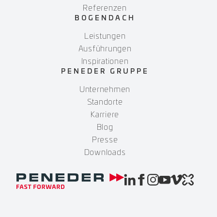
Referenzen
BOGENDACH
Leistungen
Ausführungen
Inspirationen
PENEDER GRUPPE
Unternehmen
Standorte
Karriere
Blog
Presse
Downloads