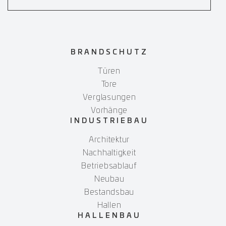
BRANDSCHUTZ
Türen
Tore
Verglasungen
Vorhänge
INDUSTRIEBAU
Architektur
Nachhaltigkeit
Betriebsablauf
Neubau
Bestandsbau
Hallen
HALLENBAU