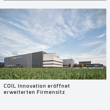
COIL Innovation eröffnet
erweiterten Firmensitz