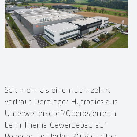
Seit mehr als einem Jahrzehnt
vertraut Dorninger Hytronics aus
Unterweitersdorf/Oberösterreich
beim Thema Gewerbebau auf
Peneder. Im Herbst 2019 durften