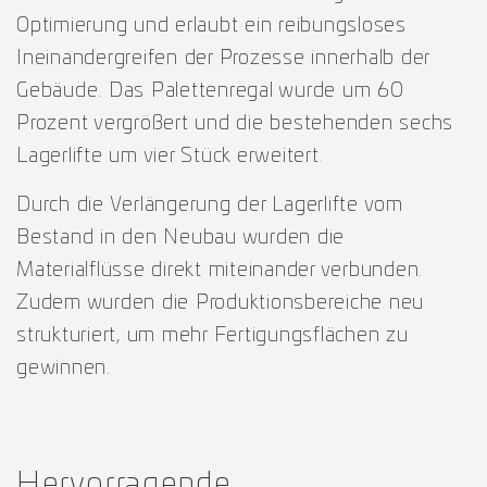
Optimierung und erlaubt ein reibungsloses
Ineinandergreifen der Prozesse innerhalb der
Gebäude. Das Palettenregal wurde um 60
Prozent vergrößert und die bestehenden sechs
Lagerlifte um vier Stück erweitert.
Durch die Verlängerung der Lagerlifte vom
Bestand in den Neubau wurden die
Materialflüsse direkt miteinander verbunden.
Zudem wurden die Produktionsbereiche neu
strukturiert, um mehr Fertigungsflächen zu
gewinnen.
Hervorragende