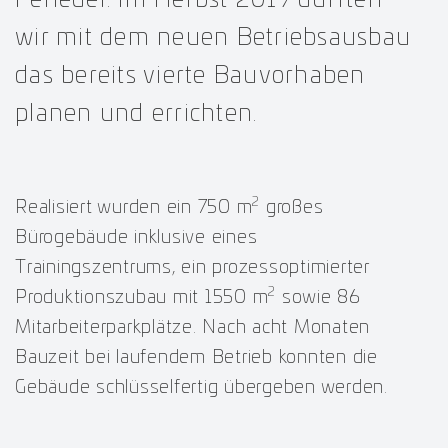
wir mit dem neuen Betriebsausbau
das bereits vierte Bauvorhaben
planen und errichten.
2
Realisiert wurden ein 750 m
großes
Bürogebäude inklusive eines
Trainingszentrums, ein prozessoptimierter
2
Produktionszubau mit 1550 m
sowie 86
Mitarbeiterparkplätze. Nach acht Monaten
Bauzeit bei laufendem Betrieb konnten die
Gebäude schlüsselfertig übergeben werden.