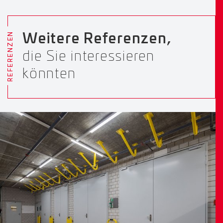
REFERENZEN
Weitere Referenzen,
die Sie interessieren
könnten