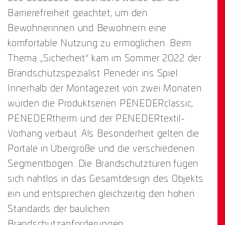
Barrierefreiheit geachtet, um den
Bewohnerinnen und Bewohnern eine
komfortable Nutzung zu ermöglichen. Beim
Thema „Sicherheit“ kam im Sommer 2022 der
Brandschutzspezialist Peneder ins Spiel:
Innerhalb der Montagezeit von zwei Monaten
wurden die Produktserien PENEDERclassic,
PENEDERtherm und der PENEDERtextil-
Vorhang verbaut. Als Besonderheit gelten die
Portale in Übergröße und die verschiedenen
Segmentbögen. Die Brandschutztüren fügen
sich nahtlos in das Gesamtdesign des Objekts
ein und entsprechen gleichzeitig den hohen
Standards der baulichen
Brandschutzanforderungen.