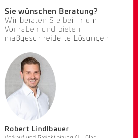
Sie wünschen Beratung?
Wir beraten Sie bei Ihrem
Vorhaben und bieten
maßgeschneiderte Lösungen.
Robert Lindlbauer
Verkauf und Projektleitung Alu-Glas