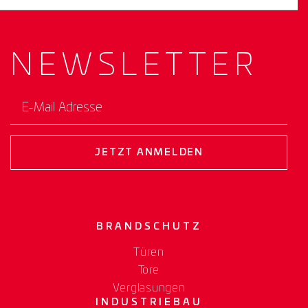
NEWS­
LETTER
E-Mail Adresse
JETZT ANMELDEN
BRANDSCHUTZ
Türen
Tore
Verglasungen
INDUSTRIEBAU