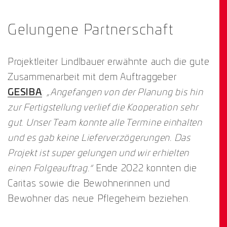
Gelungene Partnerschaft
Projektleiter Lindlbauer erwähnte auch die gute
Zusammenarbeit mit dem Auftraggeber
GESIBA
:
„Angefangen von der Planung bis hin
zur Fertigstellung verlief die Kooperation sehr
gut. Unser Team konnte alle Termine einhalten
und es gab keine Lieferverzögerungen. Das
Projekt ist super gelungen und wir erhielten
einen Folgeauftrag.“
Ende 2022 konnten die
Caritas sowie die Bewohnerinnen und
Bewohner das neue Pflegeheim beziehen.