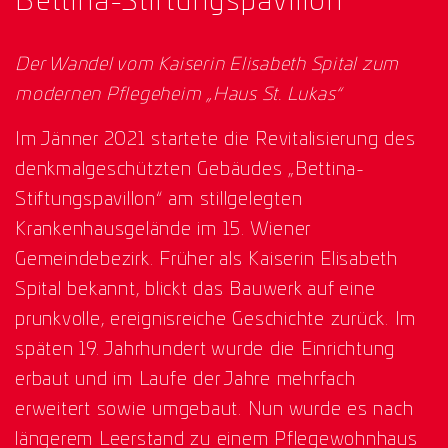
Bettina-Stiftungspavillon
Der Wandel vom Kaiserin Elisabeth Spital zum
modernen Pflegeheim „Haus St. Lukas“
Im Jänner 2021 startete die Revitalisierung des
denkmalgeschützten Gebäudes „Bettina-
Stiftungspavillon“ am stillgelegten
Krankenhausgelände im 15. Wiener
Gemeindebezirk. Früher als Kaiserin Elisabeth
Spital bekannt, blickt das Bauwerk auf eine
prunkvolle, ereignisreiche Geschichte zurück. Im
späten 19. Jahrhundert wurde die Einrichtung
erbaut und im Laufe der Jahre mehrfach
erweitert sowie umgebaut. Nun wurde es nach
längerem Leerstand zu einem Pflegewohnhaus