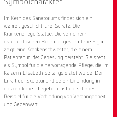
Symbolcharakter
Im Kern des Sanatoriums findet sich ein
wahrer, geschichtlicher Schatz: Die
Krankenpflege Statue. Die von einem
österreichischen Bildhauer geschaffene Figur
zeigt eine Krankenschwester, die einem
Patienten in der Genesung beisteht. Sie steht
als Symbol für die hervorragende Pflege, die im
Kaiserin Elisabeth Spital geleistet wurde. Der
Erhalt der Skulptur und deren Einbindung in
das moderne Pflegeheim, ist ein schönes
Beispiel für die Verbindung von Vergangenheit
und Gegenwart.