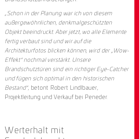
„Schon in der Planung war ich von diesem
außergewöhnlichen, denkmalgeschützten
Objekt beeindruckt. Aber jetzt, wo alle Elemente
fertig verbaut sind und wir auf die
Architekturfotos blicken können, wird der „Wow-
Effekt“ nochmal verstärkt. Unsere
Brandschutztüren sind ein richtiger Eye-Catcher
und fügen sich optimal in den historischen
Bestand“
, betont Robert Lindlbauer,
Projektleitung und Verkauf bei Peneder.
Werterhalt mit