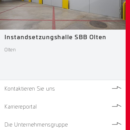
Instandsetzungshalle SBB Olten
Olten
Kontaktieren Sie uns
Karriereportal
Die Unternehmensgruppe