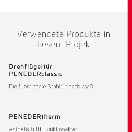
Verwendete Produkte in
diesem Projekt
Drehflügeltür
PENEDERclassic
Die funktionale Stahltür nach Maß
PENEDERtherm
Ästhetik trifft Funktionalität