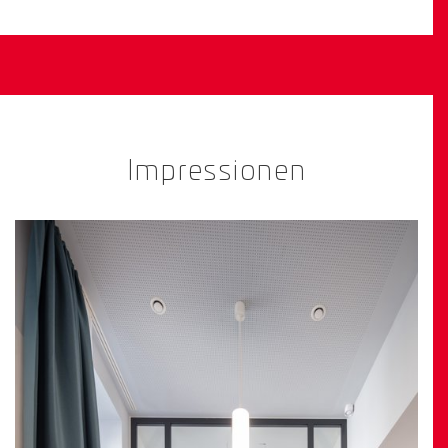
Impressionen