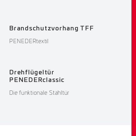
Brandschutzvorhang TFF
PENEDERtextil
Drehflügeltür
PENEDERclassic
Die funktionale Stahltür