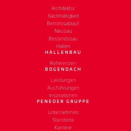
Architektur
Nachhaltigkeit
Betriebsablauf
Neubau
Bestandsbau
Hallen
HALLENBAU
Referenzen
BOGENDACH
Leistungen
Ausführungen
Inspirationen
PENEDER GRUPPE
Unternehmen
Standorte
Karriere