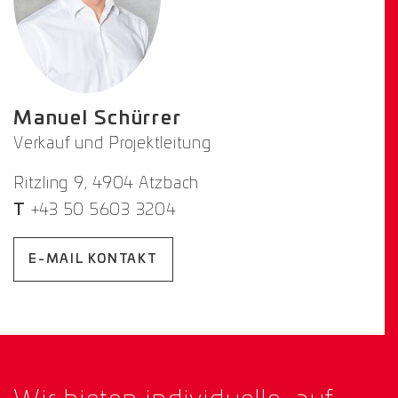
Manuel Schürrer
Verkauf und Projektleitung
Ritzling 9, 4904 Atzbach
T
+43 50 5603 3204
E-MAIL KONTAKT