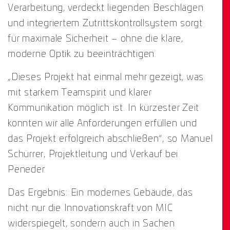
Verarbeitung, verdeckt liegenden Beschlägen
und integriertem Zutrittskontrollsystem sorgt
für maximale Sicherheit – ohne die klare,
moderne Optik zu beeinträchtigen.
„Dieses Projekt hat einmal mehr gezeigt, was
mit starkem Teamspirit und klarer
Kommunikation möglich ist. In kürzester Zeit
konnten wir alle Anforderungen erfüllen und
das Projekt erfolgreich abschließen“, so Manuel
Schürrer, Projektleitung und Verkauf bei
Peneder.
Das Ergebnis: Ein modernes Gebäude, das
nicht nur die Innovationskraft von MIC
widerspiegelt, sondern auch in Sachen