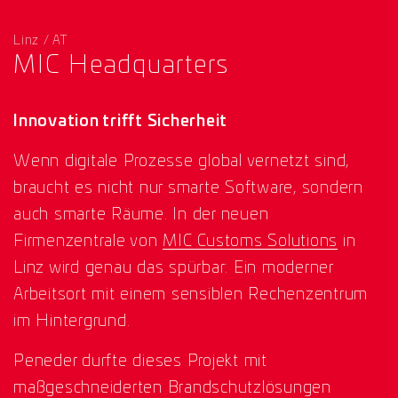
Linz / AT
MIC Headquarters
Innovation trifft Sicherheit
Wenn digitale Prozesse global vernetzt sind,
braucht es nicht nur smarte Software, sondern
auch smarte Räume. In der neuen
Firmenzentrale von
MIC Customs Solutions
in
Linz wird genau das spürbar: Ein moderner
Arbeitsort mit einem sensiblen Rechenzentrum
im Hintergrund.
Peneder durfte dieses Projekt mit
maßgeschneiderten Brandschutzlösungen