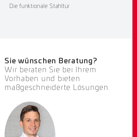
Die funktionale Stahltür
Sie wünschen Beratung?
Wir beraten Sie bei Ihrem
Vorhaben und bieten
maßgeschneiderte Lösungen.