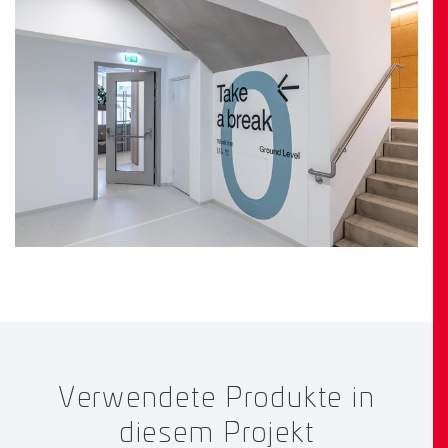
Verwendete Produkte in
diesem Projekt