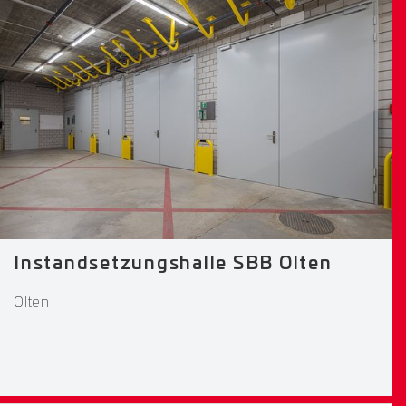
Instandsetzungshalle SBB Olten
Olten