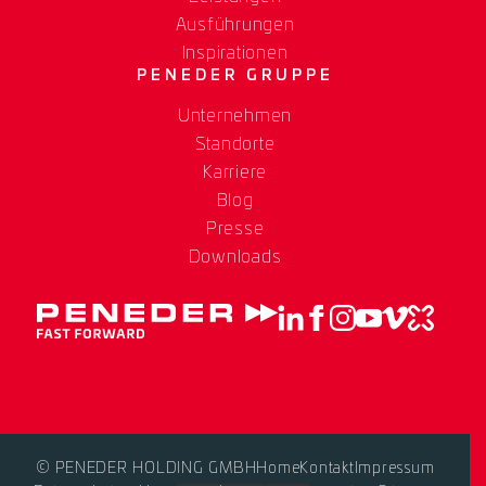
Ausführungen
Inspirationen
PENEDER GRUPPE
Unternehmen
Standorte
Karriere
Blog
Presse
Downloads
© PENEDER HOLDING GMBH
Home
Kontakt
Impressum