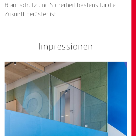
Brandschutz und Sicherheit bestens für die
Zukunft gerüstet ist.
Impressionen