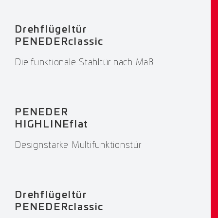
Drehflügeltür
PENEDERclassic
Die funktionale Stahltür nach Maß
PENEDER
HIGHLINEflat
Designstarke Multifunktionstür
Drehflügeltür
PENEDERclassic