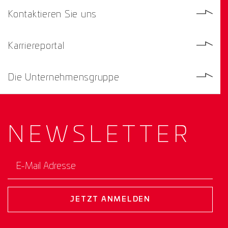
Kontaktieren Sie uns
Karriereportal
Die Unternehmensgruppe
NEWS­
LETTER
E-Mail Adresse
JETZT ANMELDEN