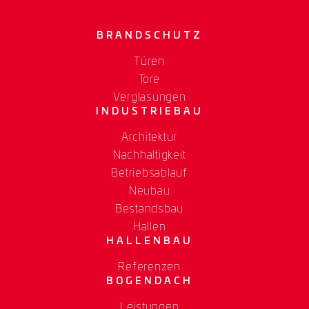
BRANDSCHUTZ
Türen
Tore
Verglasungen
INDUSTRIEBAU
Architektur
Nachhaltigkeit
Betriebsablauf
Neubau
Bestandsbau
Hallen
HALLENBAU
Referenzen
BOGENDACH
Leistungen