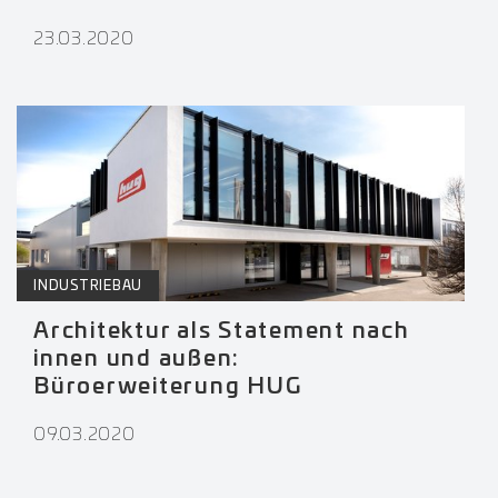
23.03.2020
INDUSTRIEBAU
Architektur als Statement nach
innen und außen:
Büroerweiterung HUG
09.03.2020