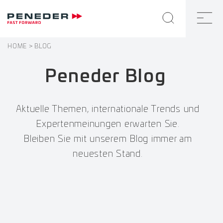
HOME
BLOG
Peneder Blog
Aktuelle Themen, internationale Trends und
Expertenmeinungen erwarten Sie.
Bleiben Sie mit unserem Blog immer am
neuesten Stand.