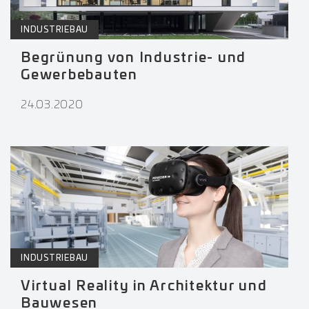
INDUSTRIEBAU
Begrünung von Industrie- und
Gewerbebauten
24.03.2020
INDUSTRIEBAU
Virtual Reality in Architektur und
Bauwesen