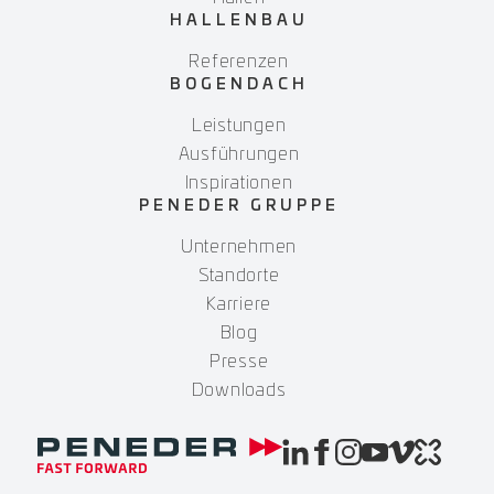
HALLENBAU
Referenzen
BOGENDACH
Leistungen
Ausführungen
Inspirationen
PENEDER GRUPPE
Unternehmen
Standorte
Karriere
Blog
Presse
Downloads