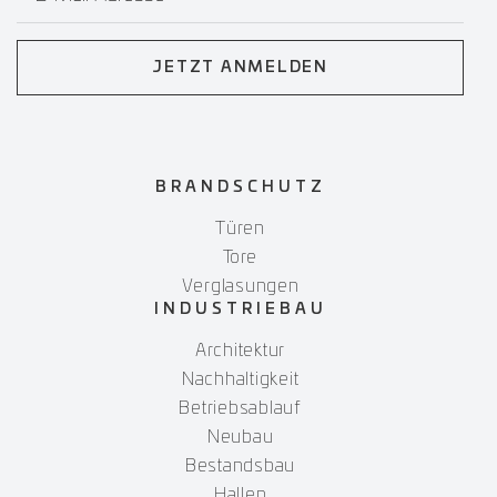
JETZT ANMELDEN
BRANDSCHUTZ
Türen
Tore
Verglasungen
INDUSTRIEBAU
Architektur
Nachhaltigkeit
Betriebsablauf
Neubau
Bestandsbau
Hallen