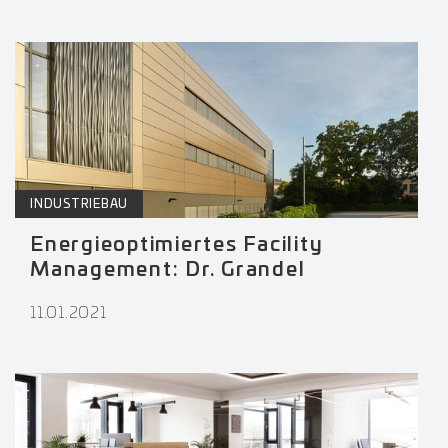
INDUSTRIEBAU
Energieoptimiertes Facility
Management: Dr. Grandel
11.01.2021