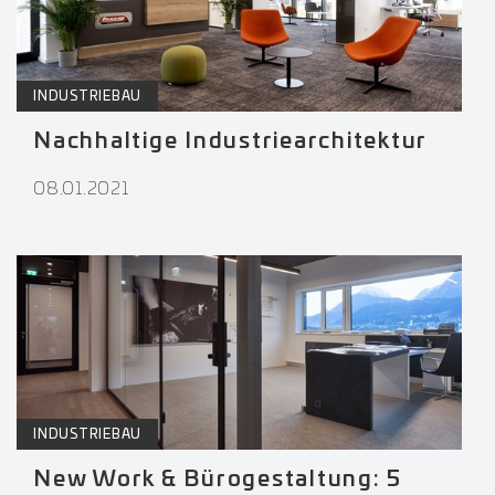
INDUSTRIEBAU
Nachhaltige Industriearchitektur
08.01.2021
INDUSTRIEBAU
New Work & Bürogestaltung: 5