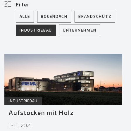
Filter
ALLE
BOGENDACH
BRANDSCHUTZ
INDUSTRIEBAU
UNTERNEHMEN
INDUSTRIEBAU
Aufstocken mit Holz
13.01.2021