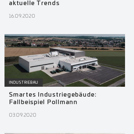
aktuelle Trends
16.09.2020
INDUSTRIEBAU
Smartes Industriegebäude:
Fallbeispiel Pollmann
03.09.2020