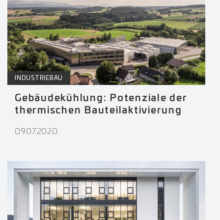
INDUSTRIEBAU
Gebäudekühlung: Potenziale der
thermischen Bauteilaktivierung
09.07.2020