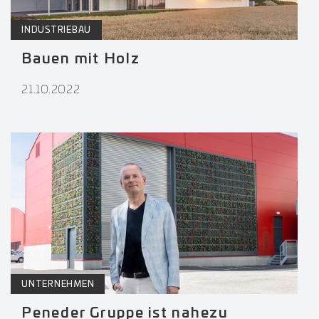
INDUSTRIEBAU
Bauen mit Holz
21.10.2022
UNTERNEHMEN
Peneder Gruppe ist nahezu