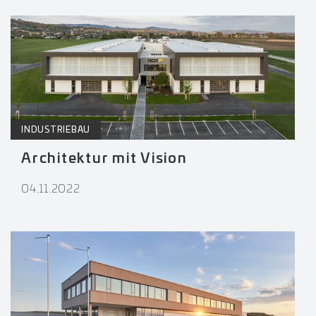
INDUSTRIEBAU
Architektur mit Vision
04.11.2022