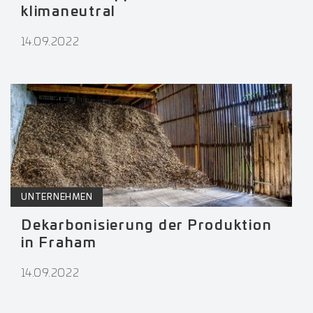
klimaneutral
14.09.2022
UNTERNEHMEN
Dekarbonisierung der Produktion
in Fraham
14.09.2022