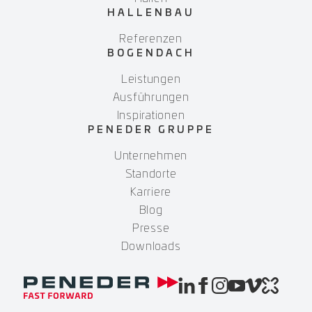
HALLENBAU
Referenzen
BOGENDACH
Leistungen
Ausführungen
Inspirationen
PENEDER GRUPPE
Unternehmen
Standorte
Karriere
Blog
Presse
Downloads