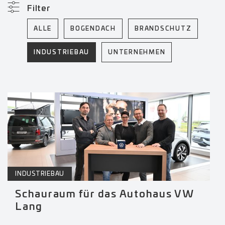
Filter
ALLE
BOGENDACH
BRANDSCHUTZ
INDUSTRIEBAU
UNTERNEHMEN
INDUSTRIEBAU
Schauraum für das Autohaus VW
Lang