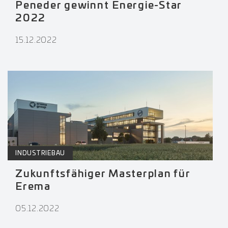
Peneder gewinnt Energie-Star
2022
15.12.2022
INDUSTRIEBAU
Zukunftsfähiger Masterplan für
Erema
05.12.2022