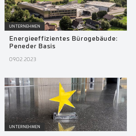
UNTERNEHMEN
Energieeffizientes Bürogebäude:
Peneder Basis
09.02.2023
UNTERNEHMEN