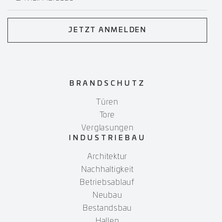
JETZT ANMELDEN
BRANDSCHUTZ
Türen
Tore
Verglasungen
INDUSTRIEBAU
Architektur
Nachhaltigkeit
Betriebsablauf
Neubau
Bestandsbau
Hallen