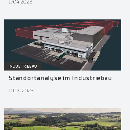
17.04.2023
INDUSTRIEBAU
Standortanalyse im Industriebau
10.04.2023