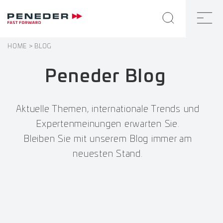
HOME
BLOG
Peneder Blog
Aktuelle Themen, internationale Trends und
Expertenmeinungen erwarten Sie.
Bleiben Sie mit unserem Blog immer am
neuesten Stand.