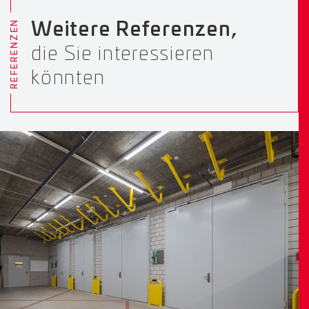
REFERENZEN
Weitere Referenzen,
die Sie interessieren
könnten