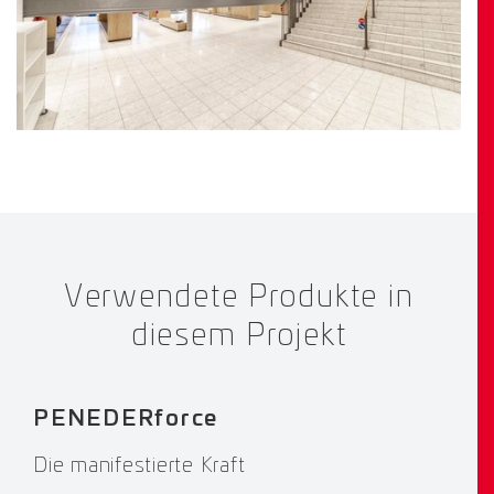
Verwendete Produkte in
diesem Projekt
PENEDERforce
Die manifestierte Kraft