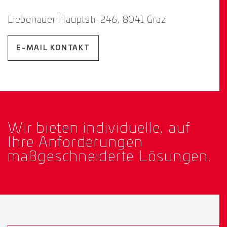
Liebenauer Hauptstr. 246, 8041 Graz
E-MAIL KONTAKT
Wir bieten individuelle, auf
Ihre Anforderungen
maßgeschneiderte Lösungen.