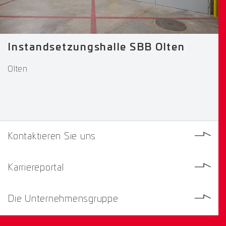
Instandsetzungshalle SBB Olten
Olten
Kontaktieren Sie uns
Karriereportal
Die Unternehmensgruppe