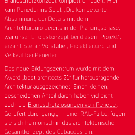
Brandschutzkonzept komplett erneuert. Hier
kam Peneder ins Spiel. „Die kompetente
Abstimmung der Details mit dem
Architekturbüro bereits in der Planungsphase,
war unser Erfolgskonzept bei diesem Projekt“,
erzählt Stefan Vollstuber, Projektleitung und
Verkauf bei Peneder.
Das neue Bildungszentrum wurde mit dem
Award „best architects 21“ für herausragende
Architektur ausgezeichnet. Einen kleinen,
bescheidenen Anteil daran haben vielleicht
auch die
Brandschutzlösungen von Peneder
.
Geliefert durchgängig in einer RAL-Farbe, fügen
sie sich harmonisch in das architektonische
Gesamtkonzept des Gebäudes ein.