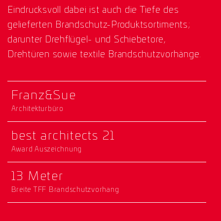
Eindrucksvoll dabei ist auch die Tiefe des
gelieferten Brandschutz-Produktsortiments;
darunter Drehflügel- und Schiebetore,
Drehtüren sowie textile Brandschutzvorhänge.
Franz&Sue
Architekturbüro
best architects 21
Award Auszeichnung
13 Meter
Breite TFF Brandschutzvorhang