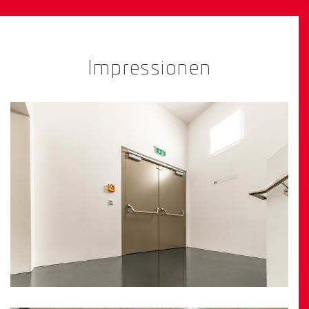
Impressionen