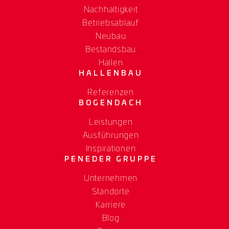
Nachhaltigkeit
Betriebsablauf
Neubau
Bestandsbau
Hallen
HALLENBAU
Referenzen
BOGENDACH
Leistungen
Ausführungen
Inspirationen
PENEDER GRUPPE
Unternehmen
Standorte
Karriere
Blog