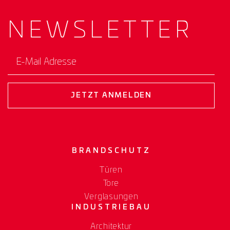
NEWS­
LETTER
E-Mail Adresse
JETZT ANMELDEN
BRANDSCHUTZ
Türen
Tore
Verglasungen
INDUSTRIEBAU
Architektur