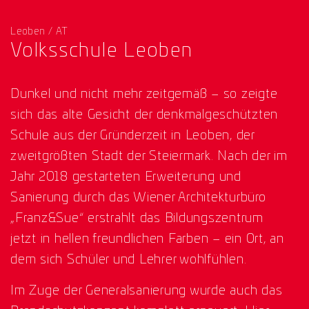
Leoben / AT
Volksschule Leoben
Dunkel und nicht mehr zeitgemäß – so zeigte
sich das alte Gesicht der denkmalgeschützten
Schule aus der Gründerzeit in Leoben, der
zweitgrößten Stadt der Steiermark. Nach der im
Jahr 2018 gestarteten Erweiterung und
Sanierung durch das Wiener Architekturbüro
„Franz&Sue“ erstrahlt das Bildungszentrum
jetzt in hellen freundlichen Farben – ein Ort, an
dem sich Schüler und Lehrer wohlfühlen.
Im Zuge der Generalsanierung wurde auch das