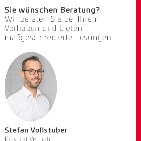
Sie wünschen Beratung?
Wir beraten Sie bei Ihrem
Vorhaben und bieten
maßgeschneiderte Lösungen.
Stefan Vollstuber
Prokurist Vertrieb