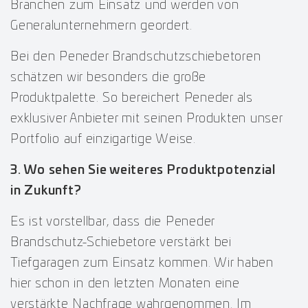
Branchen zum Einsatz und werden von
Generalunternehmern geordert.
Bei den Peneder Brandschutzschiebetoren
schätzen wir besonders die große
Produktpalette. So bereichert Peneder als
exklusiver Anbieter mit seinen Produkten unser
Portfolio auf einzigartige Weise.
3. Wo sehen Sie weiteres Produktpotenzial
in Zukunft?
Es ist vorstellbar, dass die Peneder
Brandschutz-Schiebetore verstärkt bei
Tiefgaragen zum Einsatz kommen. Wir haben
hier schon in den letzten Monaten eine
verstärkte Nachfrage wahrgenommen. Im