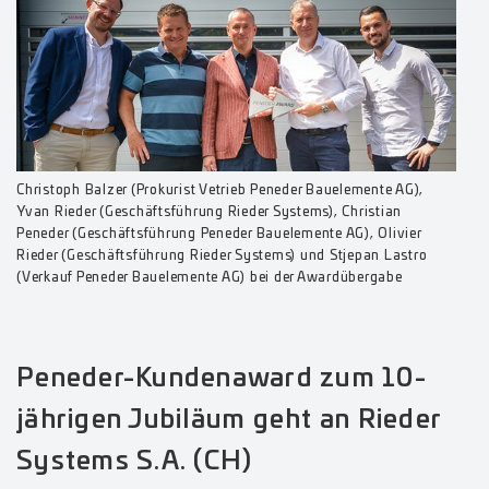
Christoph Balzer (Prokurist Vetrieb Peneder Bauelemente AG),
Yvan Rieder (Geschäftsführung Rieder Systems), Christian
Peneder (Geschäftsführung Peneder Bauelemente AG), Olivier
Rieder (Geschäftsführung Rieder Systems) und Stjepan Lastro
(Verkauf Peneder Bauelemente AG) bei der Awardübergabe
Peneder-Kundenaward zum 10-
jährigen Jubiläum geht an Rieder
Systems S.A. (CH)