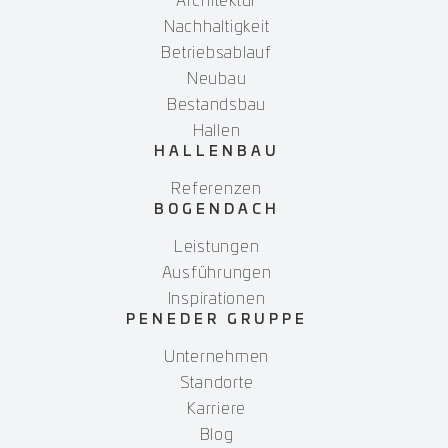
Architektur
Nachhaltigkeit
Betriebsablauf
Neubau
Bestandsbau
Hallen
HALLENBAU
Referenzen
BOGENDACH
Leistungen
Ausführungen
Inspirationen
PENEDER GRUPPE
Unternehmen
Standorte
Karriere
Blog