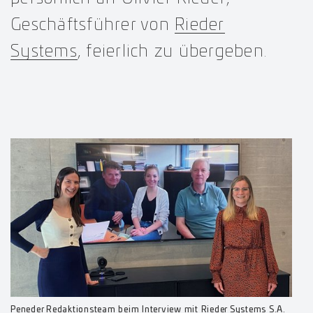
Geschäftsführer von
Rieder
Systems
, feierlich zu übergeben.
Peneder Redaktionsteam beim Interview mit Rieder Systems S.A.