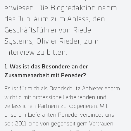
erwiesen. Die Blogredaktion nahm
das Jubiläum zum Anlass, den
Geschäftsführer von Rieder
Systems, Olivier Rieder, zum
Interview zu bitten.
1. Was ist das Besondere an der
Zusammenarbeit mit Peneder?
Es ist für mich als Brandschutz-Anbieter enorm
wichtig mit professionell arbeitenden und
verlässlichen Partnern zu kooperieren. Mit
unserem Lieferanten Peneder verbindet uns
seit 2011 eine von gegenseitigem Vertrauen