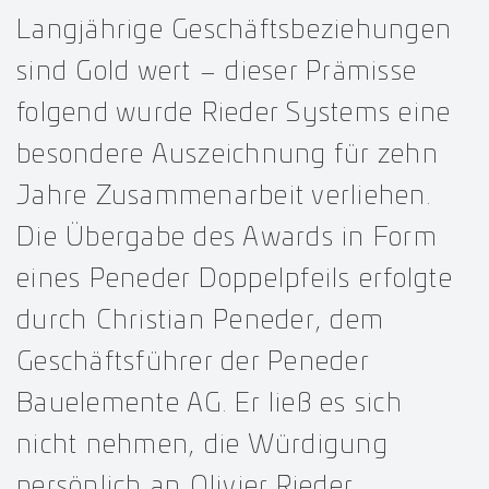
Langjährige Geschäftsbeziehungen
sind Gold wert – dieser Prämisse
folgend wurde Rieder Systems eine
besondere Auszeichnung für zehn
Jahre Zusammenarbeit verliehen.
Die Übergabe des Awards in Form
eines Peneder Doppelpfeils erfolgte
durch Christian Peneder, dem
Geschäftsführer der Peneder
Bauelemente AG. Er ließ es sich
nicht nehmen, die Würdigung
persönlich an Olivier Rieder,