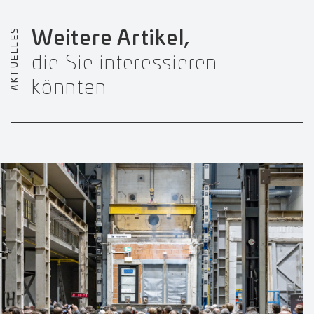
AKTUELLES
Weitere Artikel,
die Sie interessieren
könnten