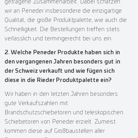
getragene Zusammenarbeit. Dabei schätzen
wir an Peneder insbesondere die einzigartige
Qualität, die große Produktpalette, wie auch die
Schnelligkeit. Die Bestellungen treffen stets
verlässlich und termingerecht bei uns ein.
2. Welche Peneder Produkte haben sich in
den vergangenen Jahren besonders gut in
der Schweiz verkauft und wie fügen sich
diese in die Rieder Produktpalette ein?
Wir haben in den letzten Jahren besonders
gute Verkaufszahlen mit
Brandschutzschiebetoren und teleskopischen
Schiebetoren von Peneder erzielt. Zumeist
kommen diese auf Großbaustellen aller