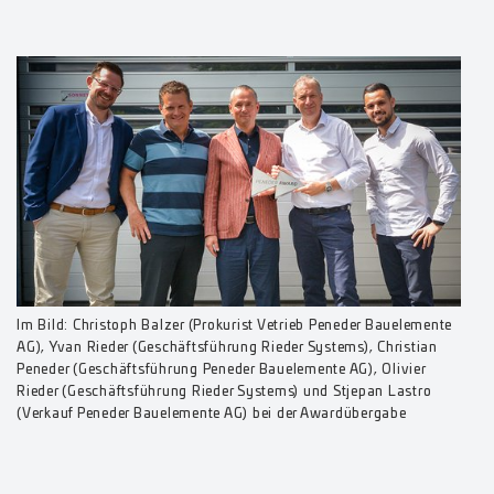
Im Bild: Christoph Balzer (Prokurist Vetrieb Peneder Bauelemente
AG), Yvan Rieder (Geschäftsführung Rieder Systems), Christian
Peneder (Geschäftsführung Peneder Bauelemente AG), Olivier
Rieder (Geschäftsführung Rieder Systems) und Stjepan Lastro
(Verkauf Peneder Bauelemente AG) bei der Awardübergabe