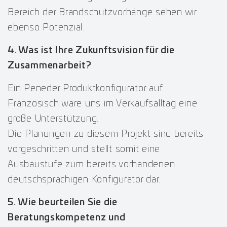
Bereich der Brandschutzvorhänge sehen wir
ebenso Potenzial.
4. Was ist Ihre Zukunftsvision für die
Zusammenarbeit?
Ein Peneder Produktkonfigurator auf
Französisch wäre uns im Verkaufsalltag eine
große Unterstützung.
Die Planungen zu diesem Projekt sind bereits
vorgeschritten und stellt somit eine
Ausbaustufe zum bereits vorhandenen
deutschsprachigen Konfigurator dar.
5. Wie beurteilen Sie die
Beratungskompetenz und