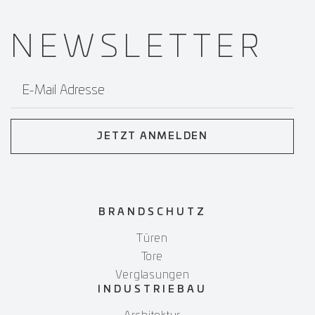
NEWS­
LETTER
E-Mail Adresse
JETZT ANMELDEN
BRANDSCHUTZ
Türen
Tore
Verglasungen
INDUSTRIEBAU