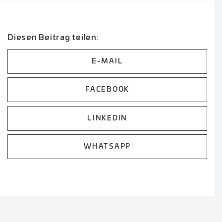
Diesen Beitrag teilen:
E-MAIL
FACEBOOK
LINKEDIN
WHATSAPP