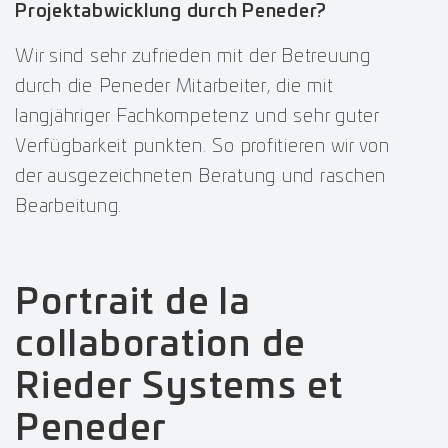
Projektabwicklung durch Peneder?
Wir sind sehr zufrieden mit der Betreuung
durch die Peneder Mitarbeiter, die mit
langjähriger Fachkompetenz und sehr guter
Verfügbarkeit punkten. So profitieren wir von
der ausgezeichneten Beratung und raschen
Bearbeitung.
Portrait de la
collaboration de
Rieder Systems et
Peneder