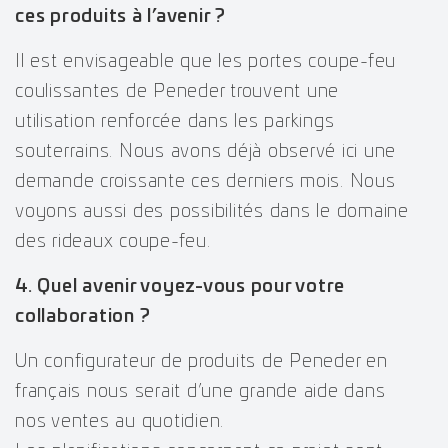
ces produits à l’avenir ?
Il est envisageable que les portes coupe-feu
coulissantes de Peneder trouvent une
utilisation renforcée dans les parkings
souterrains. Nous avons déjà observé ici une
demande croissante ces derniers mois. Nous
voyons aussi des possibilités dans le domaine
des rideaux coupe-feu.
4. Quel avenir voyez-vous pour votre
collaboration ?
Un configurateur de produits de Peneder en
français nous serait d’une grande aide dans
nos ventes au quotidien.