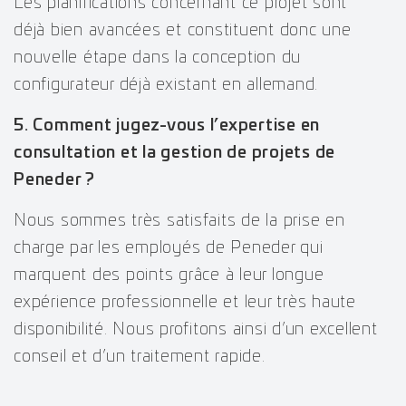
Les planifications concernant ce projet sont
déjà bien avancées et constituent donc une
nouvelle étape dans la conception du
configurateur déjà existant en allemand.
5. Comment jugez-vous l’expertise en
consultation et la gestion de projets de
Peneder ?
Nous sommes très satisfaits de la prise en
charge par les employés de Peneder qui
marquent des points grâce à leur longue
expérience professionnelle et leur très haute
disponibilité. Nous profitons ainsi d’un excellent
conseil et d’un traitement rapide.