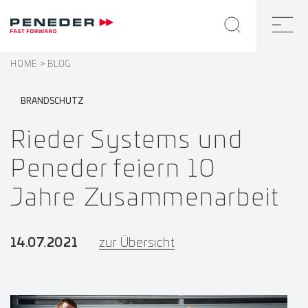
HOME
BLOG
BRANDSCHUTZ
Rieder Systems und
Peneder feiern 10
Jahre Zusammenarbeit
14.07.2021
zur Übersicht