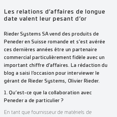
Les relations d’affaires de longue
date valent leur pesant d’or
Rieder Systems SA vend des produits de
Peneder en Suisse romande et s’est avérée
ces dernières années être un partenaire
commercial particulièrement fidèle avec un
important chiffre d’affaires. La rédaction du
blog a saisi l’occasion pour interviewer le
gérant de Rieder Systems, Olivier Rieder.
1. Qu’est-ce que la collaboration avec
Peneder a de particulier ?
En tant que fournisseur de matériels de