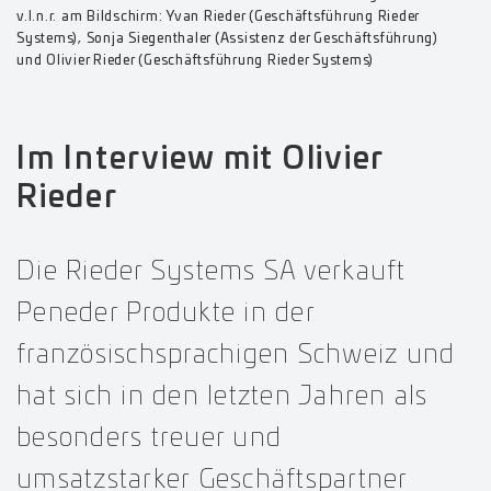
v.l.n.r. am Bildschirm: Yvan Rieder (Geschäftsführung Rieder
Systems), Sonja Siegenthaler (Assistenz der Geschäftsführung)
und Olivier Rieder (Geschäftsführung Rieder Systems)
Im Interview mit Olivier
Rieder
Die Rieder Systems SA verkauft
Peneder Produkte in der
französischsprachigen Schweiz und
hat sich in den letzten Jahren als
besonders treuer und
umsatzstarker Geschäftspartner