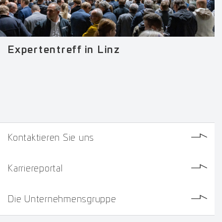
Expertentreff in Linz
Kontaktieren Sie uns
Karriereportal
Die Unternehmensgruppe