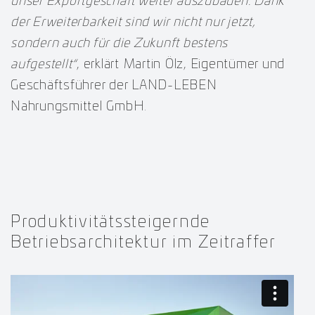
unser Exportgeschäft weiter auszubauen. Dank
der Erweiterbarkeit sind wir nicht nur jetzt,
sondern auch für die Zukunft bestens
aufgestellt“
, erklärt Martin Ölz, Eigentümer und
Geschäftsführer der LAND-LEBEN
Nahrungsmittel GmbH.
Produktivitätssteigernde
Betriebsarchitektur im Zeitraffer