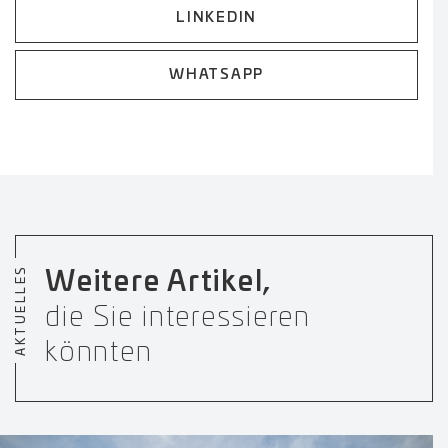
LINKEDIN
WHATSAPP
AKTUELLES
Weitere Artikel,
die Sie interessieren
könnten