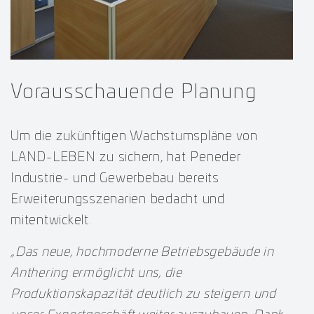
Vorausschauende Planung
Um die zukünftigen Wachstumspläne von
LAND-LEBEN zu sichern, hat Peneder
Industrie- und Gewerbebau bereits
Erweiterungsszenarien bedacht und
mitentwickelt.
„Das neue, hochmoderne Betriebsgebäude in
Anthering ermöglicht uns, die
Produktionskapazität deutlich zu steigern und