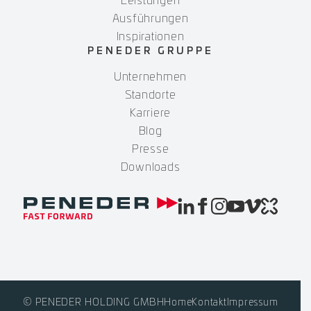
Leistungen
Ausführungen
Inspirationen
PENEDER GRUPPE
Unternehmen
Standorte
Karriere
Blog
Presse
Downloads
© PENEDER HOLDING GMBH
Home
Kontakt
Impressum