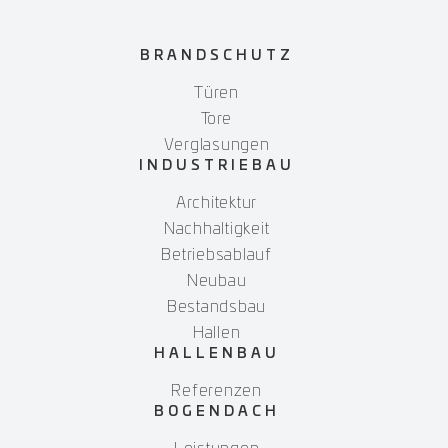
BRANDSCHUTZ
Türen
Tore
Verglasungen
INDUSTRIEBAU
Architektur
Nachhaltigkeit
Betriebsablauf
Neubau
Bestandsbau
Hallen
HALLENBAU
Referenzen
BOGENDACH