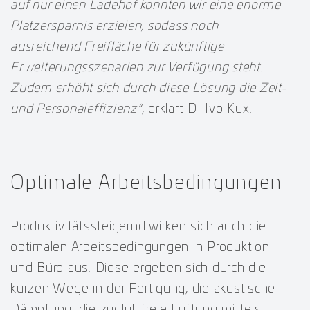
auf nur einen Ladehof konnten wir eine enorme
Platzersparnis erzielen, sodass noch
ausreichend Freifläche für zukünftige
Erweiterungsszenarien zur Verfügung steht.
Zudem erhöht sich durch diese Lösung die Zeit-
und Personaleffizienz“
, erklärt DI Ivo Kux.
Optimale Arbeitsbedingungen
Produktivitätssteigernd wirken sich auch die
optimalen Arbeitsbedingungen in Produktion
und Büro aus. Diese ergeben sich durch die
kurzen Wege in der Fertigung, die akustische