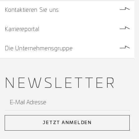
Kontaktieren Sie uns
Karriereportal
Die Unternehmensgruppe
NEWS­
LETTER
E-Mail Adresse
JETZT ANMELDEN