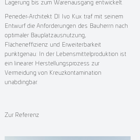
Lagerung bis zum Warenausgang entwickelt.
Peneder-Architekt DI Ivo Kux traf mit seinem
Entwurf die Anforderungen des Bauherrn nach
optimaler Bauplatzausnutzung,
Flächeneffizienz und Erweiterbarkeit
punktgenau: In der Lebensmittelproduktion ist
ein linearer Herstellungsprozess zur
Vermeidung von Kreuzkontamination
unabdingbar.
Zur Referenz