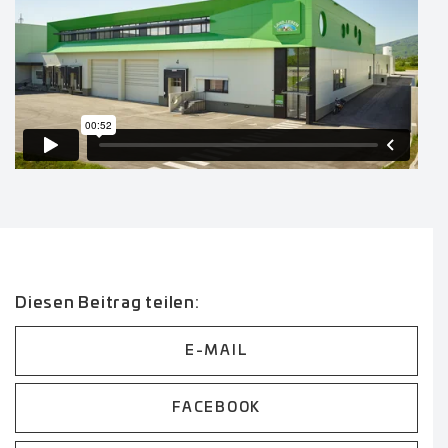
Diesen Beitrag teilen:
E-MAIL
FACEBOOK