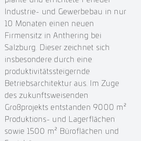
Industrie- und Gewerbebau in nur
10 Monaten einen neuen
Firmensitz in Anthering bei
Salzburg. Dieser zeichnet sich
insbesondere durch eine
produktivitätssteigernde
Betriebsarchitektur aus. Im Zuge
des zukunftsweisenden
Großprojekts entstanden 9000 m²
Produktions- und Lagerflächen
sowie 1500 m² Büroflächen und