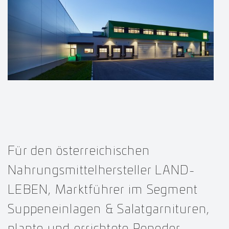
Für den österreichischen
Nahrungsmittelhersteller LAND-
LEBEN, Marktführer im Segment
Suppeneinlagen & Salatgarnituren,
plante und errichtete Peneder