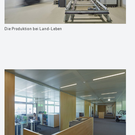
Die Produktion bei Land-Leben