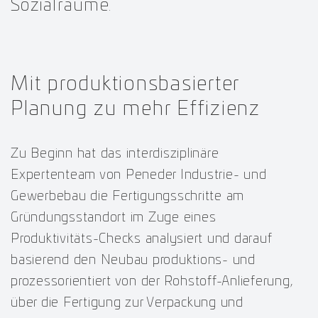
Sozialräume.
Mit produktionsbasierter
Planung zu mehr Effizienz
Zu Beginn hat das interdisziplinäre
Expertenteam von Peneder Industrie- und
Gewerbebau die Fertigungsschritte am
Gründungsstandort im Zuge eines
Produktivitäts-Checks analysiert und darauf
basierend den Neubau produktions- und
prozessorientiert von der Rohstoff-Anlieferung,
über die Fertigung zur Verpackung und