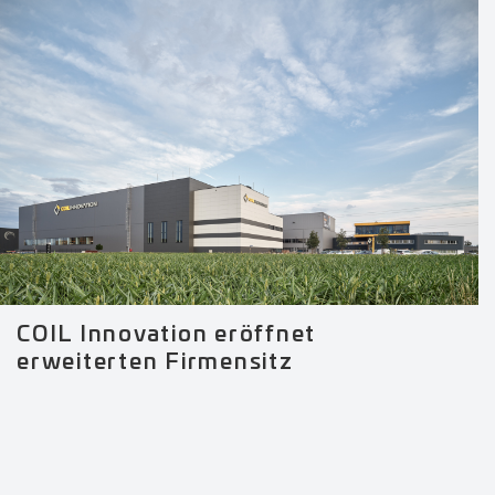
COIL Innovation eröffnet
erweiterten Firmensitz