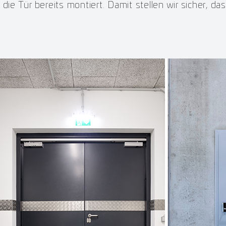
e Tür bereits montiert. Damit stellen wir sicher, da