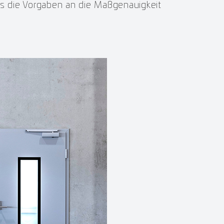
ss die Vorgaben an die Maßgenauigkeit