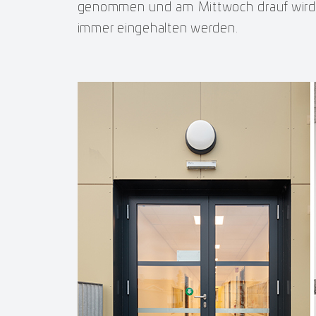
genommen und am Mittwoch drauf wird di
immer eingehalten werden.