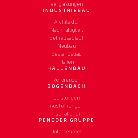
Verglasungen
INDUSTRIEBAU
Architektur
Nachhaltigkeit
Betriebsablauf
Neubau
Bestandsbau
Hallen
HALLENBAU
Referenzen
BOGENDACH
Leistungen
Ausführungen
Inspirationen
PENEDER GRUPPE
Unternehmen