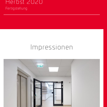
Herbst 2020
Fertigstellung
Impressionen