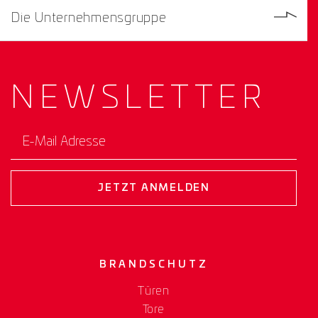
Die Unternehmensgruppe
NEWS­
LETTER
E-Mail Adresse
JETZT ANMELDEN
BRANDSCHUTZ
Türen
Tore