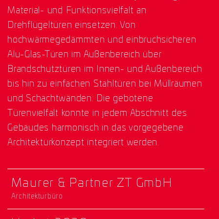
Material- und Funktionsvielfalt an
Drehflügeltüren einsetzen. Von
hochwärmegedämmten und einbruchsicheren
Alu-Glas-Türen im Außenbereich über
Brandschutztüren im Innen- und Außenbereich
bis hin zu einfachen Stahltüren bei Müllräumen
und Schachtwänden: Die gebotene
Türenvielfalt konnte in jedem Abschnitt des
Gebäudes harmonisch in das vorgegebene
Architekturkonzept integriert werden.
Maurer & Partner ZT GmbH
Architekturbüro