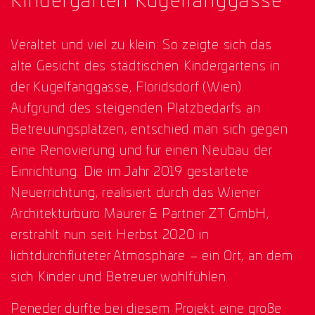
Kindergarten Kugelfanggasse
Veraltet und viel zu klein: So zeigte sich das
alte Gesicht des städtischen Kindergartens in
der Kugelfanggasse, Floridsdorf (Wien).
Aufgrund des steigenden Platzbedarfs an
Betreuungsplätzen, entschied man sich gegen
eine Renovierung und für einen Neubau der
Einrichtung. Die im Jahr 2019 gestartete
Neuerrichtung, realisiert durch das Wiener
Architekturbüro Maurer & Partner ZT GmbH,
erstrahlt nun seit Herbst 2020 in
lichtdurchfluteter Atmosphäre – ein Ort, an dem
sich Kinder und Betreuer wohlfühlen.
Peneder durfte bei diesem Projekt eine große