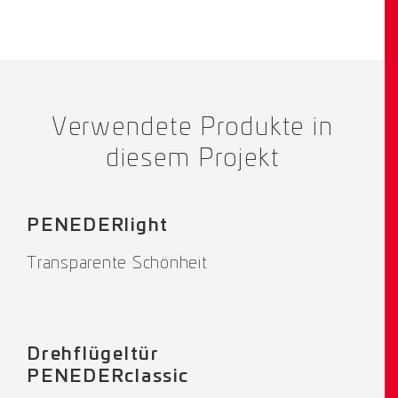
Verwendete Produkte in
diesem Projekt
PENEDERlight
Transparente Schönheit
Drehflügeltür
PENEDERclassic