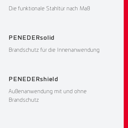
Die funktionale Stahltür nach Maß
PENEDERsolid
Brandschutz für die Innenanwendung
PENEDERshield
Außenanwendung mit und ohne
Brandschutz