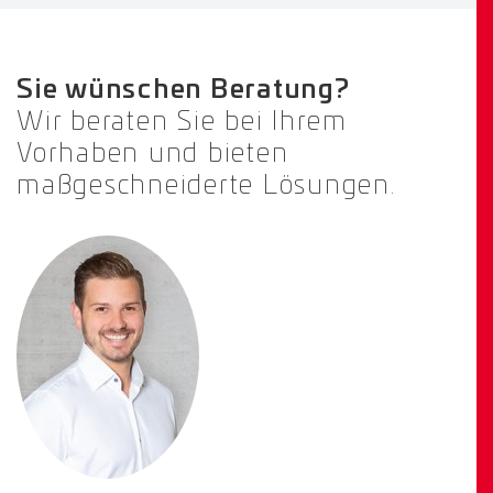
Sie wünschen Beratung?
Wir beraten Sie bei Ihrem
Vorhaben und bieten
maßgeschneiderte Lösungen.