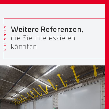
REFERENZEN
Weitere Referenzen,
die Sie interessieren
könnten