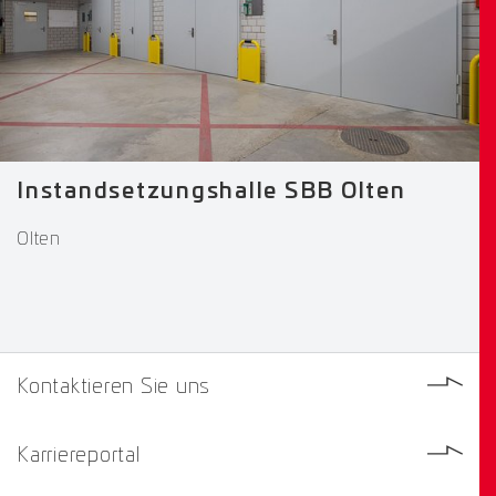
Instandsetzungshalle SBB Olten
Olten
Kontaktieren Sie uns
Karriereportal