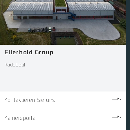
Ellerhold Group
Radebeul
Kontaktieren Sie uns
Karriereportal