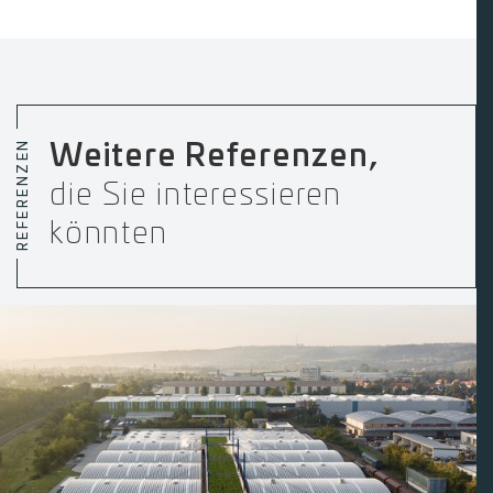
REFERENZEN
Weitere Referenzen,
die Sie interessieren
könnten