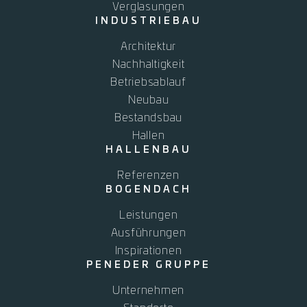
Verglasungen
INDUSTRIEBAU
Architektur
Nachhaltigkeit
Betriebsablauf
Neubau
Bestandsbau
Hallen
HALLENBAU
Referenzen
BOGENDACH
Leistungen
Ausführungen
Inspirationen
PENEDER GRUPPE
Unternehmen