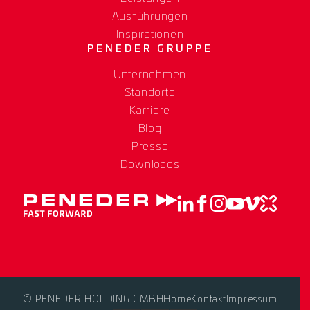
Ausführungen
Inspirationen
PENEDER GRUPPE
Unternehmen
Standorte
Karriere
Blog
Presse
Downloads
© PENEDER HOLDING GMBH
Home
Kontakt
Impressum