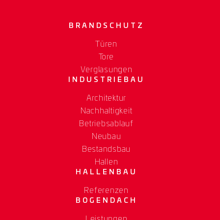
BRANDSCHUTZ
Türen
Tore
Verglasungen
INDUSTRIEBAU
Architektur
Nachhaltigkeit
Betriebsablauf
Neubau
Bestandsbau
Hallen
HALLENBAU
Referenzen
BOGENDACH
Leistungen