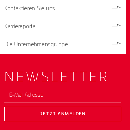
Kontaktieren Sie uns
Karriereportal
Die Unternehmensgruppe
NEWS­
LETTER
E-Mail Adresse
JETZT ANMELDEN