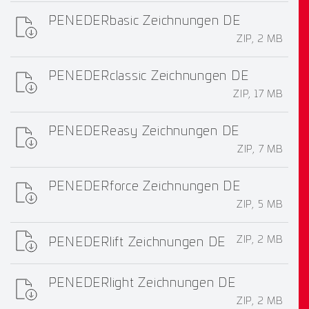
PENEDERbasic Zeichnungen DE
ZIP, 2 MB
PENEDERclassic Zeichnungen DE
ZIP, 17 MB
PENEDEReasy Zeichnungen DE
ZIP, 7 MB
PENEDERforce Zeichnungen DE
ZIP, 5 MB
ZIP, 2 MB
PENEDERlift Zeichnungen DE
PENEDERlight Zeichnungen DE
ZIP, 2 MB