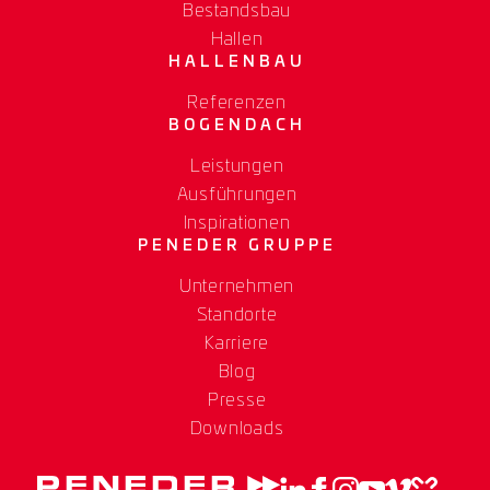
Bestandsbau
Hallen
HALLENBAU
Referenzen
BOGENDACH
Leistungen
Ausführungen
Inspirationen
PENEDER GRUPPE
Unternehmen
Standorte
Karriere
Blog
Presse
Downloads