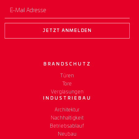
E-Mail Adresse
JETZT ANMELDEN
BRANDSCHUTZ
Türen
Tore
Verglasungen
INDUSTRIEBAU
Architektur
Nachhaltigkeit
Betriebsablauf
Neubau