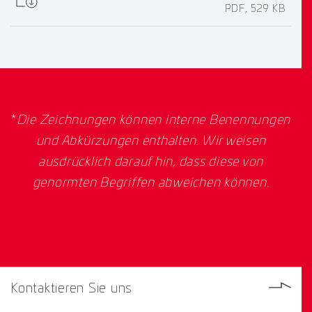
PDF, 529 KB
*
Die Zeichnungen können interne Benennungen
und Abkürzungen enthalten. Wir weisen
ausdrücklich darauf hin, dass diese von
genormten Begriffen abweichen können.
Kontaktieren Sie uns