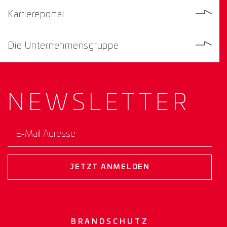
Karriereportal
Die Unternehmensgruppe
NEWS­
LETTER
E-Mail Adresse
JETZT ANMELDEN
BRANDSCHUTZ