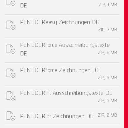
ZIP, 1 MB
DE
PENEDEReasy Zeichnungen DE
ZIP, 7 MB
PENEDERforce Ausschreibungstexte
ZIP, 6 MB
DE
PENEDERforce Zeichnungen DE
ZIP, 5 MB
PENEDERlift Ausschreibungstexte DE
ZIP, 5 MB
ZIP, 2 MB
PENEDERlift Zeichnungen DE