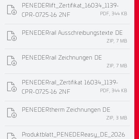
PENEDERlift_Zertifikat_16034_1139-
PDF, 344 KB
CPR-0725-16 2NF
PENEDERrail Ausschreibungstexte DE
ZIP, 7 MB
PENEDERrail Zeichnungen DE
ZIP, 7 MB
PENEDERrail_Zertifikat 16034_1139-
PDF, 344 KB
CPR-0725-16 2NF
PENEDERtherm Zeichnungen DE
ZIP, 3 MB
Produktblatt_PENEDEReasy_DE_2026