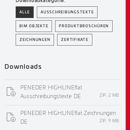
Downloadkategorie:
ALLE
AUSSCHREIBUNGSTEXTE
BIM OBJEKTE
PRODUKTBROSCHÜREN
ZEICHNUNGEN
ZERTIFIKATE
Downloads
PENEDER HIGHLINEflat
ZIP, 2 MB
Ausschreibungstexte DE
PENEDER HIGHLINEflat Zeichnungen
ZIP, 9 MB
DE