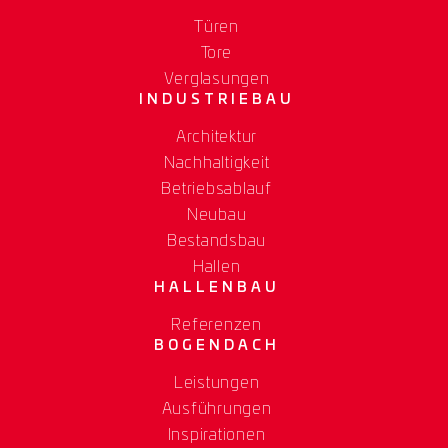
Türen
Tore
Verglasungen
INDUSTRIEBAU
Architektur
Nachhaltigkeit
Betriebsablauf
Neubau
Bestandsbau
Hallen
HALLENBAU
Referenzen
BOGENDACH
Leistungen
Ausführungen
Inspirationen