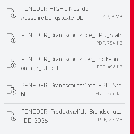
PENEDER HIGHLINEslide
ZIP, 3 MB
Ausschreibungstexte DE
PENEDER_Brandschutztore_EPD_Stahl
PDF, 784 KB
PENEDER_Brandschutztuer_Trockenm
PDF, 496 KB
ontage_DE.pdf
PENEDER_Brandschutztüren_EPD_Sta
PDF, 886 KB
hl
PENEDER_Produktvielfalt_Brandschutz
PDF, 22 MB
_DE_2026