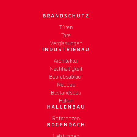
BRANDSCHUTZ
Türen
Tore
Verglasungen
INDUSTRIEBAU
Architektur
Nachhaltigkeit
Betriebsablauf
Neubau
Bestandsbau
Hallen
HALLENBAU
Referenzen
BOGENDACH
Leistungen