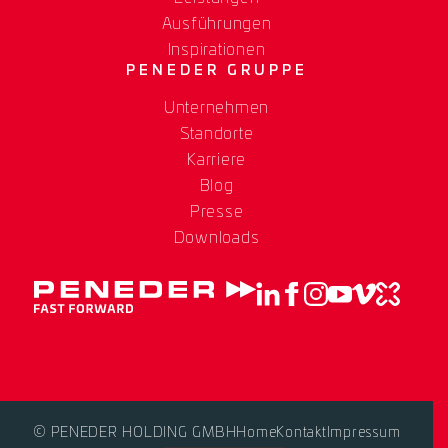
Ausführungen
Inspirationen
PENEDER GRUPPE
Unternehmen
Standorte
Karriere
Blog
Presse
Downloads
© PENEDER HOLDING GMBH
Home
Kontakt
Impressum