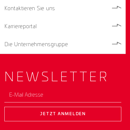
Kontaktieren Sie uns
Karriereportal
Die Unternehmensgruppe
NEWS­
LETTER
E-Mail Adresse
JETZT ANMELDEN