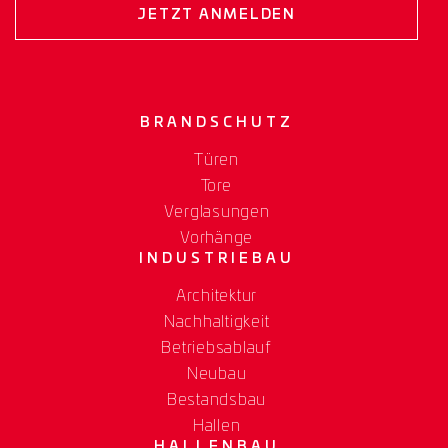
JETZT ANMELDEN
BRANDSCHUTZ
Türen
Tore
Verglasungen
Vorhänge
INDUSTRIEBAU
Architektur
Nachhaltigkeit
Betriebsablauf
Neubau
Bestandsbau
Hallen
HALLENBAU