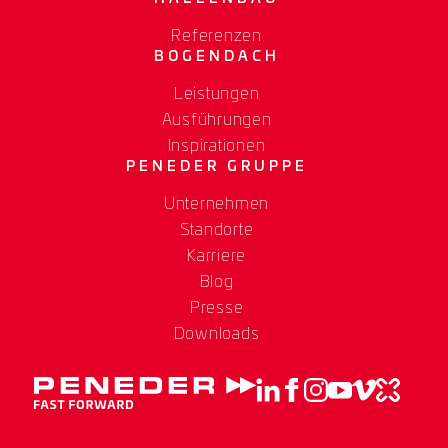
Referenzen
BOGENDACH
Leistungen
Ausführungen
Inspirationen
PENEDER GRUPPE
Unternehmen
Standorte
Karriere
Blog
Presse
Downloads