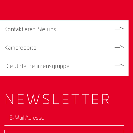
Kontaktieren Sie uns
Karriereportal
Die Unternehmensgruppe
NEWS­
LETTER
E-Mail Adresse