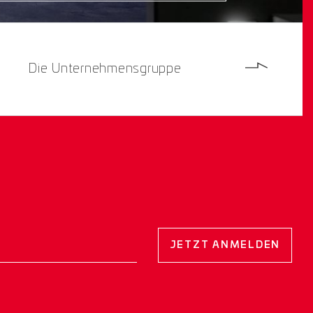
Die Unternehmensgruppe
JETZT ANMELDEN