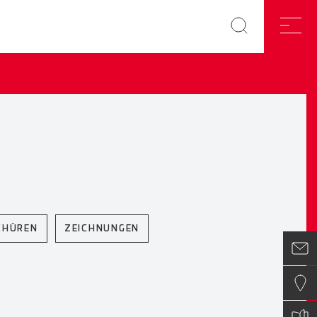
CHÜREN
ZEICHNUNGEN