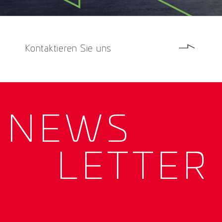
Kontaktieren Sie uns
NEWS­
LETTER