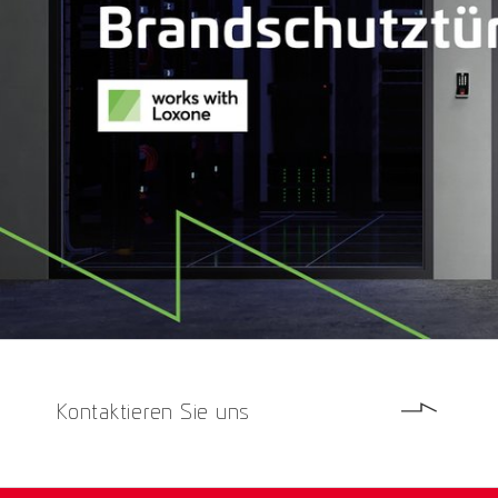
Kontaktieren Sie uns