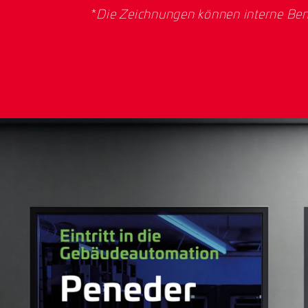
*
Die Zeichnungen können interne Ben