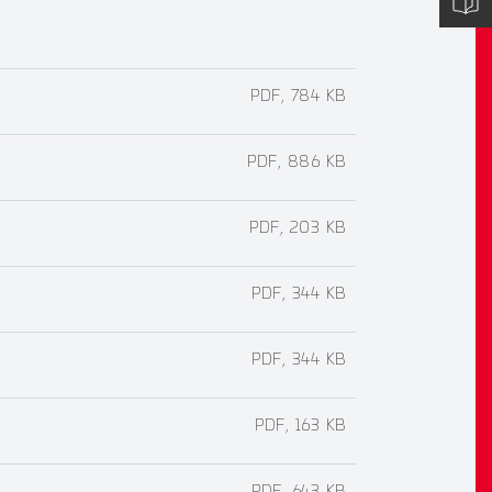
PDF, 784 KB
PDF, 886 KB
PDF, 203 KB
PDF, 344 KB
PDF, 344 KB
PDF, 163 KB