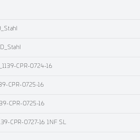
_Stahl
D_Stahl
4_1139-CPR-0724-16
139-CPR-0725-16
1139-CPR-0725-16
139-CPR-0727-16 1NF SL