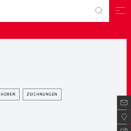
CHÜREN
ZEICHNUNGEN