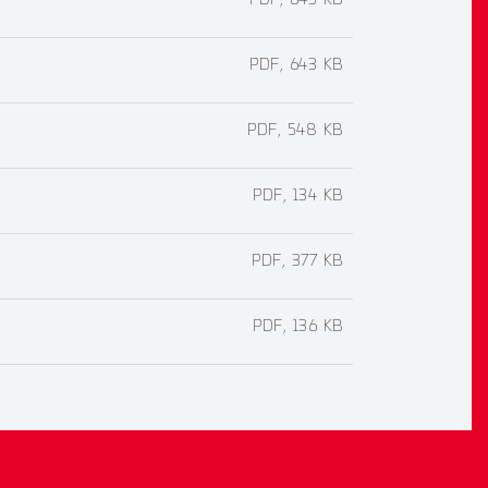
PDF, 643 KB
PDF, 643 KB
PDF, 548 KB
PDF, 134 KB
PDF, 377 KB
PDF, 136 KB