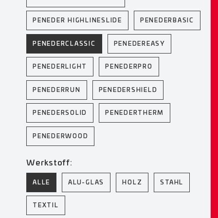
PENEDER HIGHLINESLIDE
PENEDERBASIC
PENEDERCLASSIC
PENEDEREASY
PENEDERLIGHT
PENEDERPRO
PENEDERRUN
PENEDERSHIELD
PENEDERSOLID
PENEDERTHERM
PENEDERWOOD
Werkstoff:
ALLE
ALU-GLAS
HOLZ
STAHL
TEXTIL