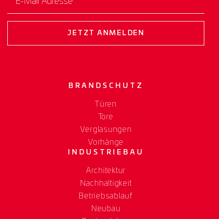
JETZT ANMELDEN
BRANDSCHUTZ
Türen
Tore
Verglasungen
Vorhänge
INDUSTRIEBAU
Architektur
Nachhaltigkeit
Betriebsablauf
Neubau