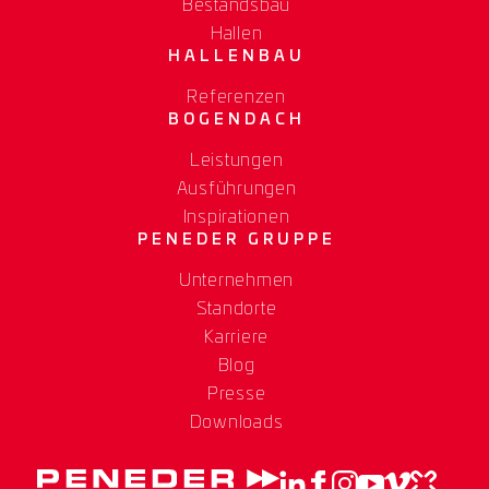
Bestandsbau
Hallen
HALLENBAU
Referenzen
BOGENDACH
Leistungen
Ausführungen
Inspirationen
PENEDER GRUPPE
Unternehmen
Standorte
Karriere
Blog
Presse
Downloads