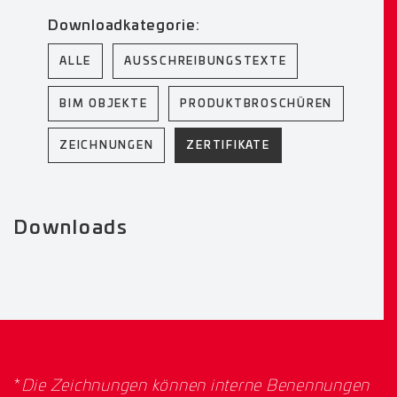
Downloadkategorie:
ALLE
AUSSCHREIBUNGSTEXTE
BIM OBJEKTE
PRODUKTBROSCHÜREN
ZEICHNUNGEN
ZERTIFIKATE
Downloads
*
Die Zeichnungen können interne Benennungen