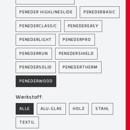
PENEDER HIGHLINESLIDE
PENEDERBASIC
PENEDERCLASSIC
PENEDEREASY
PENEDERLIGHT
PENEDERPRO
PENEDERRUN
PENEDERSHIELD
PENEDERSOLID
PENEDERTHERM
PENEDERWOOD
Werkstoff:
ALLE
ALU-GLAS
HOLZ
STAHL
TEXTIL