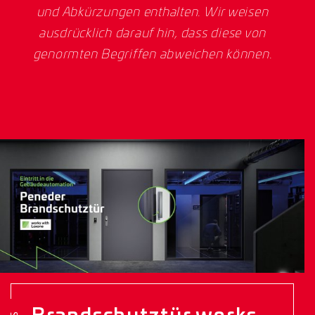
und Abkürzungen enthalten. Wir weisen
ausdrücklich darauf hin, dass diese von
genormten Begriffen abweichen können.