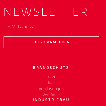
NEWS­
LETTER
E-Mail Adresse
JETZT ANMELDEN
BRANDSCHUTZ
Türen
Tore
Verglasungen
Vorhänge
INDUSTRIEBAU