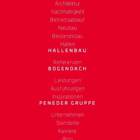
Architektur
Nachhaltigkeit
Betriebsablauf
Neubau
Bestandsbau
Hallen
HALLENBAU
Referenzen
BOGENDACH
Leistungen
Ausführungen
Inspirationen
PENEDER GRUPPE
Unternehmen
Standorte
Karriere
Blog