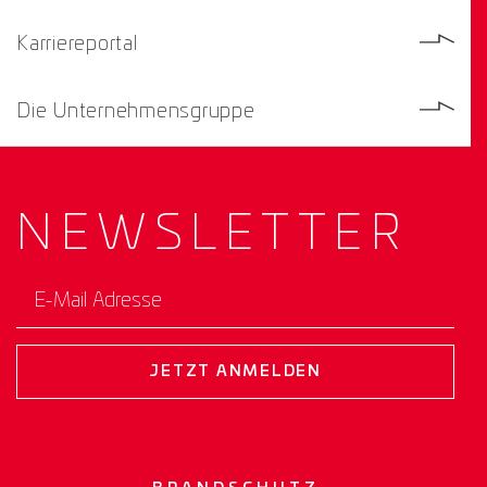
Karriereportal
Die Unternehmensgruppe
NEWS­
LETTER
E-Mail Adresse
JETZT ANMELDEN