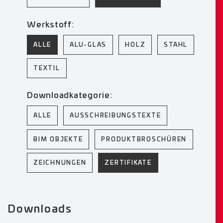
Werkstoff:
ALLE
ALU-GLAS
HOLZ
STAHL
TEXTIL
Downloadkategorie:
ALLE
AUSSCHREIBUNGSTEXTE
BIM OBJEKTE
PRODUKTBROSCHÜREN
ZEICHNUNGEN
ZERTIFIKATE
Downloads