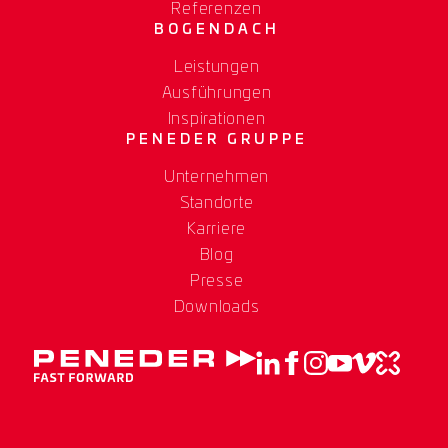
Referenzen
BOGENDACH
Leistungen
Ausführungen
Inspirationen
PENEDER GRUPPE
Unternehmen
Standorte
Karriere
Blog
Presse
Downloads