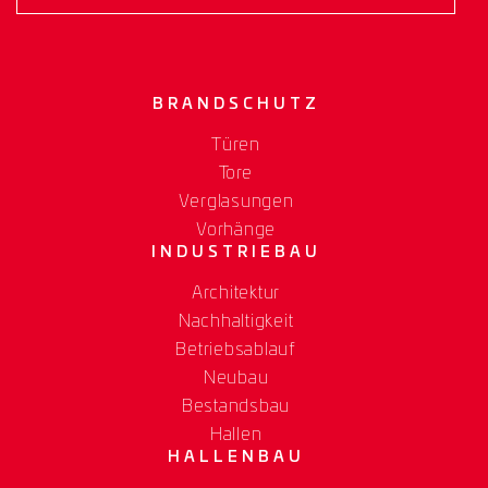
BRANDSCHUTZ
Türen
Tore
Verglasungen
Vorhänge
INDUSTRIEBAU
Architektur
Nachhaltigkeit
Betriebsablauf
Neubau
Bestandsbau
Hallen
HALLENBAU