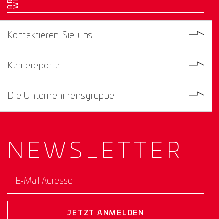
Kontaktieren Sie uns
Karriereportal
Die Unternehmensgruppe
NEWS­
LETTER
E-Mail Adresse
JETZT ANMELDEN