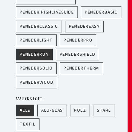
PENEDER HIGHLINESLIDE
PENEDERBASIC
PENEDERCLASSIC
PENEDEREASY
PENEDERLIGHT
PENEDERPRO
PENEDERRUN
PENEDERSHIELD
PENEDERSOLID
PENEDERTHERM
PENEDERWOOD
Werkstoff:
ALLE
ALU-GLAS
HOLZ
STAHL
TEXTIL