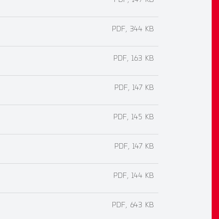
PDF, 149 KB
PDF, 344 KB
PDF, 163 KB
PDF, 147 KB
PDF, 145 KB
PDF, 147 KB
PDF, 144 KB
PDF, 643 KB