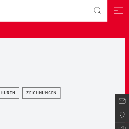
CHÜREN
ZEICHNUNGEN