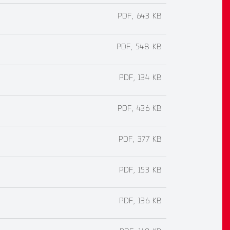
PDF, 643 KB
PDF, 548 KB
PDF, 134 KB
PDF, 436 KB
PDF, 377 KB
PDF, 153 KB
PDF, 136 KB