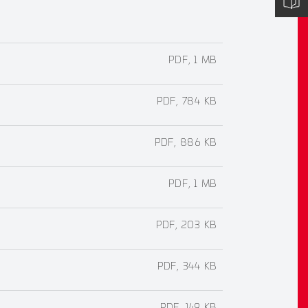
PDF, 1 MB
PDF, 784 KB
PDF, 886 KB
PDF, 1 MB
PDF, 203 KB
PDF, 344 KB