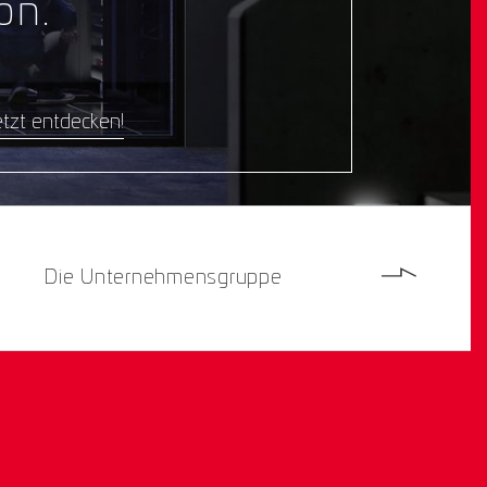
on.
tzt entdecken!
Die Unternehmensgruppe