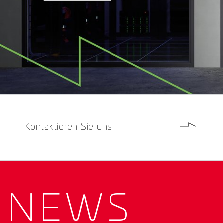
Kontaktieren Sie uns
NEWS­