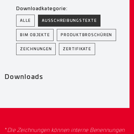
Downloadkategorie:
ALLE
AUSSCHREIBUNGSTEXTE
BIM OBJEKTE
PRODUKTBROSCHÜREN
ZEICHNUNGEN
ZERTIFIKATE
Downloads
*
Die Zeichnungen können interne Benennungen