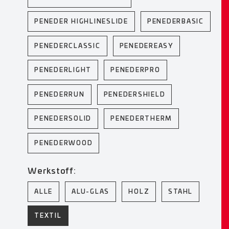
PENEDER HIGHLINESLIDE
PENEDERBASIC
PENEDERCLASSIC
PENEDEREASY
PENEDERLIGHT
PENEDERPRO
PENEDERRUN
PENEDERSHIELD
PENEDERSOLID
PENEDERTHERM
PENEDERWOOD
Werkstoff:
ALLE
ALU-GLAS
HOLZ
STAHL
TEXTIL