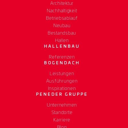
Architektur
Nachhaltigkeit
Betriebsablauf
Neubau
Bestandsbau
Hallen
HALLENBAU
Referenzen
BOGENDACH
Leistungen
Ausführungen
Inspirationen
PENEDER GRUPPE
Unternehmen
Standorte
Karriere
Blog