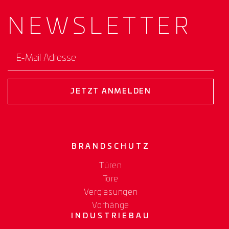
NEWS­
LETTER
E-Mail Adresse
JETZT ANMELDEN
BRANDSCHUTZ
Türen
Tore
Verglasungen
Vorhänge
INDUSTRIEBAU