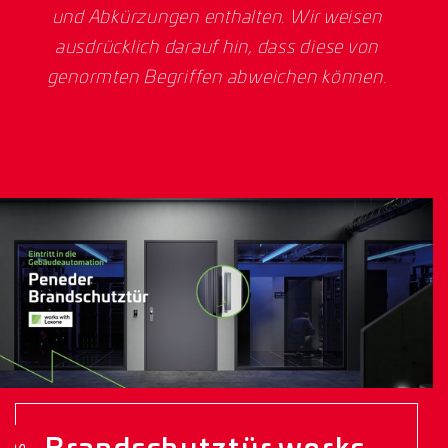
und Abkürzungen enthalten. Wir weisen
ausdrücklich darauf hin, dass diese von
genormten Begriffen abweichen können.