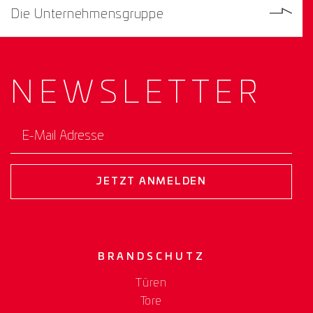
Die Unternehmensgruppe
NEWS­
LETTER
E-Mail Adresse
JETZT ANMELDEN
BRANDSCHUTZ
Türen
Tore