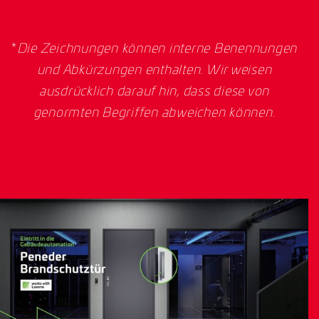
*
Die Zeichnungen können interne Benennungen
und Abkürzungen enthalten. Wir weisen
ausdrücklich darauf hin, dass diese von
genormten Begriffen abweichen können.