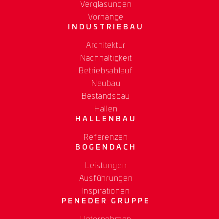
Verglasungen
Vorhänge
INDUSTRIEBAU
Architektur
Nachhaltigkeit
Betriebsablauf
Neubau
Bestandsbau
Hallen
HALLENBAU
Referenzen
BOGENDACH
Leistungen
Ausführungen
Inspirationen
PENEDER GRUPPE