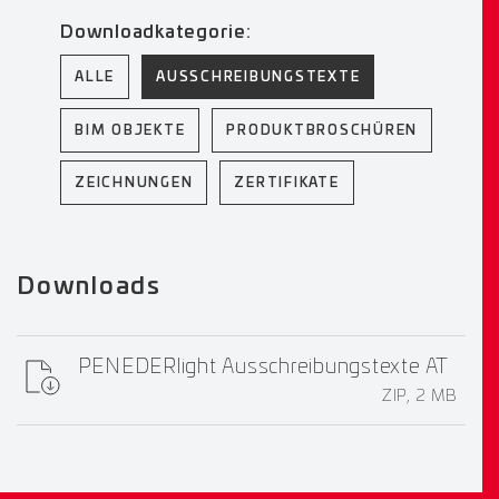
Downloadkategorie:
ALLE
AUSSCHREIBUNGSTEXTE
BIM OBJEKTE
PRODUKTBROSCHÜREN
ZEICHNUNGEN
ZERTIFIKATE
Downloads
PENEDERlight Ausschreibungstexte AT
ZIP, 2 MB