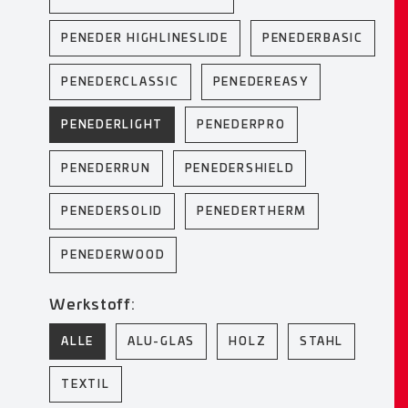
PENEDER HIGHLINESLIDE
PENEDERBASIC
PENEDERCLASSIC
PENEDEREASY
PENEDERLIGHT
PENEDERPRO
PENEDERRUN
PENEDERSHIELD
PENEDERSOLID
PENEDERTHERM
PENEDERWOOD
Werkstoff:
ALLE
ALU-GLAS
HOLZ
STAHL
TEXTIL