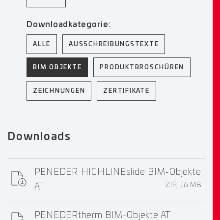
Downloadkategorie:
ALLE
AUSSCHREIBUNGSTEXTE
BIM OBJEKTE
PRODUKTBROSCHÜREN
ZEICHNUNGEN
ZERTIFIKATE
Downloads
PENEDER HIGHLINEslide BIM-Objekte
ZIP, 16 MB
AT
PENEDERtherm BIM-Objekte AT