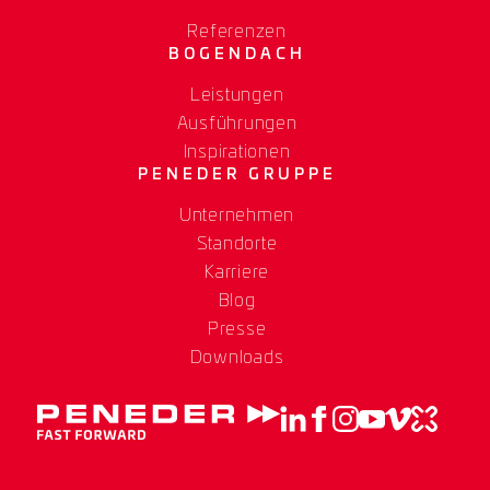
Referenzen
BOGENDACH
Leistungen
Ausführungen
Inspirationen
PENEDER GRUPPE
Unternehmen
Standorte
Karriere
Blog
Presse
Downloads