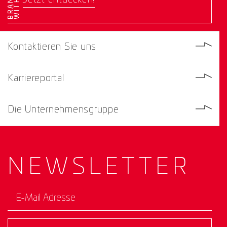
Jetzt entdecken!
Kontaktieren Sie uns
Karriereportal
Die Unternehmensgruppe
NEWS­
LETTER
E-Mail Adresse