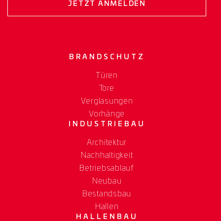
JETZT ANMELDEN
BRANDSCHUTZ
Türen
Tore
Verglasungen
Vorhänge
INDUSTRIEBAU
Architektur
Nachhaltigkeit
Betriebsablauf
Neubau
Bestandsbau
Hallen
HALLENBAU