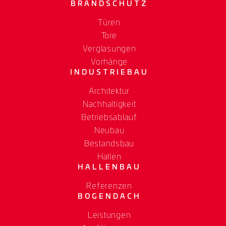
BRANDSCHUTZ
Türen
Tore
Verglasungen
Vorhänge
INDUSTRIEBAU
Architektur
Nachhaltigkeit
Betriebsablauf
Neubau
Bestandsbau
Hallen
HALLENBAU
Referenzen
BOGENDACH
Leistungen