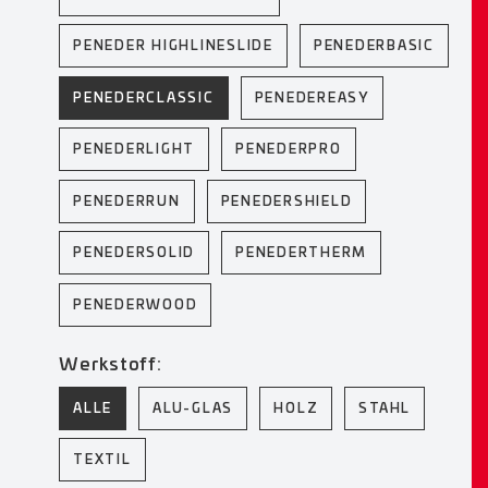
PENEDER HIGHLINESLIDE
PENEDERBASIC
PENEDERCLASSIC
PENEDEREASY
PENEDERLIGHT
PENEDERPRO
PENEDERRUN
PENEDERSHIELD
PENEDERSOLID
PENEDERTHERM
PENEDERWOOD
Werkstoff:
ALLE
ALU-GLAS
HOLZ
STAHL
TEXTIL