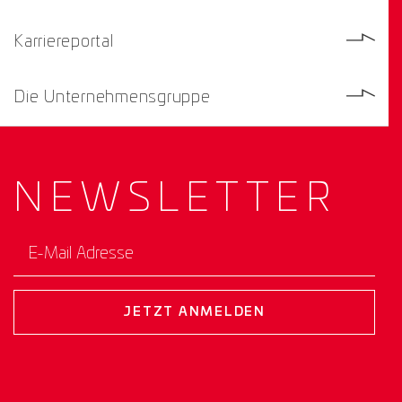
Karriereportal
Die Unternehmensgruppe
NEWS­
LETTER
E-Mail Adresse
JETZT ANMELDEN