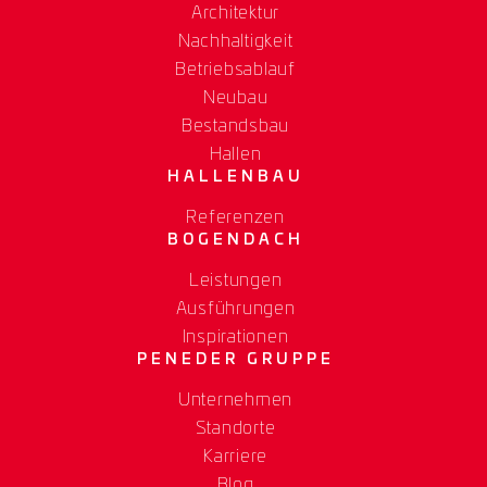
Architektur
Nachhaltigkeit
Betriebsablauf
Neubau
Bestandsbau
Hallen
HALLENBAU
Referenzen
BOGENDACH
Leistungen
Ausführungen
Inspirationen
PENEDER GRUPPE
Unternehmen
Standorte
Karriere
Blog