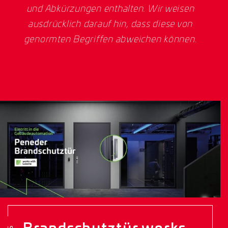
und Abkürzungen enthalten. Wir weisen
ausdrücklich darauf hin, dass diese von
genormten Begriffen abweichen können.