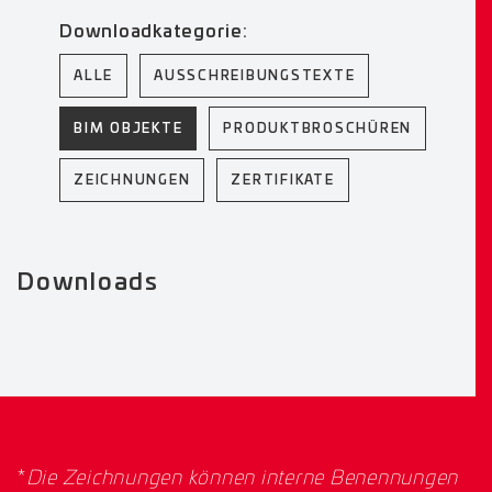
Downloadkategorie:
ALLE
AUSSCHREIBUNGSTEXTE
BIM OBJEKTE
PRODUKTBROSCHÜREN
ZEICHNUNGEN
ZERTIFIKATE
Downloads
*
Die Zeichnungen können interne Benennungen