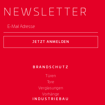
NEWS­
LETTER
E-Mail Adresse
JETZT ANMELDEN
BRANDSCHUTZ
Türen
Tore
Verglasungen
Vorhänge
INDUSTRIEBAU