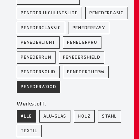
PENEDER HIGHLINESLIDE
PENEDERBASIC
PENEDERCLASSIC
PENEDEREASY
PENEDERLIGHT
PENEDERPRO
PENEDERRUN
PENEDERSHIELD
PENEDERSOLID
PENEDERTHERM
PENEDERWOOD
Werkstoff:
ALLE
ALU-GLAS
HOLZ
STAHL
TEXTIL